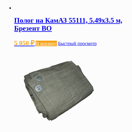
Полог на КамАЗ 55111, 5.49х3.5 м,
Брезент ВО
5 050
₽
В корзину
Быстрый просмотр