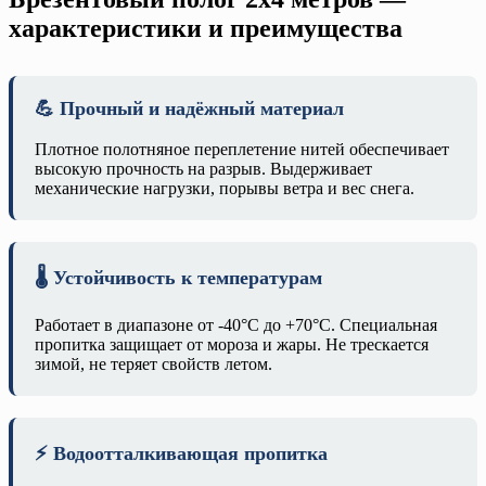
характеристики и преимущества
💪 Прочный и надёжный материал
Плотное полотняное переплетение нитей обеспечивает
высокую прочность на разрыв. Выдерживает
механические нагрузки, порывы ветра и вес снега.
🌡️ Устойчивость к температурам
Работает в диапазоне от -40°C до +70°C. Специальная
пропитка защищает от мороза и жары. Не трескается
зимой, не теряет свойств летом.
⚡ Водоотталкивающая пропитка