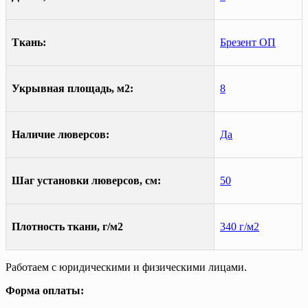
Ткань:
Брезент ОП
Укрывная площадь, м2:
8
Наличие люверсов:
Да
Шаг установки люверсов, см:
50
Плотность ткани, г/м2
340 г/м2
Работаем с юридическими и физическими лицами.
Форма оплаты: