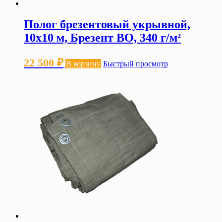
Полог брезентовый укрывной,
10х10 м, Брезент ВО, 340 г/м²
22 500
₽
В корзину
Быстрый просмотр