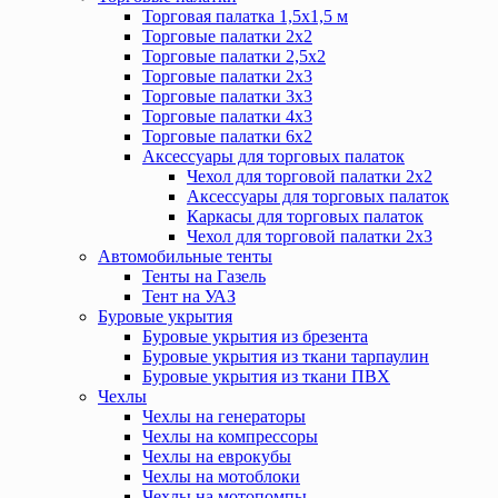
Торговая палатка 1,5х1,5 м
Торговые палатки 2х2
Торговые палатки 2,5х2
Торговые палатки 2х3
Торговые палатки 3х3
Торговые палатки 4х3
Торговые палатки 6х2
Аксессуары для торговых палаток
Чехол для торговой палатки 2х2
Аксессуары для торговых палаток
Каркасы для торговых палаток
Чехол для торговой палатки 2х3
Автомобильные тенты
Тенты на Газель
Тент на УАЗ
Буровые укрытия
Буровые укрытия из брезента
Буровые укрытия из ткани тарпаулин
Буровые укрытия из ткани ПВХ
Чехлы
Чехлы на генераторы
Чехлы на компрессоры
Чехлы на еврокубы
Чехлы на мотоблоки
Чехлы на мотопомпы