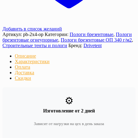
Добавить в список желаний
Артикул:
pb-2x4-op
Категории:
Пологи брезентовые
,
Пологи
брезентовые огнеупорные
,
Пологи брезентовые ОП 340 г/м2
,
Строительные тенты и пологи
Бренд:
Drivetent
Описание
Характеристики
Оплата
Доставка
Скидки
⚙️
Изготовление от 2 дней
Зависит от нагрузки на цех в день заказа