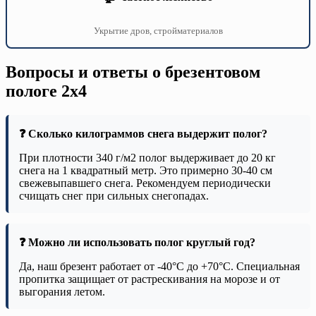
Укрытие дров, стройматериалов
Вопросы и ответы о брезентовом
пологе 2х4
❓ Сколько килограммов снега выдержит полог?
При плотности 340 г/м2 полог выдерживает до 20 кг
снега на 1 квадратный метр. Это примерно 30-40 см
свежевыпавшего снега. Рекомендуем периодически
счищать снег при сильных снегопадах.
❓ Можно ли использовать полог круглый год?
Да, наш брезент работает от -40°C до +70°C. Специальная
пропитка защищает от растрескивания на морозе и от
выгорания летом.