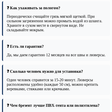
❓ Как ухаживать за пологом?
Периодически счищайте грязь мягкой щеткой. При
сильном загрязнении можно промыть водой из шланга.
Храните в сухом месте в свернутом виде. Не
складывайте мокрым.
❓ Есть ли гарантия?
Да, мы даем гарантию 12 месяцев на все швы и люверсы.
❓ Сколько человек нужно для установки?
Один человек справится за 15-20 минут. Люверсы
расположены удобно (каждые 50 см), можно крепить
веревками, стяжками или крючками.
❓ Чем брезент лучше ПВХ-тента или полиэтилена?