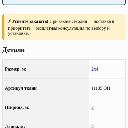
⚡ Успейте заказать!
При заказе сегодня — доставка в
приоритете + бесплатная консультация по выбору и
установке.
Детали
Размер, м:
2х4
Артикул ткани
11135 ОП
Ширина, м:
2
Длина, м:
4