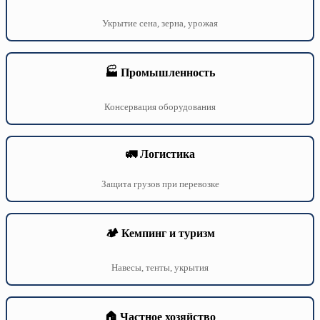
Укрытие сена, зерна, урожая
🏭 Промышленность
Консервация оборудования
🚛 Логистика
Защита грузов при перевозке
🏕️ Кемпинг и туризм
Навесы, тенты, укрытия
🏠 Частное хозяйство