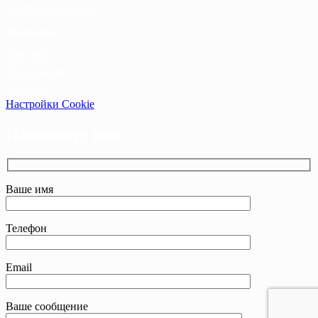
Cookie-политика
Контакты
Контакты
Оптовикам
Прайсы
Настройки Cookie
Напишите нам
Ваше имя
Телефон
Email
Ваше сообщение