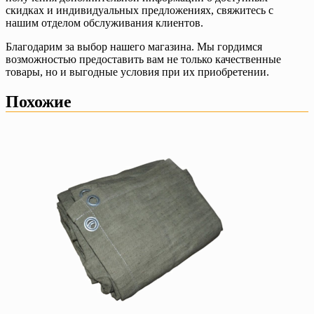
скидках и индивидуальных предложениях, свяжитесь с
нашим отделом обслуживания клиентов.
Благодарим за выбор нашего магазина. Мы гордимся
возможностью предоставить вам не только качественные
товары, но и выгодные условия при их приобретении.
Похожие