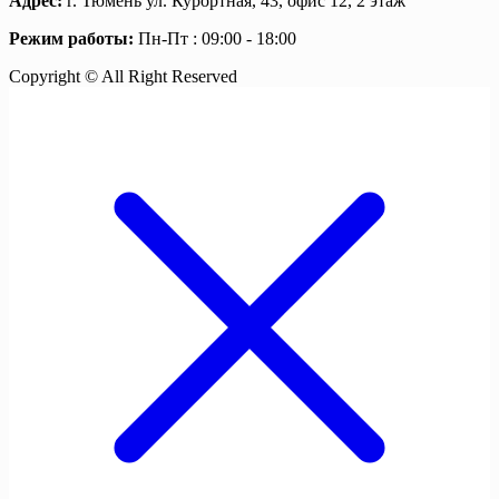
Адрес:
г. Тюмень ул. Курортная, 43, офис 12, 2 этаж
Режим работы:
Пн-Пт : 09:00 - 18:00
Copyright © All Right Reserved