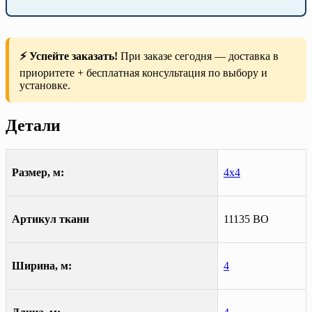
⚡ Успейте заказать!
При заказе сегодня — доставка в
приоритете + бесплатная консультация по выбору и
установке.
Детали
Размер, м:
4х4
Артикул ткани
11135 ВО
Ширина, м:
4