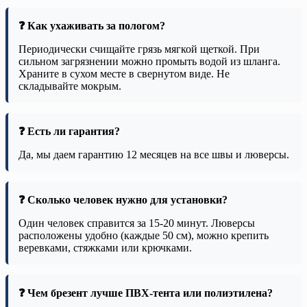
❓ Как ухаживать за пологом?
Периодически счищайте грязь мягкой щеткой. При
сильном загрязнении можно промыть водой из шланга.
Храните в сухом месте в свернутом виде. Не
складывайте мокрым.
❓ Есть ли гарантия?
Да, мы даем гарантию 12 месяцев на все швы и люверсы.
❓ Сколько человек нужно для установки?
Один человек справится за 15-20 минут. Люверсы
расположены удобно (каждые 50 см), можно крепить
веревками, стяжками или крючками.
❓ Чем брезент лучше ПВХ-тента или полиэтилена?