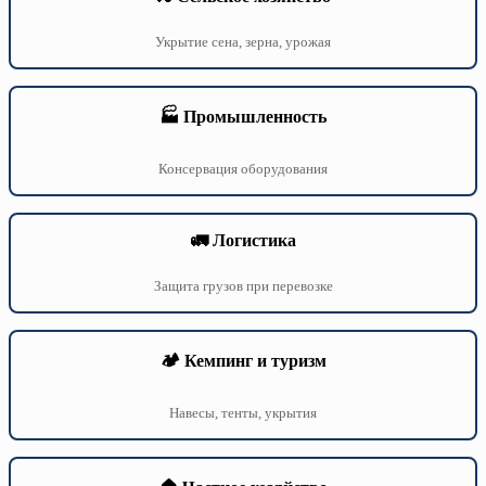
Укрытие сена, зерна, урожая
🏭 Промышленность
Консервация оборудования
🚛 Логистика
Защита грузов при перевозке
🏕️ Кемпинг и туризм
Навесы, тенты, укрытия