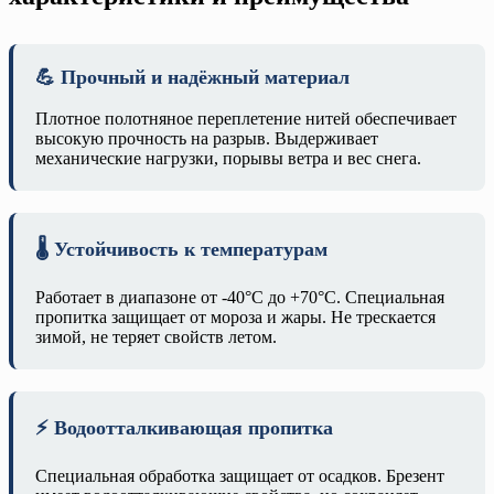
💪 Прочный и надёжный материал
Плотное полотняное переплетение нитей обеспечивает
высокую прочность на разрыв. Выдерживает
механические нагрузки, порывы ветра и вес снега.
🌡️ Устойчивость к температурам
Работает в диапазоне от -40°C до +70°C. Специальная
пропитка защищает от мороза и жары. Не трескается
зимой, не теряет свойств летом.
⚡ Водоотталкивающая пропитка
Специальная обработка защищает от осадков. Брезент