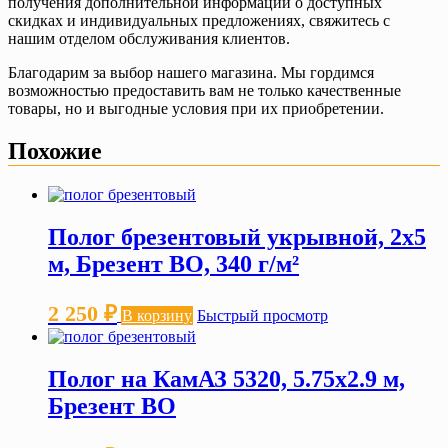
получения дополнительной информации о доступных
скидках и индивидуальных предложениях, свяжитесь с
нашим отделом обслуживания клиентов.
Благодарим за выбор нашего магазина. Мы гордимся
возможностью предоставить вам не только качественные
товары, но и выгодные условия при их приобретении.
Похожие
Полог брезентовый укрывной, 2х5
м, Брезент ВО, 340 г/м²
2 250
₽
В корзину
Быстрый просмотр
Полог на КамАЗ 5320, 5.75х2.9 м,
Брезент ВО