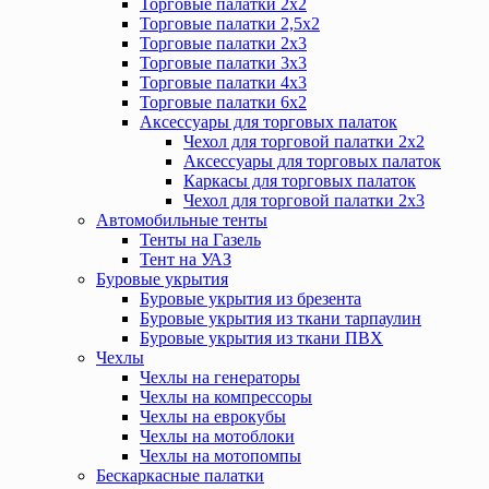
Торговые палатки 2х2
Торговые палатки 2,5х2
Торговые палатки 2х3
Торговые палатки 3х3
Торговые палатки 4х3
Торговые палатки 6х2
Аксессуары для торговых палаток
Чехол для торговой палатки 2х2
Аксессуары для торговых палаток
Каркасы для торговых палаток
Чехол для торговой палатки 2х3
Автомобильные тенты
Тенты на Газель
Тент на УАЗ
Буровые укрытия
Буровые укрытия из брезента
Буровые укрытия из ткани тарпаулин
Буровые укрытия из ткани ПВХ
Чехлы
Чехлы на генераторы
Чехлы на компрессоры
Чехлы на еврокубы
Чехлы на мотоблоки
Чехлы на мотопомпы
Бескаркасные палатки