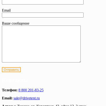
Email
Ваше сообщение
Контакты
Телефон:
8 800 201-83-25
Email:
sale@drivetent.ru