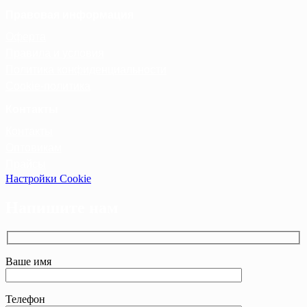
Правовая информация
Оферта
Правила и условия
Политика конфиденциальности
Cookie-политика
Контакты
Контакты
Оптовикам
Прайсы
Настройки Cookie
Напишите нам
Ваше имя
Телефон