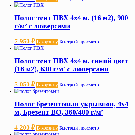
Полог тент ПВХ 4х4 м. (16 м2), 900
г/м² с люверсами
7 950
₽
В корзину
Быстрый просмотр
Полог тент ПВХ 4х4 м. синий цвет
(16 м2), 630 г/м² с люверсами
5 050
₽
В корзину
Быстрый просмотр
Полог брезентовый укрывной, 4х4
м, Брезент ВО, 360/400 г/м²
4 200
₽
В корзину
Быстрый просмотр