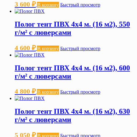
3 600
₽
В корзину
Быстрый просмотр
Полог тент ПВХ 4х4 м. (16 м2), 550
г/м² с люверсами
4 600
₽
В корзину
Быстрый просмотр
Полог тент ПВХ 4х4 м. (16 м2), 600
г/м² с люверсами
4 800
₽
В корзину
Быстрый просмотр
Полог тент ПВХ 4х4 м. (16 м2), 630
г/м² с люверсами
5 050
₽
В корзину
Быстрый просмотр