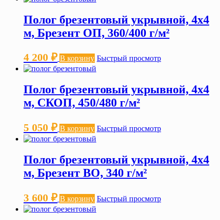
Полог брезентовый укрывной, 4х4
м, Брезент ОП, 360/400 г/м²
4 200
₽
В корзину
Быстрый просмотр
Полог брезентовый укрывной, 4х4
м, СКОП, 450/480 г/м²
5 050
₽
В корзину
Быстрый просмотр
Полог брезентовый укрывной, 4х4
м, Брезент ВО, 340 г/м²
3 600
₽
В корзину
Быстрый просмотр