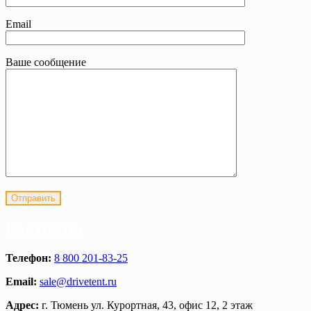
Email
Ваше сообщение
Контакты
Телефон:
8 800 201-83-25
Email:
sale@drivetent.ru
Адрес:
г. Тюмень ул. Курортная, 43, офис 12, 2 этаж