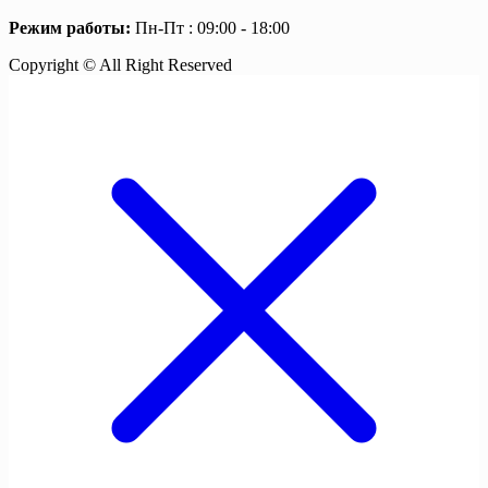
Режим работы:
Пн-Пт : 09:00 - 18:00
Copyright © All Right Reserved