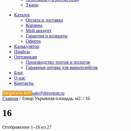
Ткани
Каталог
Оплата и доставка
Корзина
Мой аккаунт
Гарантия и возвраты
Оферта
Калькулятор
Прайсы
Оптовикам
Производство тентов и пологов
Гаражные шторы для маркеплейсов
Блог
О нас
Контакты
Запросите КП
sale@drivetent.ru
Главная
/ Товар Укрывная площадь, м2: / 16
16
Отображение 1–16 из 27