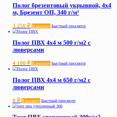
Полог брезентовый укрывной, 4х4
м, Брезент ОП, 340 г/м²
3 250
₽
В корзину
Быстрый просмотр
Полог ПВХ 4х4 м 500 г/м2 с
люверсами
4 100
₽
В корзину
Быстрый просмотр
Полог ПВХ 4х4 м 650 г/м2 с
люверсами
0
₽
В корзину
Быстрый просмотр