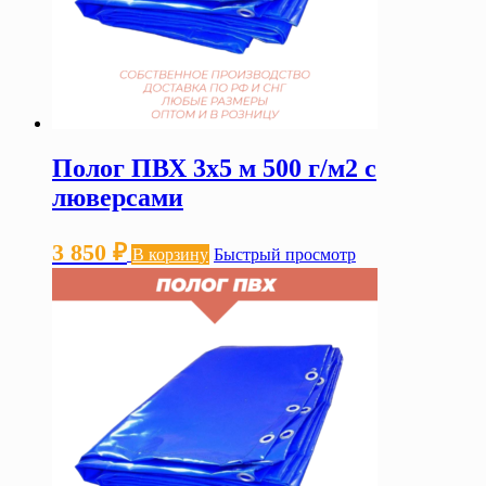
Полог ПВХ 3х5 м 500 г/м2 с
люверсами
3 850
₽
В корзину
Быстрый просмотр