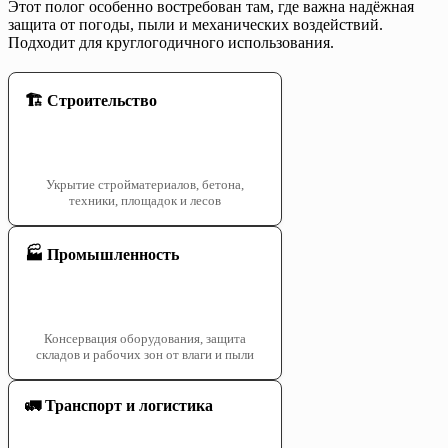
Этот полог особенно востребован там, где важна надёжная
защита от погоды, пыли и механических воздействий.
Подходит для круглогодичного использования.
🏗️ Строительство
Укрытие стройматериалов, бетона,
техники, площадок и лесов
🏭 Промышленность
Консервация оборудования, защита
складов и рабочих зон от влаги и пыли
🚛 Транспорт и логистика