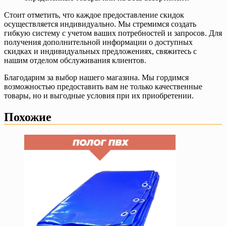
Стоит отметить, что каждое предоставление скидок
осуществляется индивидуально. Мы стремимся создать
гибкую систему с учетом ваших потребностей и запросов. Для
получения дополнительной информации о доступных
скидках и индивидуальных предложениях, свяжитесь с
нашим отделом обслуживания клиентов.
Благодарим за выбор нашего магазина. Мы гордимся
возможностью предоставить вам не только качественные
товары, но и выгодные условия при их приобретении.
Похожие