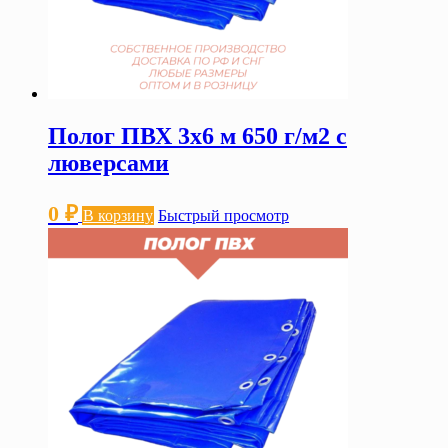
Полог ПВХ 3х6 м 650 г/м2 с
люверсами
0
₽
В корзину
Быстрый просмотр