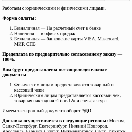
Работаем с юридическими и физическими лицами.
Форма оплаты:
Безналичная — На расчетный счет в банке
Наличная — в офисах продаж
Безналичная — банковские карты VISA, Mastercard,
МИР, СПБ
Предоплата по предварительно согласованому заказу —
100%.
Вам будут предоставлены все сопроводительные
документы
Физическим лицам предоставляются товарный и
кассовый чеки
Юридическим лицам предоставляется кассовый чек,
товарная накладная «Торг-12» и счет-фактура
Имеем электронный документооборот
ЭДО
Доставка осуществляется в следующие регионы:
Москва,
Санкт-Петербург, Екатеринбург, Нижний Новгород,
Ярославль, Барнаул, Сургут, Нижневартовск, Омск, Иркутск,