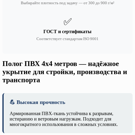
Выбирайте плотность под задачу — от 300 до 900 г/м²
✅
ГОСТ и сертификаты
Соответствует стандартам ISO 9001
Полог ПВХ 4х4 метров — надёжное
укрытие для стройки, производства и
транспорта
💪 Высокая прочность
Армированная ПВХ-ткань устойчива к разрывам,
истиранию и ветровым нагрузкам. Подходит для
многократного использования в сложных условиях.