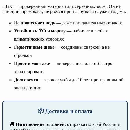
ПВХ — проверенный материал для серьёзных задач. Он не
гниёт, не промокает, не рвётся при нагрузке и служит годами.
Не пропускает воду
— даже при длительных осадках
Устойчив к УФ и морозу
— работает в любых
климатических условиях
Герметичные швы
— соединены сваркой, а не
строчкой
Прост в монтаже
— люверсы позволяют быстро
зафиксировать
Долговечен
— срок службы до 10 лет при правильной
эксплуатации
📦 Доставка и оплата
🚚
Изготовление от 2 дней:
отправка по всей России и