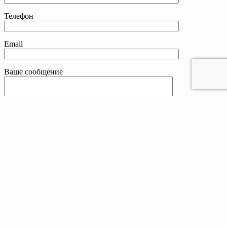
Телефон
Email
Ваше сообщение
Контакты
Телефон:
8 800 201-83-25