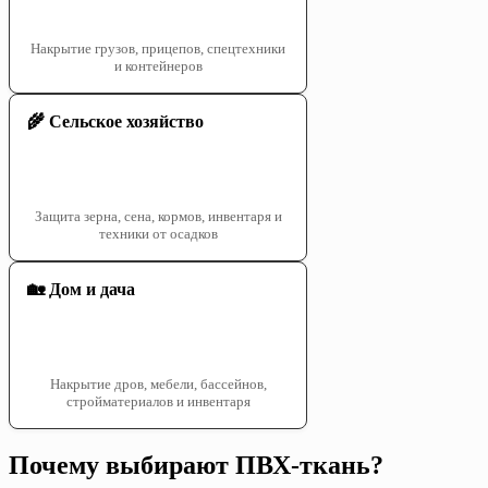
Накрытие грузов, прицепов, спецтехники
и контейнеров
🌾 Сельское хозяйство
Защита зерна, сена, кормов, инвентаря и
техники от осадков
🏡 Дом и дача
Накрытие дров, мебели, бассейнов,
стройматериалов и инвентаря
Почему выбирают ПВХ-ткань?