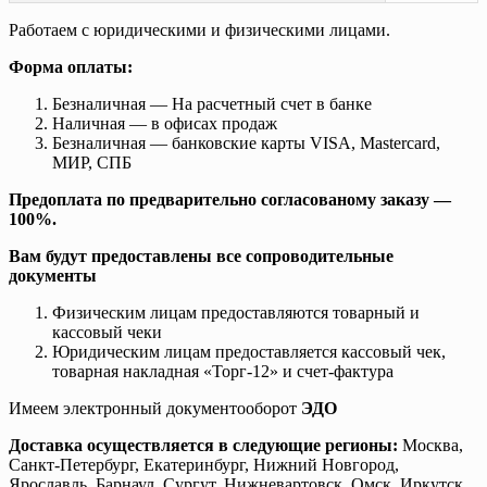
Работаем с юридическими и физическими лицами.
Форма оплаты:
Безналичная — На расчетный счет в банке
Наличная — в офисах продаж
Безналичная — банковские карты VISA, Mastercard,
МИР, СПБ
Предоплата по предварительно согласованому заказу —
100%.
Вам будут предоставлены все сопроводительные
документы
Физическим лицам предоставляются товарный и
кассовый чеки
Юридическим лицам предоставляется кассовый чек,
товарная накладная «Торг-12» и счет-фактура
Имеем электронный документооборот
ЭДО
Доставка осуществляется в следующие регионы:
Москва,
Санкт-Петербург, Екатеринбург, Нижний Новгород,
Ярославль, Барнаул, Сургут, Нижневартовск, Омск, Иркутск,