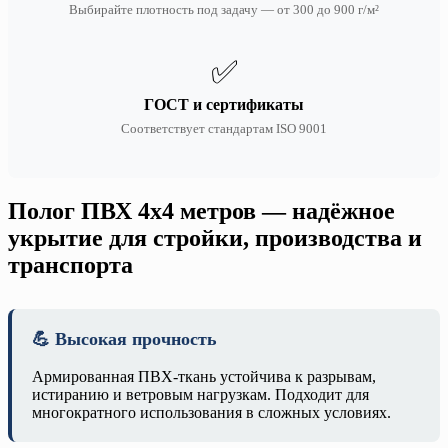
Выбирайте плотность под задачу — от 300 до 900 г/м²
✅
ГОСТ и сертификаты
Соответствует стандартам ISO 9001
Полог ПВХ 4х4 метров — надёжное
укрытие для стройки, производства и
транспорта
💪 Высокая прочность
Армированная ПВХ-ткань устойчива к разрывам,
истиранию и ветровым нагрузкам. Подходит для
многократного использования в сложных условиях.