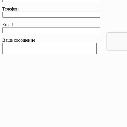
Телефон
Email
Ваше сообщение
Контакты
Телефон:
8 800 201-83-25