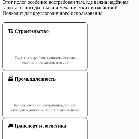
Этот полог особенно востребован там, где важна надёжная
защита от погоды, пыли и механических воздействий.
Подходит для круглогодичного использования.
🏗️ Строительство
Укрытие стройматериалов, бетона,
техники, площадок и лесов
🏭 Промышленность
Консервация оборудования, защита
складов и рабочих зон от влаги и пыли
🚛 Транспорт и логистика