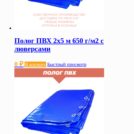
Полог ПВХ 2х5 м 650 г/м2 с
люверсами
0
₽
В корзину
Быстрый просмотр