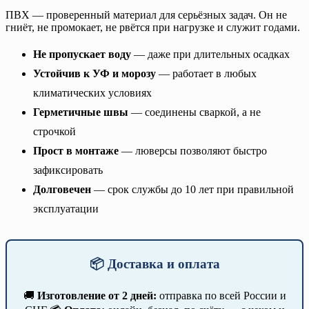
ПВХ — проверенный материал для серьёзных задач. Он не
гниёт, не промокает, не рвётся при нагрузке и служит годами.
Не пропускает воду
— даже при длительных осадках
Устойчив к УФ и морозу
— работает в любых
климатических условиях
Герметичные швы
— соединены сваркой, а не
строчкой
Прост в монтаже
— люверсы позволяют быстро
зафиксировать
Долговечен
— срок службы до 10 лет при правильной
эксплуатации
📦 Доставка и оплата
🚚
Изготовление от 2 дней:
отправка по всей России и