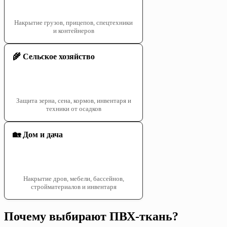
Накрытие грузов, прицепов, спецтехники
и контейнеров
🌾 Сельское хозяйство
Защита зерна, сена, кормов, инвентаря и
техники от осадков
🏡 Дом и дача
Накрытие дров, мебели, бассейнов,
стройматериалов и инвентаря
Почему выбирают ПВХ-ткань?