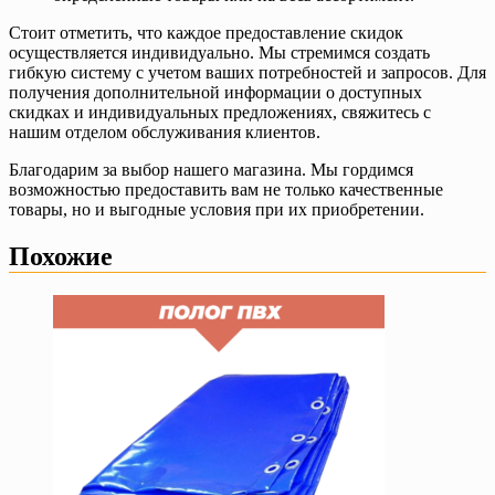
Стоит отметить, что каждое предоставление скидок
осуществляется индивидуально. Мы стремимся создать
гибкую систему с учетом ваших потребностей и запросов. Для
получения дополнительной информации о доступных
скидках и индивидуальных предложениях, свяжитесь с
нашим отделом обслуживания клиентов.
Благодарим за выбор нашего магазина. Мы гордимся
возможностью предоставить вам не только качественные
товары, но и выгодные условия при их приобретении.
Похожие