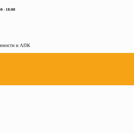
0 - 18:00
ленности и АПК