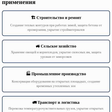
применения
🏗️ Строительство и ремонт
Создание теплых контуров при работах зимой, защита бетона от
промерзания, укрытие стройматериалов
🚜 Сельское хозяйство
Хранение овощей и корнеплодов, укрытие силосных ям, защита
урожая от заморозков
🏭 Промышленное производство
Консервация оборудования на открытых площадках, создание
временных утепленных зон
🚛 Транспорт и логистика
Перевозка температурочувствительных грузов, укрытие открытых