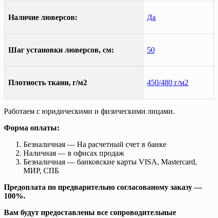
Наличие люверсов:
Да
Шаг установки люверсов, см:
50
Плотность ткани, г/м2
450/480 г/м2
Работаем с юридическими и физическими лицами.
Форма оплаты:
Безналичная — На расчетный счет в банке
Наличная — в офисах продаж
Безналичная — банковские карты VISA, Mastercard,
МИР, СПБ
Предоплата по предварительно согласованому заказу —
100%.
Вам будут предоставлены все сопроводительные