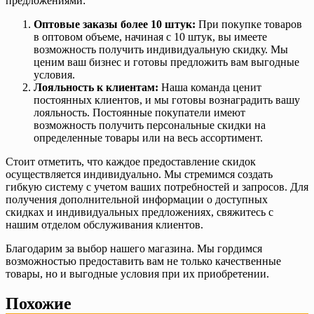
предложениями:
Оптовые заказы более 10 штук:
При покупке товаров
в оптовом объеме, начиная с 10 штук, вы имеете
возможность получить индивидуальную скидку. Мы
ценим ваш бизнес и готовы предложить вам выгодные
условия.
Лояльность к клиентам:
Наша команда ценит
постоянных клиентов, и мы готовы вознаградить вашу
лояльность. Постоянные покупатели имеют
возможность получить персональные скидки на
определенные товары или на весь ассортимент.
Стоит отметить, что каждое предоставление скидок
осуществляется индивидуально. Мы стремимся создать
гибкую систему с учетом ваших потребностей и запросов. Для
получения дополнительной информации о доступных
скидках и индивидуальных предложениях, свяжитесь с
нашим отделом обслуживания клиентов.
Благодарим за выбор нашего магазина. Мы гордимся
возможностью предоставить вам не только качественные
товары, но и выгодные условия при их приобретении.
Похожие