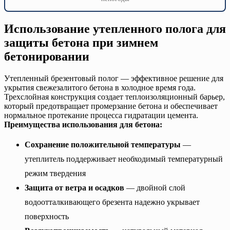
Использование утепленного полога для
защиты бетона при зимнем
бетонировании
Утепленный брезентовый полог — эффективное решение для
укрытия свежезалитого бетона в холодное время года.
Трехслойная конструкция создает теплоизоляционный барьер,
который предотвращает промерзание бетона и обеспечивает
нормальное протекание процесса гидратации цемента.
Преимущества использования для бетона:
Сохранение положительной температуры
—
утеплитель поддерживает необходимый температурный
режим твердения
Защита от ветра и осадков
— двойной слой
водоотталкивающего брезента надежно укрывает
поверхность