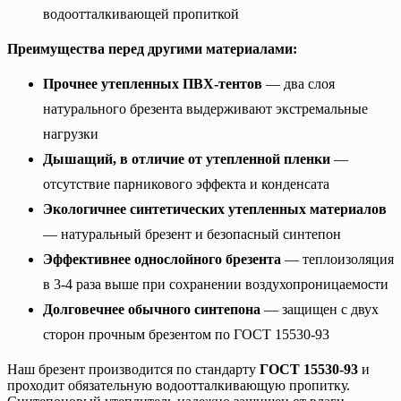
водоотталкивающей пропиткой
Преимущества перед другими материалами:
Прочнее утепленных ПВХ-тентов
— два слоя
натурального брезента выдерживают экстремальные
нагрузки
Дышащий, в отличие от утепленной пленки
—
отсутствие парникового эффекта и конденсата
Экологичнее синтетических утепленных материалов
— натуральный брезент и безопасный синтепон
Эффективнее однослойного брезента
— теплоизоляция
в 3-4 раза выше при сохранении воздухопроницаемости
Долговечнее обычного синтепона
— защищен с двух
сторон прочным брезентом по ГОСТ 15530-93
Наш брезент производится по стандарту
ГОСТ 15530-93
и
проходит обязательную водоотталкивающую пропитку.