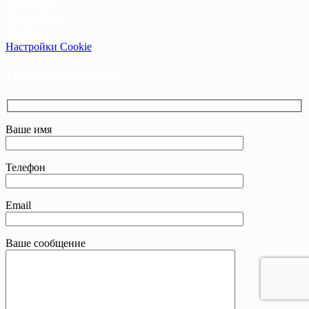
Оптовикам
Прайсы
Настройки Cookie
Напишите нам
Ваше имя
Телефон
Email
Ваше сообщение