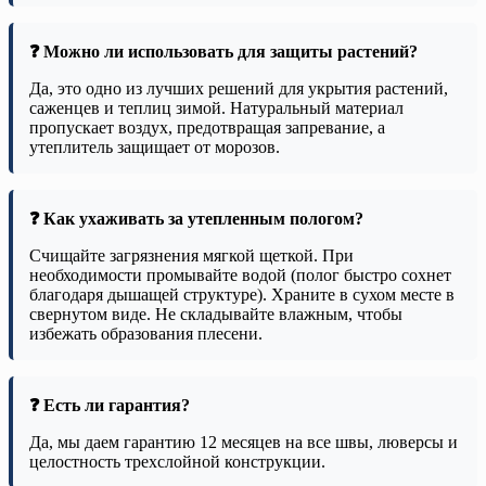
❓ Можно ли использовать для защиты растений?
Да, это одно из лучших решений для укрытия растений,
саженцев и теплиц зимой. Натуральный материал
пропускает воздух, предотвращая запревание, а
утеплитель защищает от морозов.
❓ Как ухаживать за утепленным пологом?
Счищайте загрязнения мягкой щеткой. При
необходимости промывайте водой (полог быстро сохнет
благодаря дышащей структуре). Храните в сухом месте в
свернутом виде. Не складывайте влажным, чтобы
избежать образования плесени.
❓ Есть ли гарантия?
Да, мы даем гарантию 12 месяцев на все швы, люверсы и
целостность трехслойной конструкции.