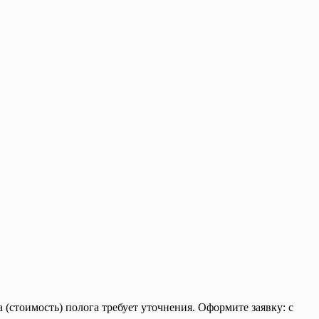
(стоимость) полога требует уточнения. Оформите заявку: с