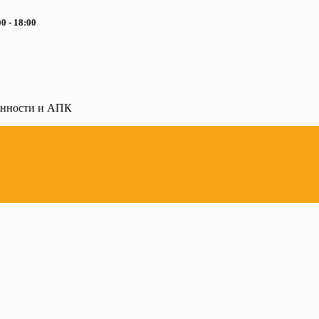
0 - 18:00
ленности и АПК