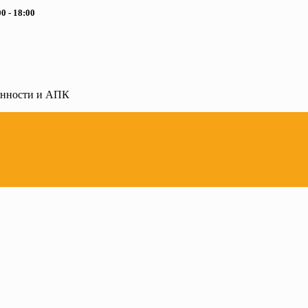
0 - 18:00
ленности и АПК