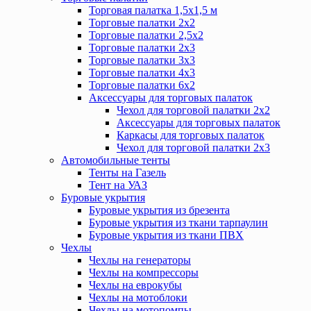
Торговая палатка 1,5х1,5 м
Торговые палатки 2х2
Торговые палатки 2,5х2
Торговые палатки 2х3
Торговые палатки 3х3
Торговые палатки 4х3
Торговые палатки 6х2
Аксессуары для торговых палаток
Чехол для торговой палатки 2х2
Аксессуары для торговых палаток
Каркасы для торговых палаток
Чехол для торговой палатки 2х3
Автомобильные тенты
Тенты на Газель
Тент на УАЗ
Буровые укрытия
Буровые укрытия из брезента
Буровые укрытия из ткани тарпаулин
Буровые укрытия из ткани ПВХ
Чехлы
Чехлы на генераторы
Чехлы на компрессоры
Чехлы на еврокубы
Чехлы на мотоблоки
Чехлы на мотопомпы