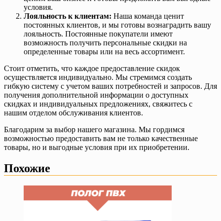
условия.
Лояльность к клиентам:
Наша команда ценит
постоянных клиентов, и мы готовы вознаградить вашу
лояльность. Постоянные покупатели имеют
возможность получить персональные скидки на
определенные товары или на весь ассортимент.
Стоит отметить, что каждое предоставление скидок
осуществляется индивидуально. Мы стремимся создать
гибкую систему с учетом ваших потребностей и запросов. Для
получения дополнительной информации о доступных
скидках и индивидуальных предложениях, свяжитесь с
нашим отделом обслуживания клиентов.
Благодарим за выбор нашего магазина. Мы гордимся
возможностью предоставить вам не только качественные
товары, но и выгодные условия при их приобретении.
Похожие