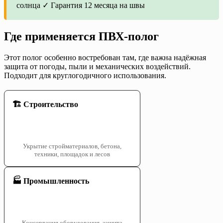
солнца ✓ Гарантия 12 месяца на швы
Где применяется ПВХ-полог
Этот полог особенно востребован там, где важна надёжная
защита от погоды, пыли и механических воздействий.
Подходит для круглогодичного использования.
🏗️ Строительство
Укрытие стройматериалов, бетона,
техники, площадок и лесов
🏭 Промышленность
Консервация оборудования, защита