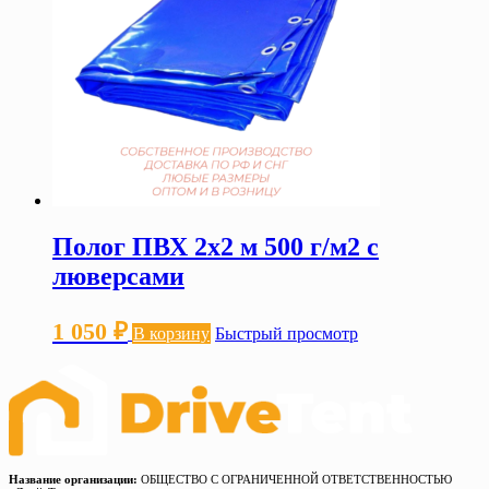
Полог ПВХ 2х2 м 500 г/м2 с
люверсами
1 050
₽
В корзину
Быстрый просмотр
Название организации:
ОБЩЕСТВО С ОГРАНИЧЕННОЙ ОТВЕТСТВЕННОСТЬЮ