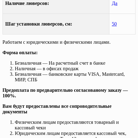
Наличие люверсов:
Да
Шаг установки люверсов, см:
50
Работаем с юридическими и физическими лицами.
Форма оплаты:
Безналичная — На расчетный счет в банке
Наличная — в офисах продаж
Безналичная — банковские карты VISA, Mastercard,
МИР, СПБ
Предоплата по предварительно согласованому заказу —
100%.
Вам будут предоставлены все сопроводительные
документы
Физическим лицам предоставляются товарный и
кассовый чеки
Юридическим лицам предоставляется кассовый чек,