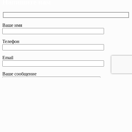
Напишите нам
Ваше имя
Телефон
Email
Ваше сообщение