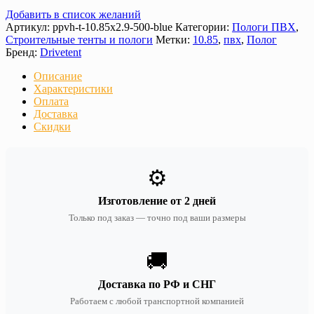
Добавить в список желаний
Артикул:
ppvh-t-10.85х2.9-500-blue
Категории:
Пологи ПВХ
,
Строительные тенты и пологи
Метки:
10.85
,
пвх
,
Полог
Бренд:
Drivetent
Описание
Характеристики
Оплата
Доставка
Скидки
⚙️
Изготовление от 2 дней
Только под заказ — точно под ваши размеры
🚚
Доставка по РФ и СНГ
Работаем с любой транспортной компанией