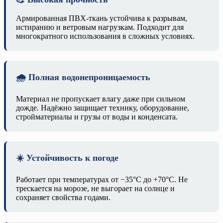
Армированная ПВХ-ткань устойчива к разрывам,
истиранию и ветровым нагрузкам. Подходит для
многократного использования в сложных условиях.
🌧️ Полная водонепроницаемость
Материал не пропускает влагу даже при сильном
дожде. Надёжно защищает технику, оборудование,
стройматериалы и грузы от воды и конденсата.
☀️ Устойчивость к погоде
Работает при температурах от −35°C до +70°C. Не
трескается на морозе, не выгорает на солнце и
сохраняет свойства годами.