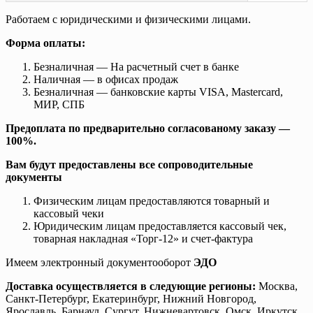
Работаем с юридическими и физическими лицами.
Форма оплаты:
Безналичная — На расчетный счет в банке
Наличная — в офисах продаж
Безналичная — банковские карты VISA, Mastercard,
МИР, СПБ
Предоплата по предварительно согласованому заказу —
100%.
Вам будут предоставлены все сопроводительные
документы
Физическим лицам предоставляются товарный и
кассовый чеки
Юридическим лицам предоставляется кассовый чек,
товарная накладная «Торг-12» и счет-фактура
Имеем электронный документооборот
ЭДО
Доставка осуществляется в следующие регионы:
Москва,
Санкт-Петербург, Екатеринбург, Нижний Новгород,
Ярославль, Барнаул, Сургут, Нижневартовск, Омск, Иркутск,