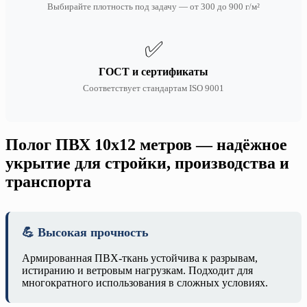
Выбирайте плотность под задачу — от 300 до 900 г/м²
✅
ГОСТ и сертификаты
Соответствует стандартам ISO 9001
Полог ПВХ 10х12 метров — надёжное
укрытие для стройки, производства и
транспорта
💪 Высокая прочность
Армированная ПВХ-ткань устойчива к разрывам,
истиранию и ветровым нагрузкам. Подходит для
многократного использования в сложных условиях.