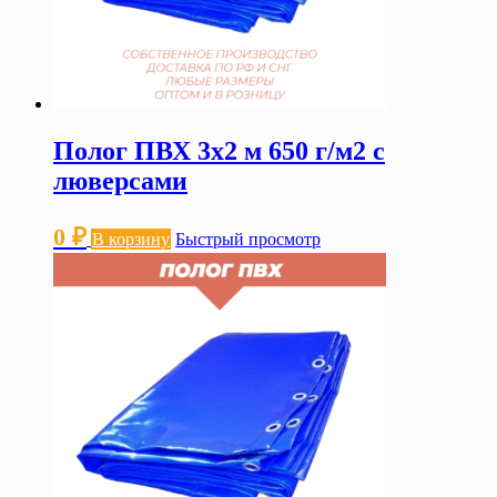
Полог ПВХ 3х2 м 650 г/м2 с
люверсами
0
₽
В корзину
Быстрый просмотр