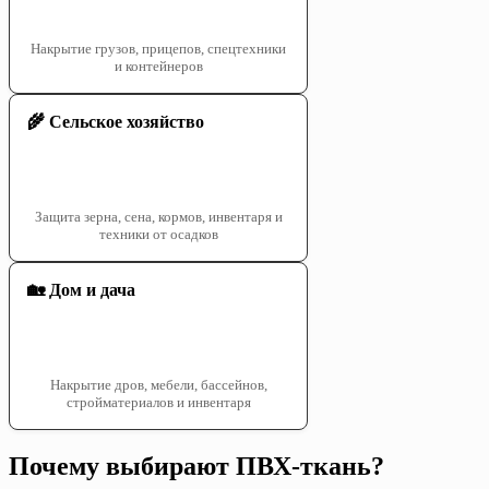
Накрытие грузов, прицепов, спецтехники
и контейнеров
🌾 Сельское хозяйство
Защита зерна, сена, кормов, инвентаря и
техники от осадков
🏡 Дом и дача
Накрытие дров, мебели, бассейнов,
стройматериалов и инвентаря
Почему выбирают ПВХ-ткань?