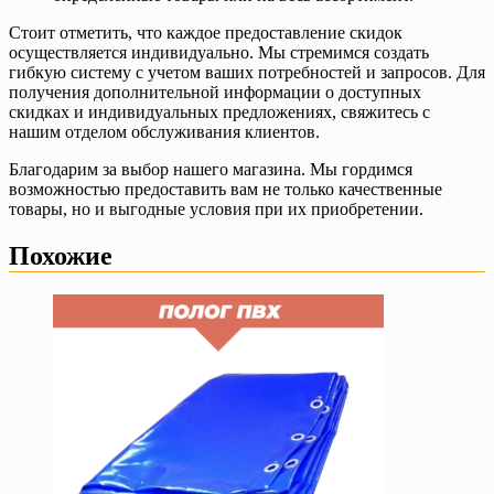
Стоит отметить, что каждое предоставление скидок
осуществляется индивидуально. Мы стремимся создать
гибкую систему с учетом ваших потребностей и запросов. Для
получения дополнительной информации о доступных
скидках и индивидуальных предложениях, свяжитесь с
нашим отделом обслуживания клиентов.
Благодарим за выбор нашего магазина. Мы гордимся
возможностью предоставить вам не только качественные
товары, но и выгодные условия при их приобретении.
Похожие