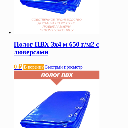
Полог ПВХ 3х4 м 650 г/м2 с
люверсами
0
₽
В корзину
Быстрый просмотр