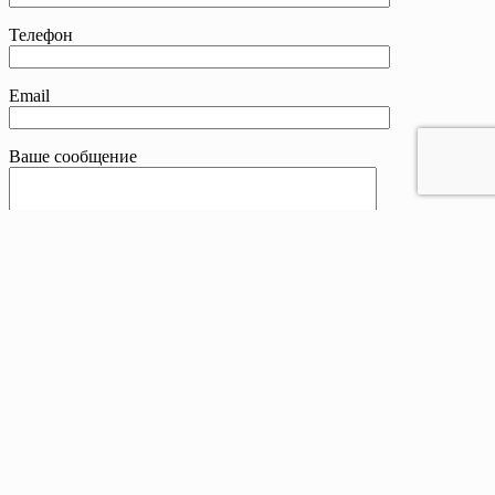
Телефон
Email
Ваше сообщение
Контакты
Телефон:
8 800 201-83-25