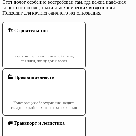
Этот полог особенно востребован там, где важна надёжная
защита от погоды, пыли и механических воздействий.
Подходит для круглогодичного использования.
🏗️ Строительство
Укрытие стройматериалов, бетона,
техники, площадок и лесов
🏭 Промышленность
Консервация оборудования, защита
складов и рабочих зон от влаги и пыли
🚛 Транспорт и логистика