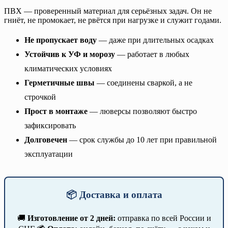
ПВХ — проверенный материал для серьёзных задач. Он не
гниёт, не промокает, не рвётся при нагрузке и служит годами.
Не пропускает воду
— даже при длительных осадках
Устойчив к УФ и морозу
— работает в любых
климатических условиях
Герметичные швы
— соединены сваркой, а не
строчкой
Прост в монтаже
— люверсы позволяют быстро
зафиксировать
Долговечен
— срок службы до 10 лет при правильной
эксплуатации
📦 Доставка и оплата
🚚
Изготовление от 2 дней:
отправка по всей России и