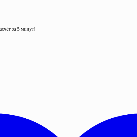
асчёт за 5 минут!