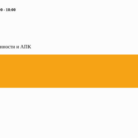
0 - 18:00
ленности и АПК