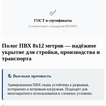
✅
ГОСТ и сертификаты
Соответствует стандартам ISO 9001
Полог ПВХ 8х12 метров — надёжное
укрытие для стройки, производства и
транспорта
💪 Высокая прочность
Армированная ПВХ-ткань устойчива к разрывам,
истиранию и ветровым нагрузкам. Подходит для
многократного использования в сложных условиях.