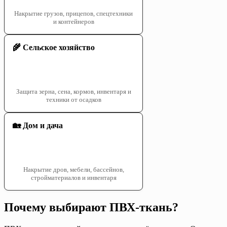
Накрытие грузов, прицепов, спецтехники
и контейнеров
🌾 Сельское хозяйство
Защита зерна, сена, кормов, инвентаря и
техники от осадков
🏡 Дом и дача
Накрытие дров, мебели, бассейнов,
стройматериалов и инвентаря
Почему выбирают ПВХ-ткань?