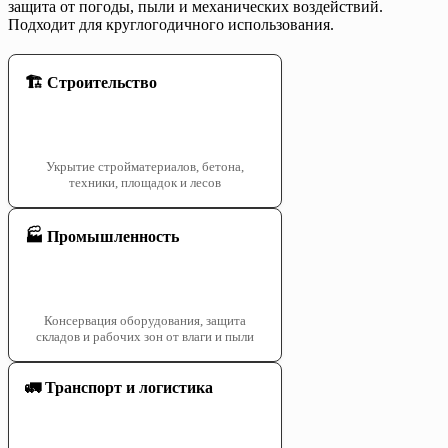
защита от погоды, пыли и механических воздействий.
Подходит для круглогодичного использования.
🏗️ Строительство
Укрытие стройматериалов, бетона,
техники, площадок и лесов
🏭 Промышленность
Консервация оборудования, защита
складов и рабочих зон от влаги и пыли
🚛 Транспорт и логистика