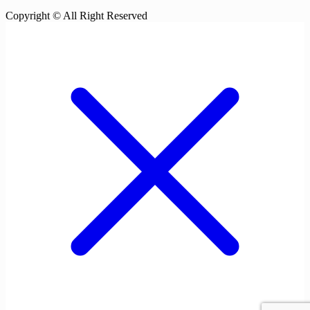
Copyright © All Right Reserved