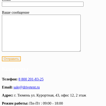
Ваше сообщение
Контакты
Телефон:
8 800 201-83-25
Email:
sale@drivetent.ru
Адрес:
г. Тюмень ул. Курортная, 43, офис 12, 2 этаж
Режим работы:
Пн-Пт : 09:00 - 18:00