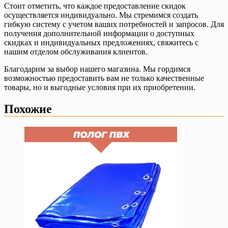
Стоит отметить, что каждое предоставление скидок
осуществляется индивидуально. Мы стремимся создать
гибкую систему с учетом ваших потребностей и запросов. Для
получения дополнительной информации о доступных
скидках и индивидуальных предложениях, свяжитесь с
нашим отделом обслуживания клиентов.
Благодарим за выбор нашего магазина. Мы гордимся
возможностью предоставить вам не только качественные
товары, но и выгодные условия при их приобретении.
Похожие