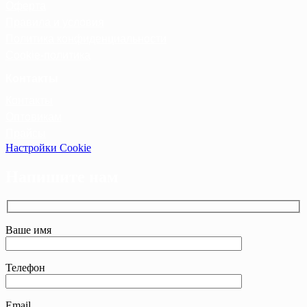
Оферта
Правила и условия
Политика конфиденциальности
Cookie-политика
Контакты
Контакты
Оптовикам
Прайсы
Настройки Cookie
Напишите нам
Ваше имя
Телефон
Email