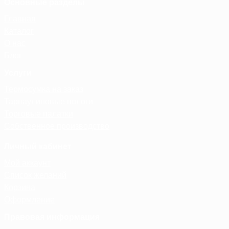
Основные разделы
Главная
Каталог
О нас
Блог
Услуги
Термосумка на заказ
Тарпаулиновые пологи
Торговые палатки
Собственное производство
Личный кабинет
Мой аккаунт
Список желаний
Корзина
Оформление
Правовая информация