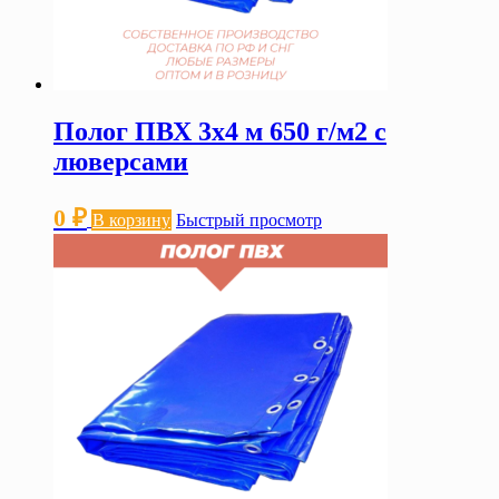
Полог ПВХ 3х4 м 650 г/м2 с
люверсами
0
₽
В корзину
Быстрый просмотр