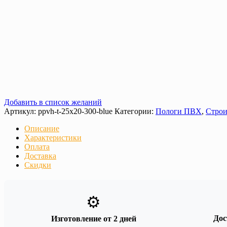
Добавить в список желаний
Артикул:
ppvh-t-25х20-300-blue
Категории:
Пологи ПВХ
,
Строи
Описание
Характеристики
Оплата
Доставка
Скидки
⚙️
Дос
Изготовление от 2 дней