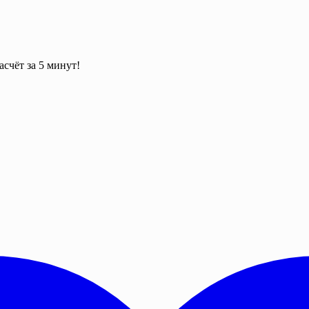
асчёт за 5 минут!