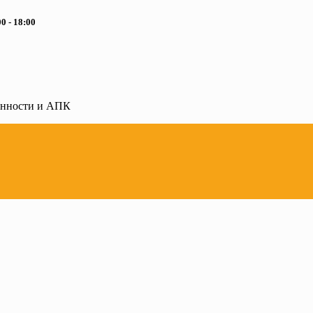
0 - 18:00
ленности и АПК