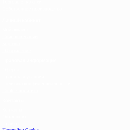
Торговые палатки
Собственное производство
Личный кабинет
Мой аккаунт
Список желаний
Корзина
Оформление
Правовая информация
Оферта
Правила и условия
Политика конфиденциальности
Cookie-политика
Контакты
Контакты
Оптовикам
Прайсы
Настройки Cookie