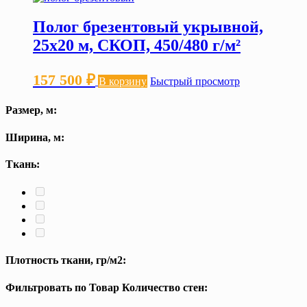
Полог брезентовый укрывной,
25х20 м, СКОП, 450/480 г/м²
157 500
₽
В корзину
Быстрый просмотр
Размер, м:
Ширина, м:
Ткань:
Плотность ткани, гр/м2:
Фильтровать по Товар Количество стен: