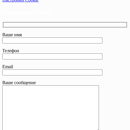
Напишите нам
Ваше имя
Телефон
Email
Ваше сообщение