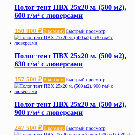
Полог тент ПВХ 25х20 м. (500 м2),
600 г/м² с люверсами
150 000
₽
В корзину
Быстрый просмотр
Полог тент ПВХ 25х20 м. (500 м2),
630 г/м² с люверсами
157 500
₽
В корзину
Быстрый просмотр
Полог тент ПВХ 25х20 м. (500 м2),
900 г/м² с люверсами
247 500
₽
В корзину
Быстрый просмотр