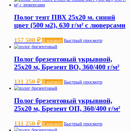
Полог тент ПВХ 25х20 м. синий
цвет (500 м2), 630 г/м² с люверсами
157 500
₽
В корзину
Быстрый просмотр
Полог брезентовый укрывной,
25х20 м, Брезент ВО, 360/400 г/м²
131 250
₽
В корзину
Быстрый просмотр
Полог брезентовый укрывной,
25х20 м, Брезент ОП, 360/400 г/м²
131 250
₽
В корзину
Быстрый просмотр