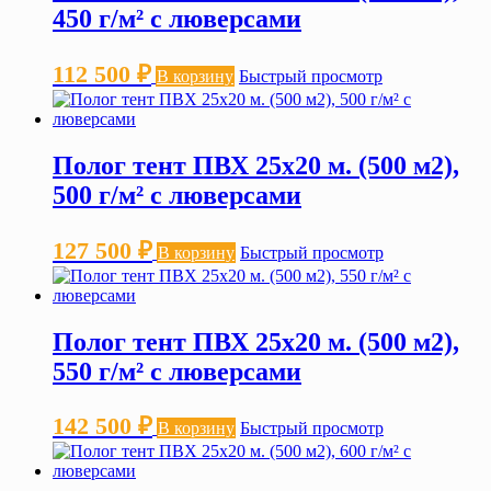
450 г/м² с люверсами
112 500
₽
В корзину
Быстрый просмотр
Полог тент ПВХ 25х20 м. (500 м2),
500 г/м² с люверсами
127 500
₽
В корзину
Быстрый просмотр
Полог тент ПВХ 25х20 м. (500 м2),
550 г/м² с люверсами
142 500
₽
В корзину
Быстрый просмотр