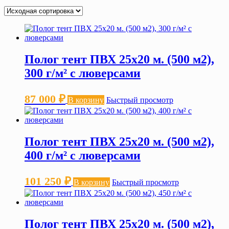
Полог тент ПВХ 25х20 м. (500 м2),
300 г/м² с люверсами
87 000
₽
В корзину
Быстрый просмотр
Полог тент ПВХ 25х20 м. (500 м2),
400 г/м² с люверсами
101 250
₽
В корзину
Быстрый просмотр
Полог тент ПВХ 25х20 м. (500 м2),