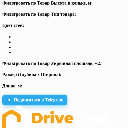
Фильтровать по Товар Высота в коньке, м:
Фильтровать по Товар Тип товара:
Цвет стен:
Фильтровать по Товар Укрывная площадь, м2:
Размер (Глубина х Ширина):
Длина, м:
Подписаться в Telegram