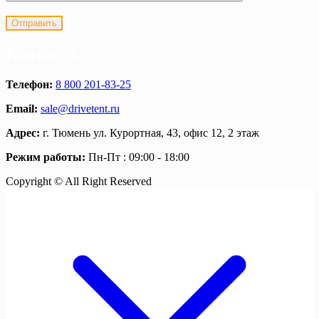
Контакты
Телефон:
8 800 201-83-25
Email:
sale@drivetent.ru
Адрес:
г. Тюмень ул. Курортная, 43, офис 12, 2 этаж
Режим работы:
Пн-Пт : 09:00 - 18:00
Copyright © All Right Reserved