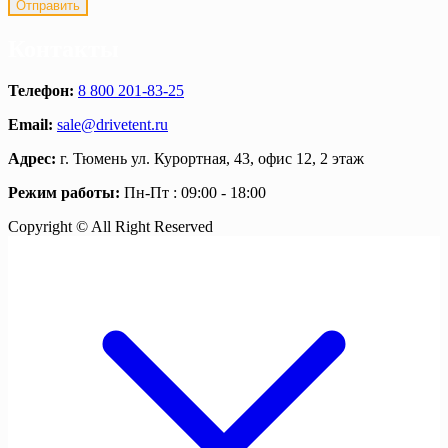
Контакты
Телефон:
8 800 201-83-25
Email:
sale@drivetent.ru
Адрес:
г. Тюмень ул. Курортная, 43, офис 12, 2 этаж
Режим работы:
Пн-Пт : 09:00 - 18:00
Copyright © All Right Reserved