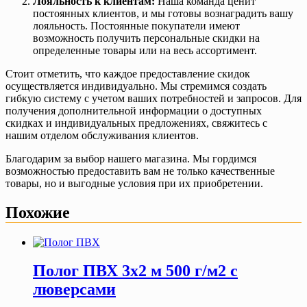
Лояльность к клиентам:
Наша команда ценит
постоянных клиентов, и мы готовы вознаградить вашу
лояльность. Постоянные покупатели имеют
возможность получить персональные скидки на
определенные товары или на весь ассортимент.
Стоит отметить, что каждое предоставление скидок
осуществляется индивидуально. Мы стремимся создать
гибкую систему с учетом ваших потребностей и запросов. Для
получения дополнительной информации о доступных
скидках и индивидуальных предложениях, свяжитесь с
нашим отделом обслуживания клиентов.
Благодарим за выбор нашего магазина. Мы гордимся
возможностью предоставить вам не только качественные
товары, но и выгодные условия при их приобретении.
Похожие
Полог ПВХ 3х2 м 500 г/м2 с
люверсами