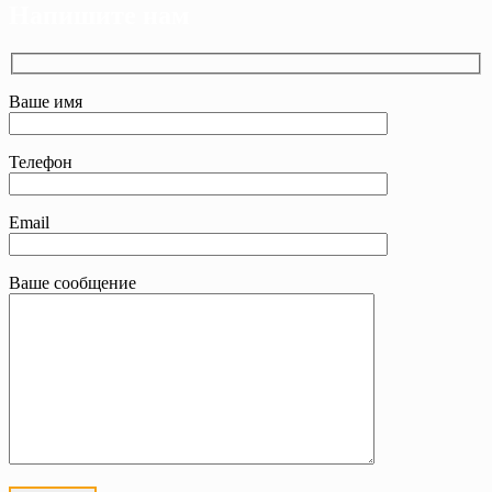
Напишите нам
Ваше имя
Телефон
Email
Ваше сообщение