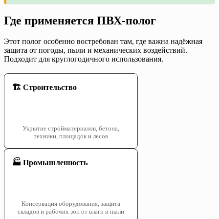
Где применяется ПВХ-полог
Этот полог особенно востребован там, где важна надёжная
защита от погоды, пыли и механических воздействий.
Подходит для круглогодичного использования.
🏗️ Строительство
Укрытие стройматериалов, бетона,
техники, площадок и лесов
🏭 Промышленность
Консервация оборудования, защита
складов и рабочих зон от влаги и пыли