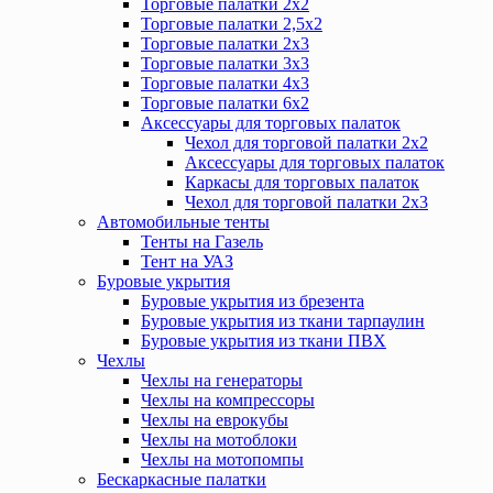
Торговые палатки 2х2
Торговые палатки 2,5х2
Торговые палатки 2х3
Торговые палатки 3х3
Торговые палатки 4х3
Торговые палатки 6х2
Аксессуары для торговых палаток
Чехол для торговой палатки 2х2
Аксессуары для торговых палаток
Каркасы для торговых палаток
Чехол для торговой палатки 2х3
Автомобильные тенты
Тенты на Газель
Тент на УАЗ
Буровые укрытия
Буровые укрытия из брезента
Буровые укрытия из ткани тарпаулин
Буровые укрытия из ткани ПВХ
Чехлы
Чехлы на генераторы
Чехлы на компрессоры
Чехлы на еврокубы
Чехлы на мотоблоки
Чехлы на мотопомпы
Бескаркасные палатки