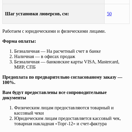
Шаг установки люверсов, см:
50
Работаем с юридическими и физическими лицами.
Форма оплаты:
Безналичная — На расчетный счет в банке
Наличная — в офисах продаж
Безналичная — банковские карты VISA, Mastercard,
МИР, СПБ
Предоплата по предварительно согласованому заказу —
100%.
Вам будут предоставлены все сопроводительные
документы
Физическим лицам предоставляются товарный и
кассовый чеки
Юридическим лицам предоставляется кассовый чек,
товарная накладная «Торг-12» и счет-фактура