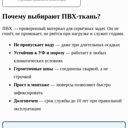
Почему выбирают ПВХ-ткань?
ПВХ — проверенный материал для серьёзных задач. Он не
гниёт, не промокает, не рвётся при нагрузке и служит годами.
Не пропускает воду
— даже при длительных осадках
Устойчив к УФ и морозу
— работает в любых
климатических условиях
Герметичные швы
— соединены сваркой, а не
строчкой
Прост в монтаже
— люверсы позволяют быстро
зафиксировать
Долговечен
— срок службы до 10 лет при правильной
эксплуатации