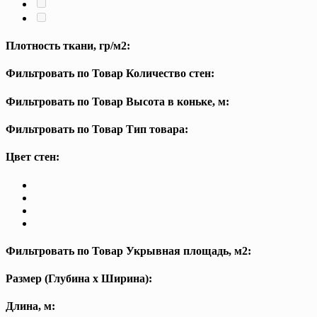
Плотность ткани, гр/м2:
Фильтровать по Товар Количество стен:
Фильтровать по Товар Высота в коньке, м:
Фильтровать по Товар Тип товара:
Цвет стен:
Фильтровать по Товар Укрывная площадь, м2:
Размер (Глубина х Ширина):
Длина, м: