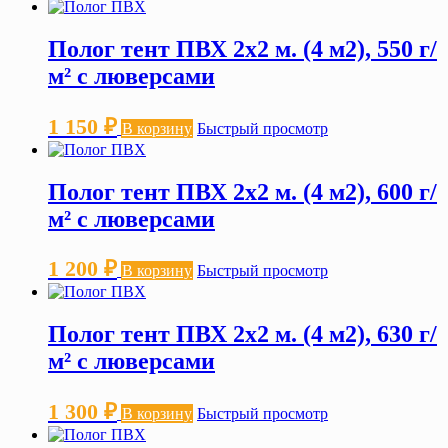
Полог тент ПВХ 2х2 м. (4 м2), 550 г/
м² с люверсами
1 150
₽
В корзину
Быстрый просмотр
Полог тент ПВХ 2х2 м. (4 м2), 600 г/
м² с люверсами
1 200
₽
В корзину
Быстрый просмотр
Полог тент ПВХ 2х2 м. (4 м2), 630 г/
м² с люверсами
1 300
₽
В корзину
Быстрый просмотр