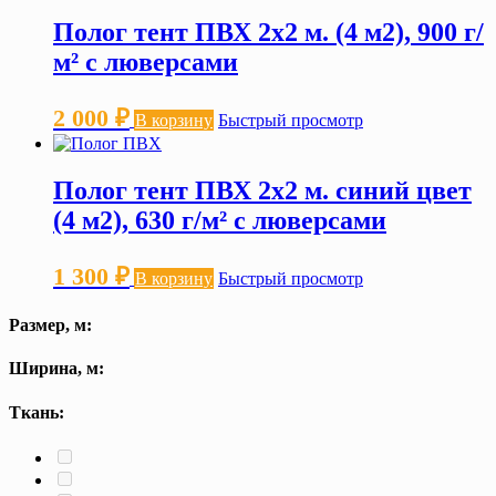
Полог тент ПВХ 2х2 м. (4 м2), 900 г/
м² с люверсами
2 000
₽
В корзину
Быстрый просмотр
Полог тент ПВХ 2х2 м. синий цвет
(4 м2), 630 г/м² с люверсами
1 300
₽
В корзину
Быстрый просмотр
Размер, м:
Ширина, м:
Ткань: