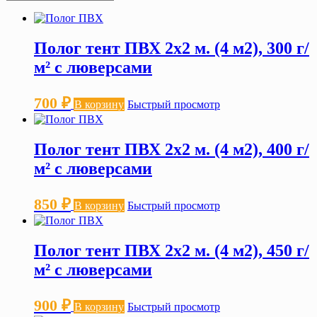
Полог тент ПВХ 2х2 м. (4 м2), 300 г/
м² с люверсами
700
₽
В корзину
Быстрый просмотр
Полог тент ПВХ 2х2 м. (4 м2), 400 г/
м² с люверсами
850
₽
В корзину
Быстрый просмотр
Полог тент ПВХ 2х2 м. (4 м2), 450 г/
м² с люверсами
900
₽
В корзину
Быстрый просмотр