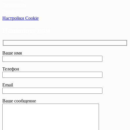
Оптовикам
Прайсы
Настройки Cookie
Напишите нам
Ваше имя
Телефон
Email
Ваше сообщение