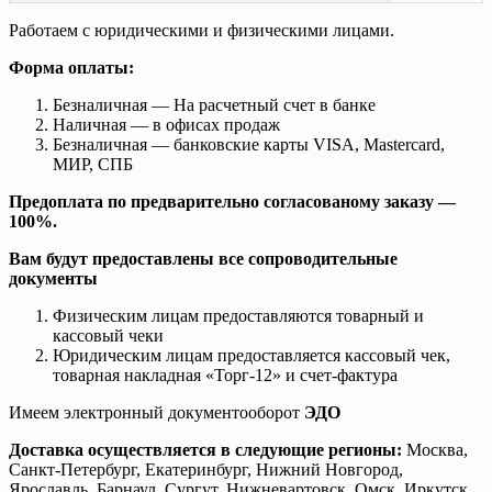
Работаем с юридическими и физическими лицами.
Форма оплаты:
Безналичная — На расчетный счет в банке
Наличная — в офисах продаж
Безналичная — банковские карты VISA, Mastercard,
МИР, СПБ
Предоплата по предварительно согласованому заказу —
100%.
Вам будут предоставлены все сопроводительные
документы
Физическим лицам предоставляются товарный и
кассовый чеки
Юридическим лицам предоставляется кассовый чек,
товарная накладная «Торг-12» и счет-фактура
Имеем электронный документооборот
ЭДО
Доставка осуществляется в следующие регионы:
Москва,
Санкт-Петербург, Екатеринбург, Нижний Новгород,
Ярославль, Барнаул, Сургут, Нижневартовск, Омск, Иркутск,