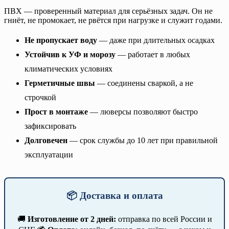
ПВХ — проверенный материал для серьёзных задач. Он не
гниёт, не промокает, не рвётся при нагрузке и служит годами.
Не пропускает воду
— даже при длительных осадках
Устойчив к УФ и морозу
— работает в любых
климатических условиях
Герметичные швы
— соединены сваркой, а не
строчкой
Прост в монтаже
— люверсы позволяют быстро
зафиксировать
Долговечен
— срок службы до 10 лет при правильной
эксплуатации
📦 Доставка и оплата
🚚
Изготовление от 2 дней:
отправка по всей России и