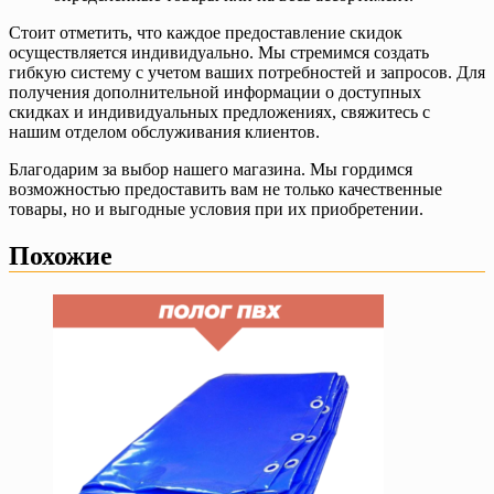
Стоит отметить, что каждое предоставление скидок
осуществляется индивидуально. Мы стремимся создать
гибкую систему с учетом ваших потребностей и запросов. Для
получения дополнительной информации о доступных
скидках и индивидуальных предложениях, свяжитесь с
нашим отделом обслуживания клиентов.
Благодарим за выбор нашего магазина. Мы гордимся
возможностью предоставить вам не только качественные
товары, но и выгодные условия при их приобретении.
Похожие