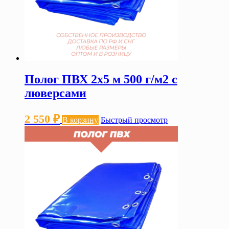
Полог ПВХ 2х5 м 500 г/м2 с
люверсами
2 550
₽
В корзину
Быстрый просмотр