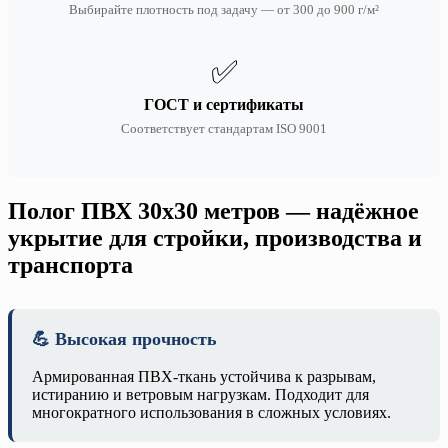
Выбирайте плотность под задачу — от 300 до 900 г/м²
✅
ГОСТ и сертификаты
Соответствует стандартам ISO 9001
Полог ПВХ 30х30 метров — надёжное
укрытие для стройки, производства и
транспорта
💪 Высокая прочность
Армированная ПВХ-ткань устойчива к разрывам,
истиранию и ветровым нагрузкам. Подходит для
многократного использования в сложных условиях.