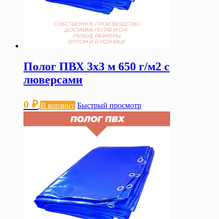
Полог ПВХ 3х3 м 650 г/м2 с
люверсами
0
₽
В корзину
Быстрый просмотр