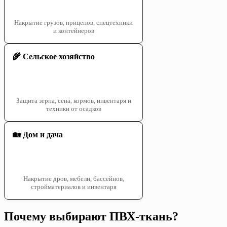
Накрытие грузов, прицепов, спецтехники
и контейнеров
🌾 Сельское хозяйство
Защита зерна, сена, кормов, инвентаря и
техники от осадков
🏡 Дом и дача
Накрытие дров, мебели, бассейнов,
стройматериалов и инвентаря
Почему выбирают ПВХ-ткань?