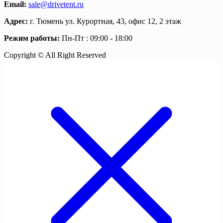
Email:
sale@drivetent.ru
Адрес:
г. Тюмень ул. Курортная, 43, офис 12, 2 этаж
Режим работы:
Пн-Пт : 09:00 - 18:00
Copyright © All Right Reserved