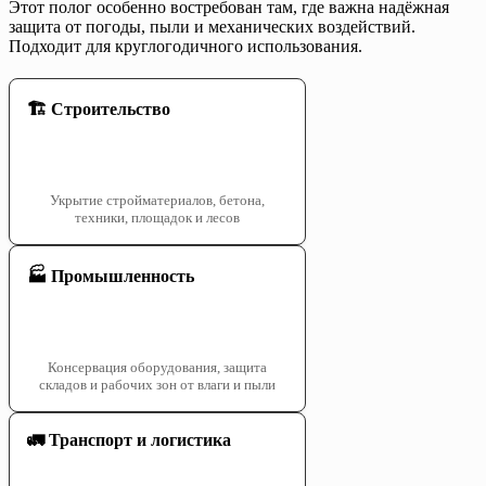
Этот полог особенно востребован там, где важна надёжная
защита от погоды, пыли и механических воздействий.
Подходит для круглогодичного использования.
🏗️ Строительство
Укрытие стройматериалов, бетона,
техники, площадок и лесов
🏭 Промышленность
Консервация оборудования, защита
складов и рабочих зон от влаги и пыли
🚛 Транспорт и логистика