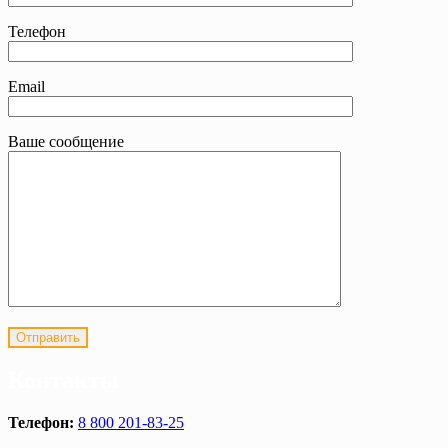
Телефон
Email
Ваше сообщение
Контакты
Телефон:
8 800 201-83-25