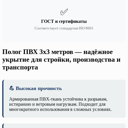
✅
ГОСТ и сертификаты
Соответствует стандартам ISO 9001
Полог ПВХ 3х3 метров — надёжное
укрытие для стройки, производства и
транспорта
💪 Высокая прочность
Армированная ПВХ-ткань устойчива к разрывам,
истиранию и ветровым нагрузкам. Подходит для
многократного использования в сложных условиях.