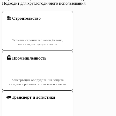
Подходит для круглогодичного использования.
🏗️ Строительство
Укрытие стройматериалов, бетона,
техники, площадок и лесов
🏭 Промышленность
Консервация оборудования, защита
складов и рабочих зон от влаги и пыли
🚛 Транспорт и логистика