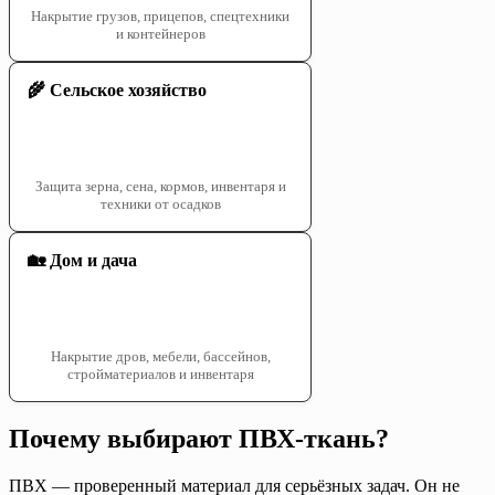
Накрытие грузов, прицепов, спецтехники
и контейнеров
🌾 Сельское хозяйство
Защита зерна, сена, кормов, инвентаря и
техники от осадков
🏡 Дом и дача
Накрытие дров, мебели, бассейнов,
стройматериалов и инвентаря
Почему выбирают ПВХ-ткань?
ПВХ — проверенный материал для серьёзных задач. Он не