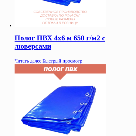
Полог ПВХ 4х6 м 650 г/м2 с
люверсами
Читать далее
Быстрый просмотр