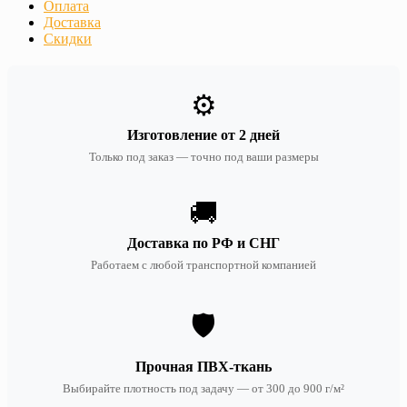
Оплата
Доставка
Скидки
⚙️
Изготовление от 2 дней
Только под заказ — точно под ваши размеры
🚚
Доставка по РФ и СНГ
Работаем с любой транспортной компанией
🛡️
Прочная ПВХ-ткань
Выбирайте плотность под задачу — от 300 до 900 г/м²