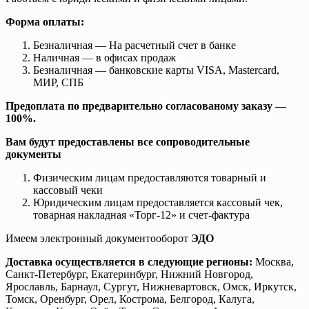
Форма оплаты:
Безналичная — На расчетный счет в банке
Наличная — в офисах продаж
Безналичная — банковские карты VISA, Mastercard,
МИР, СПБ
Предоплата по предварительно согласованому заказу —
100%.
Вам будут предоставлены все сопроводительные
документы
Физическим лицам предоставляются товарный и
кассовый чеки
Юридическим лицам предоставляется кассовый чек,
товарная накладная «Торг-12» и счет-фактура
Имеем электронный документооборот
ЭДО
Доставка осуществляется в следующие регионы:
Москва,
Санкт-Петербург, Екатеринбург, Нижний Новгород,
Ярославль, Барнаул, Сургут, Нижневартовск, Омск, Иркутск,
Томск, Оренбург, Орел, Кострома, Белгород, Калуга,