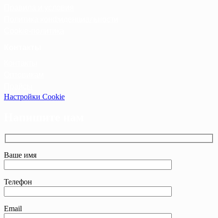
Правила и условия
Политика конфиденциальности
Cookie-политика
Контакты
Контакты
Оптовикам
Прайсы
Настройки Cookie
Напишите нам
Ваше имя
Телефон
Email