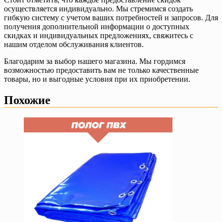
осуществляется индивидуально. Мы стремимся создать
гибкую систему с учетом ваших потребностей и запросов. Для
получения дополнительной информации о доступных
скидках и индивидуальных предложениях, свяжитесь с
нашим отделом обслуживания клиентов.
Благодарим за выбор нашего магазина. Мы гордимся
возможностью предоставить вам не только качественные
товары, но и выгодные условия при их приобретении.
Похожие