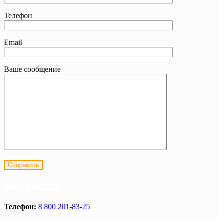
Телефон
Email
Ваше сообщение
Контакты
Телефон:
8 800 201-83-25