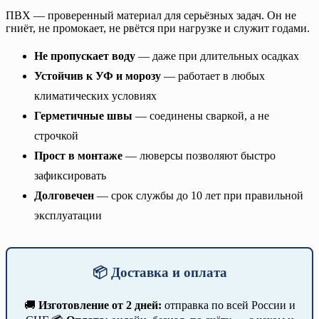
ПВХ — проверенный материал для серьёзных задач. Он не
гниёт, не промокает, не рвётся при нагрузке и служит годами.
Не пропускает воду
— даже при длительных осадках
Устойчив к УФ и морозу
— работает в любых
климатических условиях
Герметичные швы
— соединены сваркой, а не
строчкой
Прост в монтаже
— люверсы позволяют быстро
зафиксировать
Долговечен
— срок службы до 10 лет при правильной
эксплуатации
📦 Доставка и оплата
🚚
Изготовление от 2 дней:
отправка по всей России и