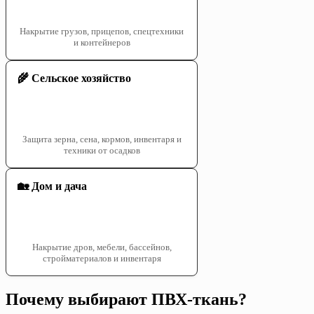
Накрытие грузов, прицепов, спецтехники
и контейнеров
🌾 Сельское хозяйство
Защита зерна, сена, кормов, инвентаря и
техники от осадков
🏡 Дом и дача
Накрытие дров, мебели, бассейнов,
стройматериалов и инвентаря
Почему выбирают ПВХ-ткань?