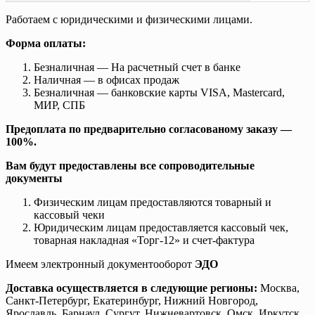
Работаем с юридическими и физическими лицами.
Форма оплаты:
Безналичная — На расчетный счет в банке
Наличная — в офисах продаж
Безналичная — банковские карты VISA, Mastercard,
МИР, СПБ
Предоплата по предварительно согласованому заказу —
100%.
Вам будут предоставлены все сопроводительные
документы
Физическим лицам предоставляются товарный и
кассовый чеки
Юридическим лицам предоставляется кассовый чек,
товарная накладная «Торг-12» и счет-фактура
Имеем электронный документооборот
ЭДО
Доставка осуществляется в следующие регионы:
Москва,
Санкт-Петербург, Екатеринбург, Нижний Новгород,
Ярославль, Барнаул, Сургут, Нижневартовск, Омск, Иркутск,