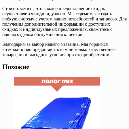
Стоит отметить, что каждое предоставление скидок
осуществляется индивидуально. Мы стремимся создать
гибкую систему с учетом ваших потребностей и запросов. Для
получения дополнительной информации о доступных
скидках и индивидуальных предложениях, свяжитесь с
нашим отделом обслуживания клиентов.
Благодарим за выбор нашего магазина. Мы гордимся
возможностью предоставить вам не только качественные
товары, но и выгодные условия при их приобретении.
Похожие