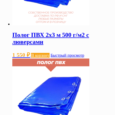
Полог ПВХ 2х3 м 500 г/м2 с
люверсами
1 550
₽
В корзину
Быстрый просмотр