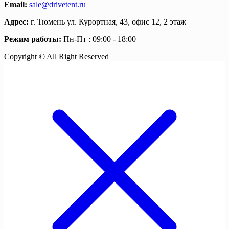
Email:
sale@drivetent.ru
Адрес:
г. Тюмень ул. Курортная, 43, офис 12, 2 этаж
Режим работы:
Пн-Пт : 09:00 - 18:00
Copyright © All Right Reserved