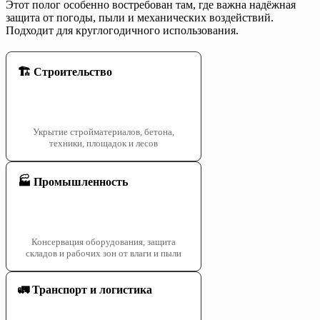
Этот полог особенно востребован там, где важна надёжная
защита от погоды, пыли и механических воздействий.
Подходит для круглогодичного использования.
🏗️ Строительство
Укрытие стройматериалов, бетона,
техники, площадок и лесов
🏭 Промышленность
Консервация оборудования, защита
складов и рабочих зон от влаги и пыли
🚛 Транспорт и логистика