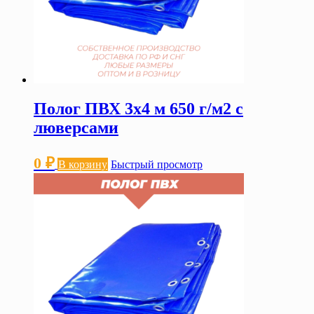
Полог ПВХ 3х4 м 650 г/м2 с
люверсами
0
₽
В корзину
Быстрый просмотр