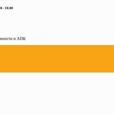
0 - 18:00
ленности и АПК