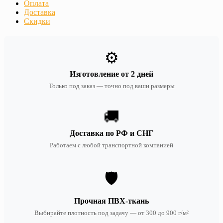
Оплата
Доставка
Скидки
⚙️
Изготовление от 2 дней
Только под заказ — точно под ваши размеры
🚚
Доставка по РФ и СНГ
Работаем с любой транспортной компанией
🛡️
Прочная ПВХ-ткань
Выбирайте плотность под задачу — от 300 до 900 г/м²