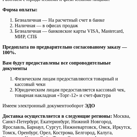
Форма оплаты:
Безналичная — На расчетный счет в банке
Наличная — в офисах продаж
Безналичная — банковские карты VISA, Mastercard,
МИР, СПБ
Предоплата по предварительно согласованому заказу —
100%.
Вам будут предоставлены все сопроводительные
документы
Физическим лицам предоставляются товарный и
кассовый чеки
Юридическим лицам предоставляется кассовый чек,
товарная накладная «Торг-12» и счет-фактура
Имеем электронный документооборот
ЭДО
Доставка осуществляется в следующие регионы:
Москва,
Санкт-Петербург, Екатеринбург, Нижний Новгород,
Ярославль, Барнаул, Сургут, Нижневартовск, Омск, Иркутск,
Томск, Оренбург, Орел, Кострома, Белгород, Калуга,