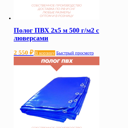
Полог ПВХ 2х5 м 500 г/м2 с
люверсами
2 550
₽
В корзину
Быстрый просмотр