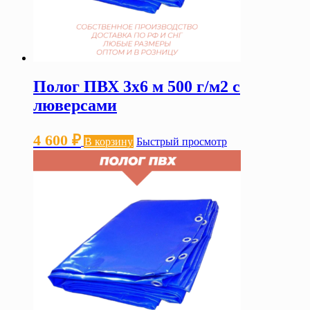
Полог ПВХ 3х6 м 500 г/м2 с
люверсами
4 600
₽
В корзину
Быстрый просмотр