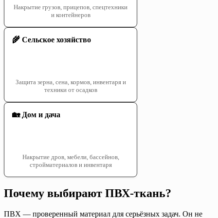
Накрытие грузов, прицепов, спецтехники
и контейнеров
🌾 Сельское хозяйство
Защита зерна, сена, кормов, инвентаря и
техники от осадков
🏡 Дом и дача
Накрытие дров, мебели, бассейнов,
стройматериалов и инвентаря
Почему выбирают ПВХ-ткань?
ПВХ — проверенный материал для серьёзных задач. Он не