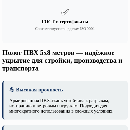
✅
ГОСТ и сертификаты
Соответствует стандартам ISO 9001
Полог ПВХ 5х8 метров — надёжное
укрытие для стройки, производства и
транспорта
💪 Высокая прочность
Армированная ПВХ-ткань устойчива к разрывам,
истиранию и ветровым нагрузкам. Подходит для
многократного использования в сложных условиях.