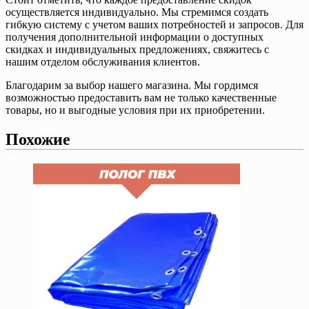
осуществляется индивидуально. Мы стремимся создать
гибкую систему с учетом ваших потребностей и запросов. Для
получения дополнительной информации о доступных
скидках и индивидуальных предложениях, свяжитесь с
нашим отделом обслуживания клиентов.
Благодарим за выбор нашего магазина. Мы гордимся
возможностью предоставить вам не только качественные
товары, но и выгодные условия при их приобретении.
Похожие