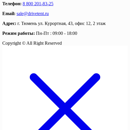
Телефон:
8 800 201-83-25
Email:
sale@drivetent.ru
Адрес:
г. Тюмень ул. Курортная, 43, офис 12, 2 этаж
Режим работы:
Пн-Пт : 09:00 - 18:00
Copyright © All Right Reserved