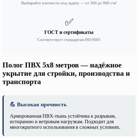
Выбирайте плотность под задачу — от 300 до 900 г/м²
✅
ГОСТ и сертификаты
Соответствует стандартам ISO 9001
Полог ПВХ 5х8 метров — надёжное
укрытие для стройки, производства и
транспорта
💪 Высокая прочность
Армированная ПВХ-ткань устойчива к разрывам,
истиранию и ветровым нагрузкам. Подходит для
многократного использования в сложных условиях.