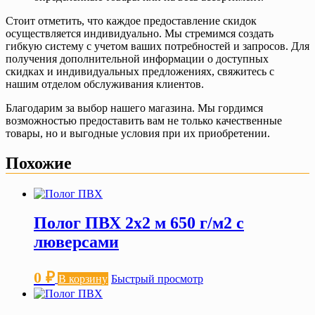
Стоит отметить, что каждое предоставление скидок
осуществляется индивидуально. Мы стремимся создать
гибкую систему с учетом ваших потребностей и запросов. Для
получения дополнительной информации о доступных
скидках и индивидуальных предложениях, свяжитесь с
нашим отделом обслуживания клиентов.
Благодарим за выбор нашего магазина. Мы гордимся
возможностью предоставить вам не только качественные
товары, но и выгодные условия при их приобретении.
Похожие
Полог ПВХ 2х2 м 650 г/м2 с
люверсами
0
₽
В корзину
Быстрый просмотр