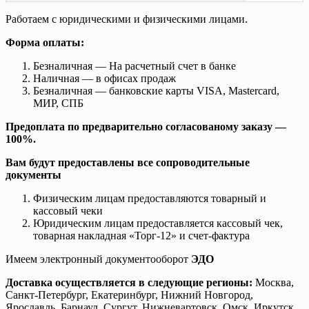
Работаем с юридическими и физическими лицами.
Форма оплаты:
Безналичная — На расчетный счет в банке
Наличная — в офисах продаж
Безналичная — банковские карты VISA, Mastercard,
МИР, СПБ
Предоплата по предварительно согласованому заказу —
100%.
Вам будут предоставлены все сопроводительные
документы
Физическим лицам предоставляются товарный и
кассовый чеки
Юридическим лицам предоставляется кассовый чек,
товарная накладная «Торг-12» и счет-фактура
Имеем электронный документооборот
ЭДО
Доставка осуществляется в следующие регионы:
Москва,
Санкт-Петербург, Екатеринбург, Нижний Новгород,
Ярославль, Барнаул, Сургут, Нижневартовск, Омск, Иркутск,