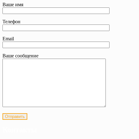
Ваше имя
Телефон
Email
Ваше сообщение
Контакты