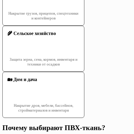
Накрытие грузов, прицепов, спецтехники
и контейнеров
🌾 Сельское хозяйство
Защита зерна, сена, кормов, инвентаря и
техники от осадков
🏡 Дом и дача
Накрытие дров, мебели, бассейнов,
стройматериалов и инвентаря
Почему выбирают ПВХ-ткань?