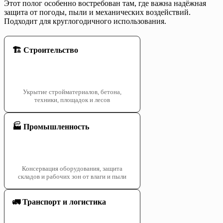
Этот полог особенно востребован там, где важна надёжная
защита от погоды, пыли и механических воздействий.
Подходит для круглогодичного использования.
🏗️ Строительство
Укрытие стройматериалов, бетона,
техники, площадок и лесов
🏭 Промышленность
Консервация оборудования, защита
складов и рабочих зон от влаги и пыли
🚛 Транспорт и логистика