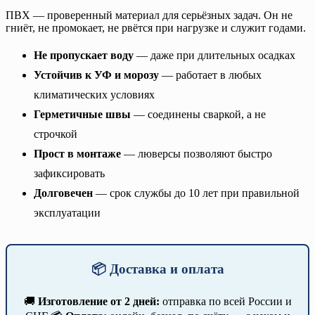
ПВХ — проверенный материал для серьёзных задач. Он не
гниёт, не промокает, не рвётся при нагрузке и служит годами.
Не пропускает воду
— даже при длительных осадках
Устойчив к УФ и морозу
— работает в любых
климатических условиях
Герметичные швы
— соединены сваркой, а не
строчкой
Прост в монтаже
— люверсы позволяют быстро
зафиксировать
Долговечен
— срок службы до 10 лет при правильной
эксплуатации
📦 Доставка и оплата
🚚
Изготовление от 2 дней:
отправка по всей России и