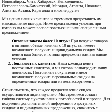
Новосибирск, Чита, Хабаровск, Благовещенск,
Петропавловск-Камчатский, Магадан, Атланта, Николаев,
Алматы, Астана, Караганда и многие другие
Мы ценим наших клиентов и стремимся предоставить им
максимальные выгоды. Ниже представлены условия, при
которых вы можете воспользоваться нашими специальными
предложениями:
Оптовые заказы более 10 штук:
При покупке товаров
в оптовом объеме, начиная с 10 штук, вы имеете
возможность получить индивидуальную скидку. Мы
ценим ваш бизнес и готовы предложить вам выгодные
условия.
Лояльность к клиентам:
Наша команда ценит
постоянных клиентов, и мы готовы вознаградить вашу
лояльность. Постоянные покупатели имеют
возможность получить персональные скидки на
определенные товары или на весь ассортимент.
Стоит отметить, что каждое предоставление скидок
осуществляется индивидуально. Мы стремимся создать
гибкую систему с учетом ваших потребностей и запросов. Для
получения дополнительной информации о доступных
скидках и индивидуальных предложениях, свяжитесь с