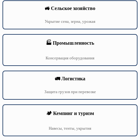
🚜 Сельское хозяйство
Укрытие сена, зерна, урожая
🏭 Промышленность
Консервация оборудования
🚛 Логистика
Защита грузов при перевозке
🏕️ Кемпинг и туризм
Навесы, тенты, укрытия