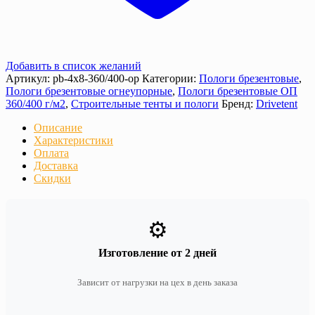
Добавить в список желаний
Артикул:
pb-4x8-360/400-op
Категории:
Пологи брезентовые
,
Пологи брезентовые огнеупорные
,
Пологи брезентовые ОП
360/400 г/м2
,
Строительные тенты и пологи
Бренд:
Drivetent
Описание
Характеристики
Оплата
Доставка
Скидки
⚙️
Изготовление от 2 дней
Зависит от нагрузки на цех в день заказа