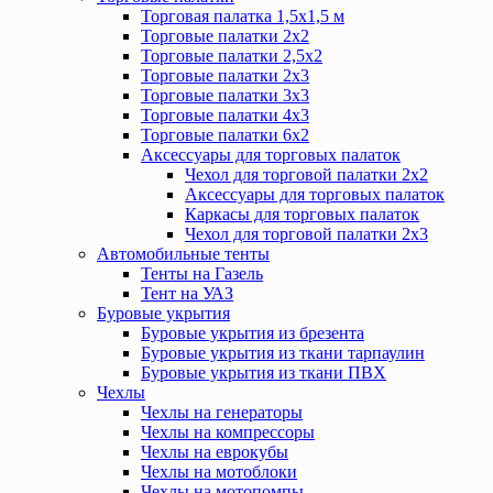
Торговая палатка 1,5х1,5 м
Торговые палатки 2х2
Торговые палатки 2,5х2
Торговые палатки 2х3
Торговые палатки 3х3
Торговые палатки 4х3
Торговые палатки 6х2
Аксессуары для торговых палаток
Чехол для торговой палатки 2х2
Аксессуары для торговых палаток
Каркасы для торговых палаток
Чехол для торговой палатки 2х3
Автомобильные тенты
Тенты на Газель
Тент на УАЗ
Буровые укрытия
Буровые укрытия из брезента
Буровые укрытия из ткани тарпаулин
Буровые укрытия из ткани ПВХ
Чехлы
Чехлы на генераторы
Чехлы на компрессоры
Чехлы на еврокубы
Чехлы на мотоблоки
Чехлы на мотопомпы