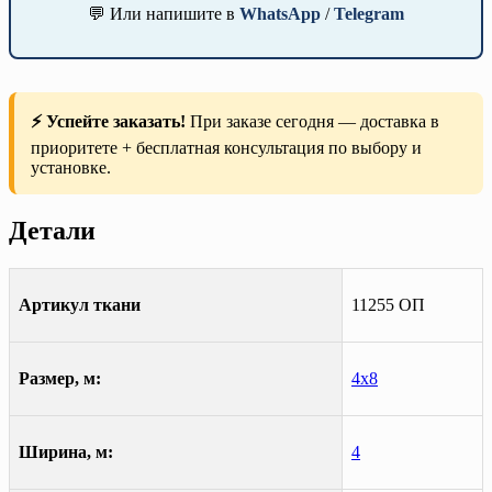
💬 Или напишите в
WhatsApp
/
Telegram
⚡ Успейте заказать!
При заказе сегодня — доставка в
приоритете + бесплатная консультация по выбору и
установке.
Детали
Артикул ткани
11255 ОП
Размер, м:
4х8
Ширина, м:
4