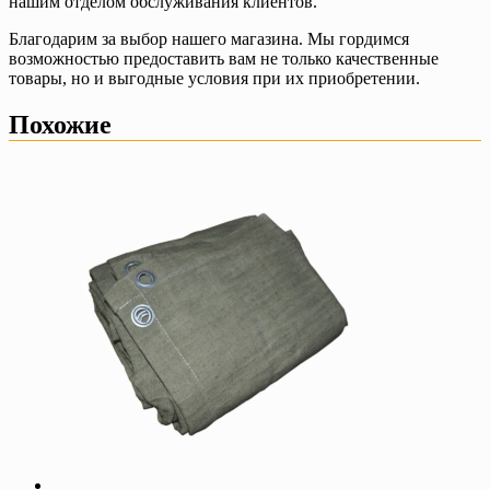
нашим отделом обслуживания клиентов.
Благодарим за выбор нашего магазина. Мы гордимся
возможностью предоставить вам не только качественные
товары, но и выгодные условия при их приобретении.
Похожие