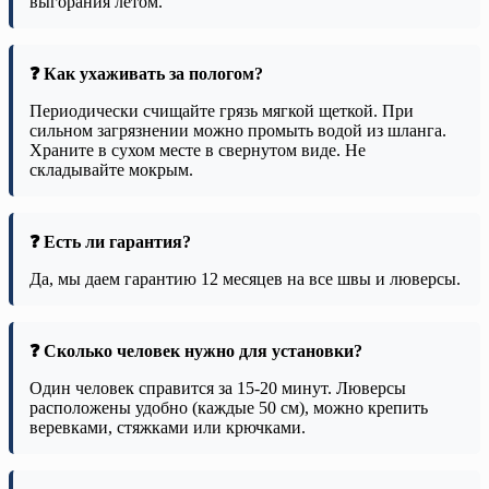
выгорания летом.
❓ Как ухаживать за пологом?
Периодически счищайте грязь мягкой щеткой. При
сильном загрязнении можно промыть водой из шланга.
Храните в сухом месте в свернутом виде. Не
складывайте мокрым.
❓ Есть ли гарантия?
Да, мы даем гарантию 12 месяцев на все швы и люверсы.
❓ Сколько человек нужно для установки?
Один человек справится за 15-20 минут. Люверсы
расположены удобно (каждые 50 см), можно крепить
веревками, стяжками или крючками.