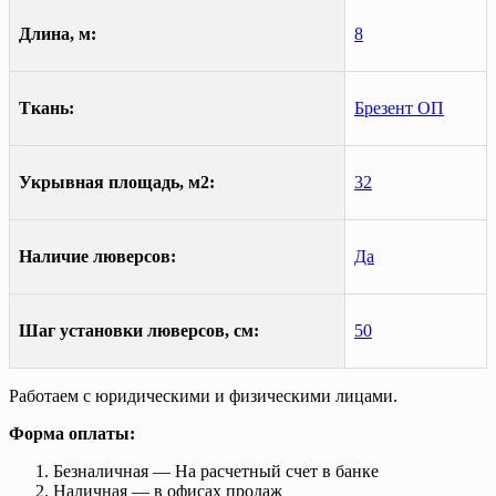
Длина, м:
8
Ткань:
Брезент ОП
Укрывная площадь, м2:
32
Наличие люверсов:
Да
Шаг установки люверсов, см:
50
Работаем с юридическими и физическими лицами.
Форма оплаты:
Безналичная — На расчетный счет в банке
Наличная — в офисах продаж