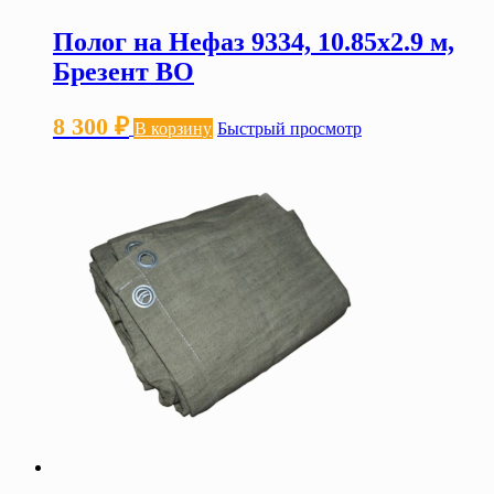
Полог на Нефаз 9334, 10.85х2.9 м,
Брезент ВО
8 300
₽
В корзину
Быстрый просмотр