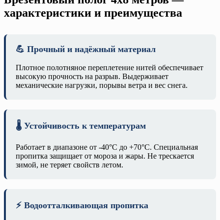
характеристики и преимущества
💪 Прочный и надёжный материал
Плотное полотняное переплетение нитей обеспечивает
высокую прочность на разрыв. Выдерживает
механические нагрузки, порывы ветра и вес снега.
🌡️ Устойчивость к температурам
Работает в диапазоне от -40°C до +70°C. Специальная
пропитка защищает от мороза и жары. Не трескается
зимой, не теряет свойств летом.
⚡ Водоотталкивающая пропитка