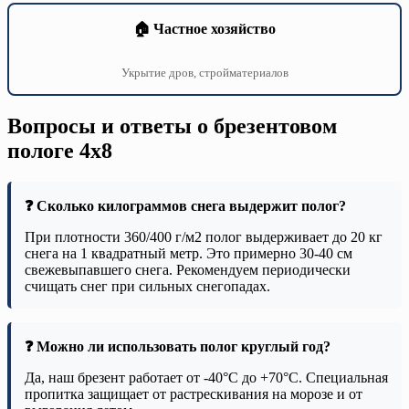
🏠 Частное хозяйство
Укрытие дров, стройматериалов
Вопросы и ответы о брезентовом
пологе 4х8
❓ Сколько килограммов снега выдержит полог?
При плотности 360/400 г/м2 полог выдерживает до 20 кг
снега на 1 квадратный метр. Это примерно 30-40 см
свежевыпавшего снега. Рекомендуем периодически
счищать снег при сильных снегопадах.
❓ Можно ли использовать полог круглый год?
Да, наш брезент работает от -40°C до +70°C. Специальная
пропитка защищает от растрескивания на морозе и от