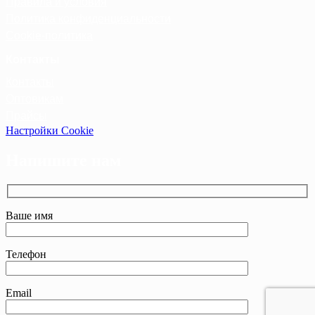
Правила и условия
Политика конфиденциальности
Cookie-политика
Контакты
Контакты
Оптовикам
Прайсы
Настройки Cookie
Напишите нам
Ваше имя
Телефон
Email