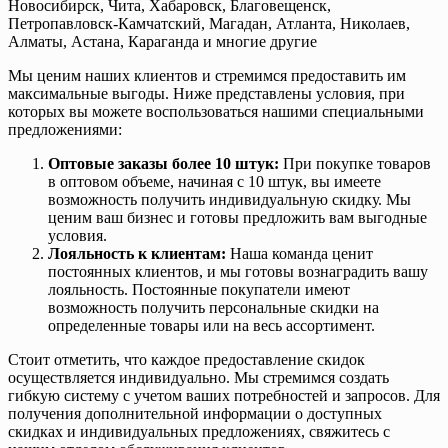
Новосибирск, Чита, Хабаровск, Благовещенск,
Петропавловск-Камчатский, Магадан, Атланта, Николаев,
Алматы, Астана, Караганда и многие другие
Мы ценим наших клиентов и стремимся предоставить им
максимальные выгоды. Ниже представлены условия, при
которых вы можете воспользоваться нашими специальными
предложениями:
Оптовые заказы более 10 штук:
При покупке товаров
в оптовом объеме, начиная с 10 штук, вы имеете
возможность получить индивидуальную скидку. Мы
ценим ваш бизнес и готовы предложить вам выгодные
условия.
Лояльность к клиентам:
Наша команда ценит
постоянных клиентов, и мы готовы вознаградить вашу
лояльность. Постоянные покупатели имеют
возможность получить персональные скидки на
определенные товары или на весь ассортимент.
Стоит отметить, что каждое предоставление скидок
осуществляется индивидуально. Мы стремимся создать
гибкую систему с учетом ваших потребностей и запросов. Для
получения дополнительной информации о доступных
скидках и индивидуальных предложениях, свяжитесь с