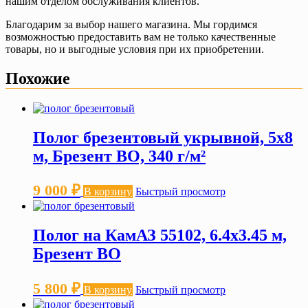
нашим отделом обслуживания клиентов.
Благодарим за выбор нашего магазина. Мы гордимся
возможностью предоставить вам не только качественные
товары, но и выгодные условия при их приобретении.
Похожие
Полог брезентовый укрывной, 5х8
м, Брезент ВО, 340 г/м²
9 000
₽
В корзину
Быстрый просмотр
Полог на КамАЗ 55102, 6.4х3.45 м,
Брезент ВО
5 800
₽
В корзину
Быстрый просмотр