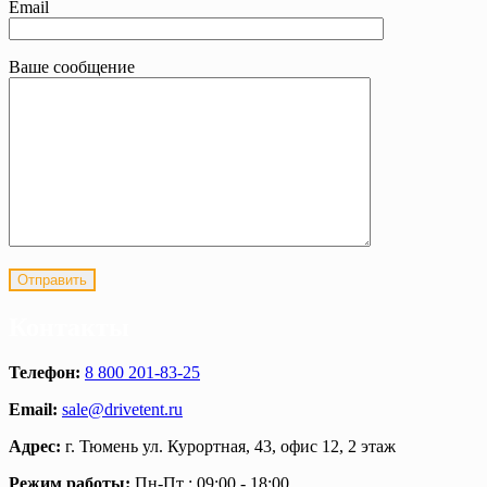
Email
Ваше сообщение
Контакты
Телефон:
8 800 201-83-25
Email:
sale@drivetent.ru
Адрес:
г. Тюмень ул. Курортная, 43, офис 12, 2 этаж
Режим работы:
Пн-Пт : 09:00 - 18:00