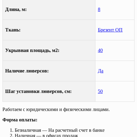
Длина, м:
8
Ткань:
Брезент ОП
Укрывная площадь, м2:
40
Наличие люверсов:
Да
Шаг установки люверсов, см:
50
Работаем с юридическими и физическими лицами.
Форма оплаты:
Безналичная — На расчетный счет в банке
Наличная — в офисах продаж