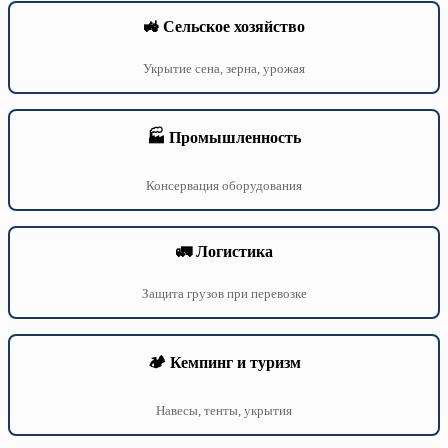
🚜 Сельское хозяйство
Укрытие сена, зерна, урожая
🏭 Промышленность
Консервация оборудования
🚛 Логистика
Защита грузов при перевозке
🏕️ Кемпинг и туризм
Навесы, тенты, укрытия