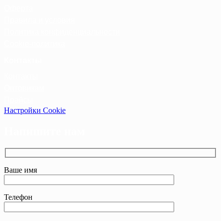
Оферта
Правила и условия
Политика конфиденциальности
Cookie-политика
Контакты
Контакты
Оптовикам
Прайсы
Настройки Cookie
Напишите нам
Ваше имя
Телефон