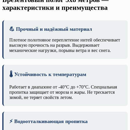
характеристики и преимущества
💪 Прочный и надёжный материал
Плотное полотняное переплетение нитей обеспечивает
высокую прочность на разрыв. Выдерживает
механические нагрузки, порывы ветра и вес снега.
🌡️ Устойчивость к температурам
Работает в диапазоне от -40°C до +70°C. Специальная
пропитка защищает от мороза и жары. Не трескается
зимой, не теряет свойств летом.
⚡ Водоотталкивающая пропитка