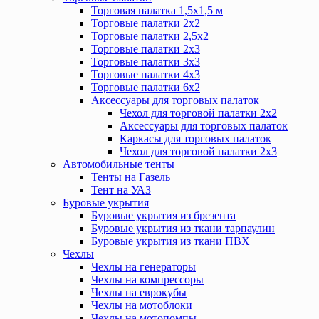
Торговая палатка 1,5х1,5 м
Торговые палатки 2х2
Торговые палатки 2,5х2
Торговые палатки 2х3
Торговые палатки 3х3
Торговые палатки 4х3
Торговые палатки 6х2
Аксессуары для торговых палаток
Чехол для торговой палатки 2х2
Аксессуары для торговых палаток
Каркасы для торговых палаток
Чехол для торговой палатки 2х3
Автомобильные тенты
Тенты на Газель
Тент на УАЗ
Буровые укрытия
Буровые укрытия из брезента
Буровые укрытия из ткани тарпаулин
Буровые укрытия из ткани ПВХ
Чехлы
Чехлы на генераторы
Чехлы на компрессоры
Чехлы на еврокубы
Чехлы на мотоблоки
Чехлы на мотопомпы