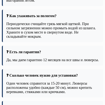
выгорания летом.
❓ Как ухаживать за пологом?
Периодически счищайте грязь мягкой щеткой. При
сильном загрязнении можно промыть водой из шланга.
Храните в сухом месте в свернутом виде. Не
складывайте мокрым.
❓ Есть ли гарантия?
Да, мы даем гарантию 12 месяцев на все швы и люверсы.
❓ Сколько человек нужно для установки?
Один человек справится за 15-20 минут. Люверсы
расположены удобно (каждые 50 см), можно крепить
веревками, стяжками или крючками.