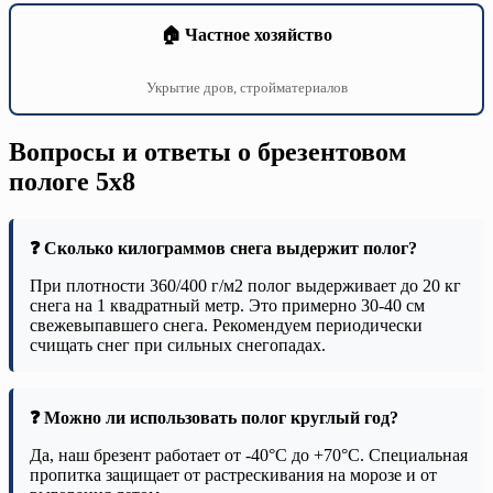
🏠 Частное хозяйство
Укрытие дров, стройматериалов
Вопросы и ответы о брезентовом
пологе 5х8
❓ Сколько килограммов снега выдержит полог?
При плотности 360/400 г/м2 полог выдерживает до 20 кг
снега на 1 квадратный метр. Это примерно 30-40 см
свежевыпавшего снега. Рекомендуем периодически
счищать снег при сильных снегопадах.
❓ Можно ли использовать полог круглый год?
Да, наш брезент работает от -40°C до +70°C. Специальная
пропитка защищает от растрескивания на морозе и от