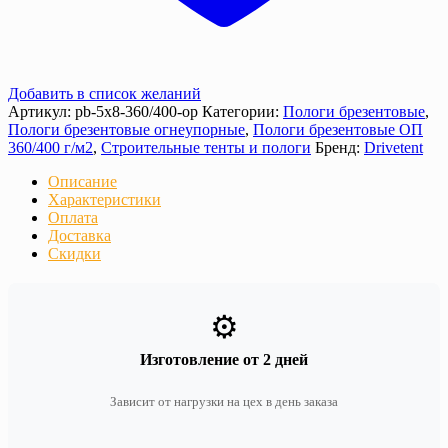
Добавить в список желаний
Артикул:
pb-5x8-360/400-op
Категории:
Пологи брезентовые
,
Пологи брезентовые огнеупорные
,
Пологи брезентовые ОП
360/400 г/м2
,
Строительные тенты и пологи
Бренд:
Drivetent
Описание
Характеристики
Оплата
Доставка
Скидки
⚙️
Изготовление от 2 дней
Зависит от нагрузки на цех в день заказа