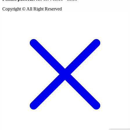
Copyright © All Right Reserved