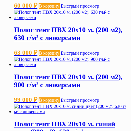
60 000
₽
В корзину
Быстрый просмотр
Полог тент ПВХ 20х10 м. (200 м2),
630 г/м² с люверсами
63 000
₽
В корзину
Быстрый просмотр
Полог тент ПВХ 20х10 м. (200 м2),
900 г/м² с люверсами
99 000
₽
В корзину
Быстрый просмотр
Полог тент ПВХ 20х10 м. синий