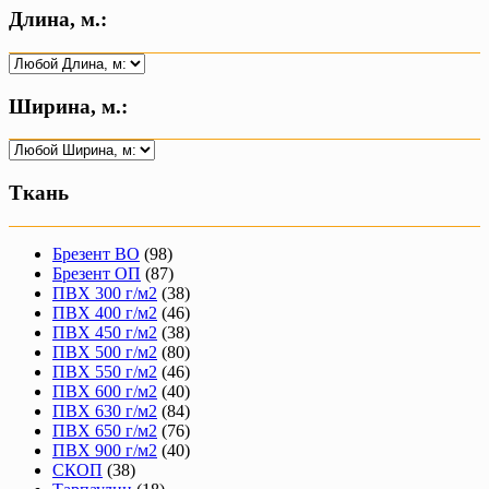
Длина, м.:
Ширина, м.:
Ткань
Брезент ВО
(98)
Брезент ОП
(87)
ПВХ 300 г/м2
(38)
ПВХ 400 г/м2
(46)
ПВХ 450 г/м2
(38)
ПВХ 500 г/м2
(80)
ПВХ 550 г/м2
(46)
ПВХ 600 г/м2
(40)
ПВХ 630 г/м2
(84)
ПВХ 650 г/м2
(76)
ПВХ 900 г/м2
(40)
СКОП
(38)