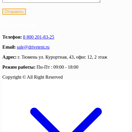
Контакты
Телефон:
8 800 201-83-25
Email:
sale@drivetent.ru
Адрес:
г. Тюмень ул. Курортная, 43, офис 12, 2 этаж
Режим работы:
Пн-Пт : 09:00 - 18:00
Copyright © All Right Reserved