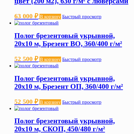
цвет (200 м2), 630 г/м² с люверсами
63 000
₽
В корзину
Быстрый просмотр
Полог брезентовый укрывной,
20х10 м, Брезент ВО, 360/400 г/м²
52 500
₽
В корзину
Быстрый просмотр
Полог брезентовый укрывной,
20х10 м, Брезент ОП, 360/400 г/м²
52 500
₽
В корзину
Быстрый просмотр
Полог брезентовый укрывной,
20х10 м, СКОП, 450/480 г/м²