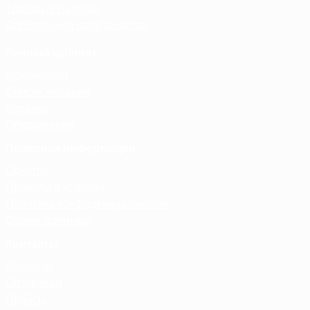
Торговые палатки
Собственное производство
Личный кабинет
Мой аккаунт
Список желаний
Корзина
Оформление
Правовая информация
Оферта
Правила и условия
Политика конфиденциальности
Cookie-политика
Контакты
Контакты
Оптовикам
Прайсы