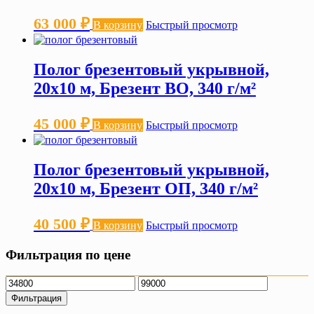
63 000
₽
В корзину
Быстрый просмотр
Полог брезентовый укрывной,
20х10 м, Брезент ВО, 340 г/м²
45 000
₽
В корзину
Быстрый просмотр
Полог брезентовый укрывной,
20х10 м, Брезент ОП, 340 г/м²
40 500
₽
В корзину
Быстрый просмотр
Фильтрация по цене
Минимальная
Максимальная
цена
цена
Фильтрация