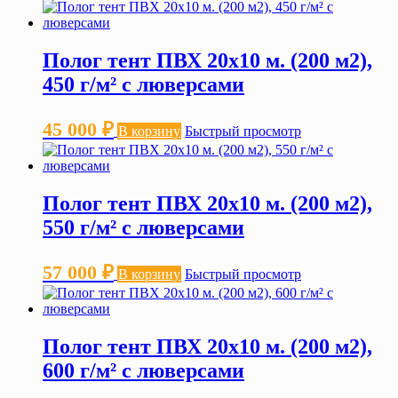
Полог тент ПВХ 20х10 м. (200 м2),
450 г/м² с люверсами
45 000
₽
В корзину
Быстрый просмотр
Полог тент ПВХ 20х10 м. (200 м2),
550 г/м² с люверсами
57 000
₽
В корзину
Быстрый просмотр
Полог тент ПВХ 20х10 м. (200 м2),
600 г/м² с люверсами