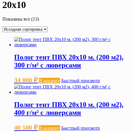
20х10
Показаны все (13)
Полог тент ПВХ 20х10 м. (200 м2),
300 г/м² с люверсами
34 800
₽
В корзину
Быстрый просмотр
Полог тент ПВХ 20х10 м. (200 м2),
400 г/м² с люверсами
40 500
₽
В корзину
Быстрый просмотр