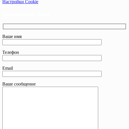
Настройки Cookie
Напишите нам
Ваше имя
Телефон
Email
Ваше сообщение