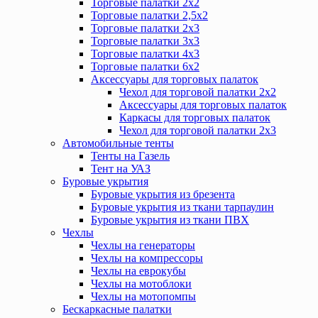
Торговые палатки 2х2
Торговые палатки 2,5х2
Торговые палатки 2х3
Торговые палатки 3х3
Торговые палатки 4х3
Торговые палатки 6х2
Аксессуары для торговых палаток
Чехол для торговой палатки 2х2
Аксессуары для торговых палаток
Каркасы для торговых палаток
Чехол для торговой палатки 2х3
Автомобильные тенты
Тенты на Газель
Тент на УАЗ
Буровые укрытия
Буровые укрытия из брезента
Буровые укрытия из ткани тарпаулин
Буровые укрытия из ткани ПВХ
Чехлы
Чехлы на генераторы
Чехлы на компрессоры
Чехлы на еврокубы
Чехлы на мотоблоки
Чехлы на мотопомпы
Бескаркасные палатки