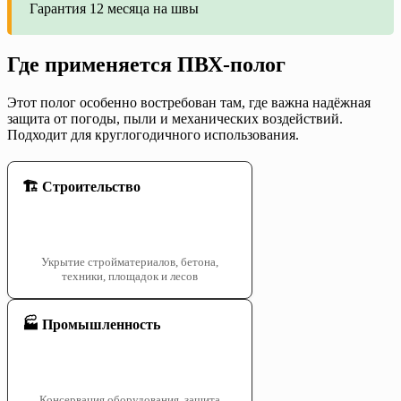
Гарантия 12 месяца на швы
Где применяется ПВХ-полог
Этот полог особенно востребован там, где важна надёжная
защита от погоды, пыли и механических воздействий.
Подходит для круглогодичного использования.
🏗️ Строительство
Укрытие стройматериалов, бетона,
техники, площадок и лесов
🏭 Промышленность
Консервация оборудования, защита