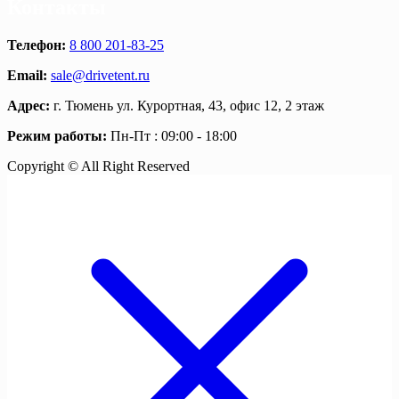
Контакты
Телефон:
8 800 201-83-25
Email:
sale@drivetent.ru
Адрес:
г. Тюмень ул. Курортная, 43, офис 12, 2 этаж
Режим работы:
Пн-Пт : 09:00 - 18:00
Copyright © All Right Reserved