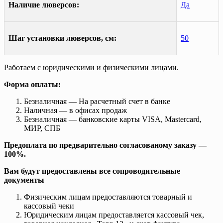
Наличие люверсов:
Да
Шаг установки люверсов, см:
50
Работаем с юридическими и физическими лицами.
Форма оплаты:
Безналичная — На расчетный счет в банке
Наличная — в офисах продаж
Безналичная — банковские карты VISA, Mastercard,
МИР, СПБ
Предоплата по предварительно согласованому заказу —
100%.
Вам будут предоставлены все сопроводительные
документы
Физическим лицам предоставляются товарный и
кассовый чеки
Юридическим лицам предоставляется кассовый чек,