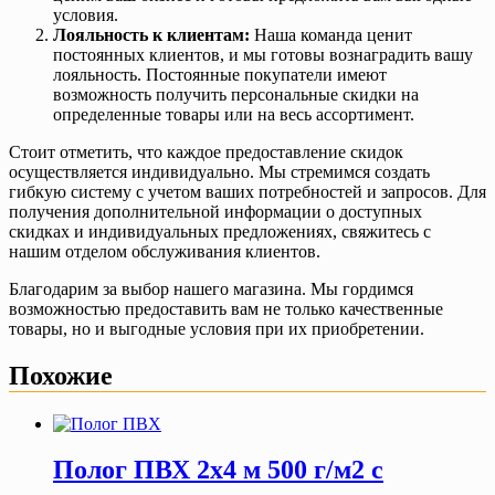
условия.
Лояльность к клиентам:
Наша команда ценит
постоянных клиентов, и мы готовы вознаградить вашу
лояльность. Постоянные покупатели имеют
возможность получить персональные скидки на
определенные товары или на весь ассортимент.
Стоит отметить, что каждое предоставление скидок
осуществляется индивидуально. Мы стремимся создать
гибкую систему с учетом ваших потребностей и запросов. Для
получения дополнительной информации о доступных
скидках и индивидуальных предложениях, свяжитесь с
нашим отделом обслуживания клиентов.
Благодарим за выбор нашего магазина. Мы гордимся
возможностью предоставить вам не только качественные
товары, но и выгодные условия при их приобретении.
Похожие
Полог ПВХ 2х4 м 500 г/м2 с