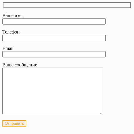
Ваше имя
Телефон
Email
Ваше сообщение