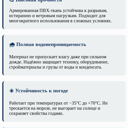
Армированная ПВХ-ткань устойчива к разрывам,
истиранию и ветровым нагрузкам. Подходит для
многократного использования в сложных условиях.
🌧️ Полная водонепроницаемость
Материал не пропускает влагу даже при сильном
дожде. Надёжно защищает технику, оборудование,
стройматериалы и грузы от воды и конденсата.
☀️ Устойчивость к погоде
Работает при температурах от −35°C до +70°C. Не
трескается на морозе, не выгорает на солнце и
сохраняет свойства годами.