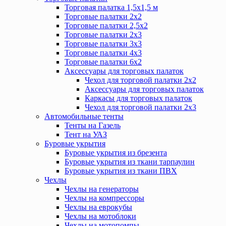
Торговая палатка 1,5х1,5 м
Торговые палатки 2х2
Торговые палатки 2,5х2
Торговые палатки 2х3
Торговые палатки 3х3
Торговые палатки 4х3
Торговые палатки 6х2
Аксессуары для торговых палаток
Чехол для торговой палатки 2х2
Аксессуары для торговых палаток
Каркасы для торговых палаток
Чехол для торговой палатки 2х3
Автомобильные тенты
Тенты на Газель
Тент на УАЗ
Буровые укрытия
Буровые укрытия из брезента
Буровые укрытия из ткани тарпаулин
Буровые укрытия из ткани ПВХ
Чехлы
Чехлы на генераторы
Чехлы на компрессоры
Чехлы на еврокубы
Чехлы на мотоблоки
Чехлы на мотопомпы