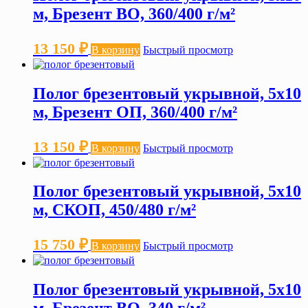
м, Брезент ВО, 360/400 г/м²
13 150
₽
В корзину
Быстрый просмотр
Полог брезентовый укрывной, 5х10
м, Брезент ОП, 360/400 г/м²
13 150
₽
В корзину
Быстрый просмотр
Полог брезентовый укрывной, 5х10
м, СКОП, 450/480 г/м²
15 750
₽
В корзину
Быстрый просмотр
Полог брезентовый укрывной, 5х10