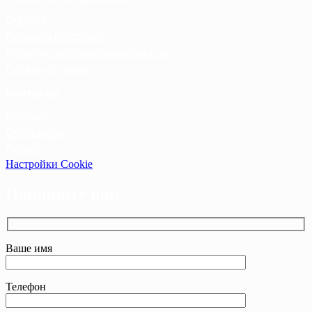
Оферта
Правила и условия
Политика конфиденциальности
Cookie-политика
Контакты
Контакты
Оптовикам
Прайсы
Настройки Cookie
Напишите нам
Ваше имя
Телефон