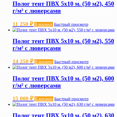
Полог тент ПВХ 5х10 м. (50 м2), 450
г/м² с люверсами
11 250
₽
В корзину
Быстрый просмотр
Полог тент ПВХ 5х10 м. (50 м2), 550
г/м² с люверсами
14 250
₽
В корзину
Быстрый просмотр
Полог тент ПВХ 5х10 м. (50 м2), 600
г/м² с люверсами
15 000
₽
В корзину
Быстрый просмотр
Полог тент ПВХ 5х10 м. (50 м2), 630