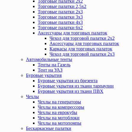
Торговые палатки 2х2
Торговые палатки 2,5х2
Торговые палатки 2х3
Торговые палатки 3х3
Торговые палатки 4х3
Торговые палатки 6х2
Аксессуары для торговых палаток
Чехол для торговой палатки 2х2
Аксессуары для торговых палаток
Каркасы для торговых палаток
Чехол для торговой палатки 2х3
Автомобильные тенты
Тенты на Газель
Тент на УАЗ
Буровые укрытия
Буровые укрытия из брезента
Буровые укрытия из ткани тарпаулин
Буровые укрытия из ткани ПВХ
Чехлы
Чехлы на генераторы
Чехлы на компрессоры
Чехлы на еврокубы
Чехлы на мотоблоки
Чехлы на мотопомпы
Бескаркасные палатки