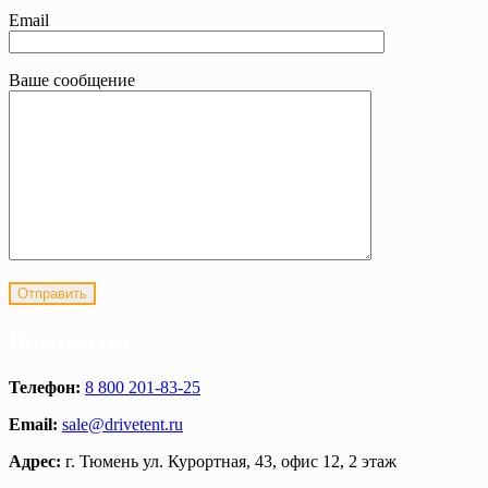
Email
Ваше сообщение
Контакты
Телефон:
8 800 201-83-25
Email:
sale@drivetent.ru
Адрес:
г. Тюмень ул. Курортная, 43, офис 12, 2 этаж