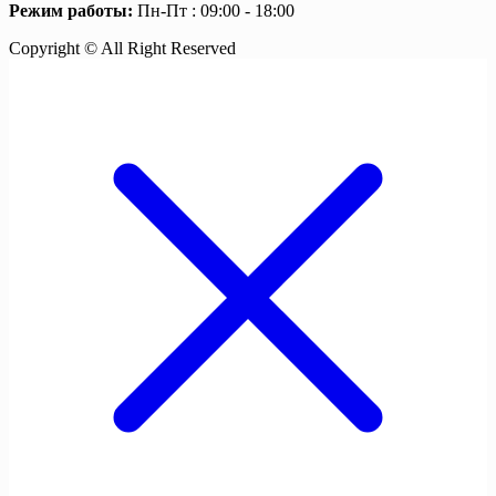
Режим работы:
Пн-Пт : 09:00 - 18:00
Copyright © All Right Reserved