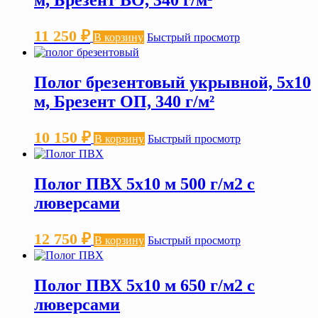
м, Брезент ВО, 340 г/м²
11 250
₽
В корзину
Быстрый просмотр
Полог брезентовый укрывной, 5х10
м, Брезент ОП, 340 г/м²
10 150
₽
В корзину
Быстрый просмотр
Полог ПВХ 5х10 м 500 г/м2 с
люверсами
12 750
₽
В корзину
Быстрый просмотр
Полог ПВХ 5х10 м 650 г/м2 с
люверсами