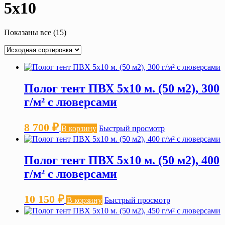
5х10
Показаны все (15)
Полог тент ПВХ 5х10 м. (50 м2), 300
г/м² с люверсами
8 700
₽
В корзину
Быстрый просмотр
Полог тент ПВХ 5х10 м. (50 м2), 400
г/м² с люверсами
10 150
₽
В корзину
Быстрый просмотр