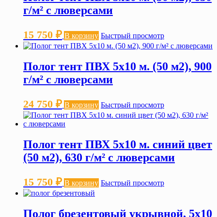
г/м² с люверсами
15 750
₽
В корзину
Быстрый просмотр
Полог тент ПВХ 5х10 м. (50 м2), 900
г/м² с люверсами
24 750
₽
В корзину
Быстрый просмотр
Полог тент ПВХ 5х10 м. синий цвет
(50 м2), 630 г/м² с люверсами
15 750
₽
В корзину
Быстрый просмотр
Полог брезентовый укрывной, 5х10