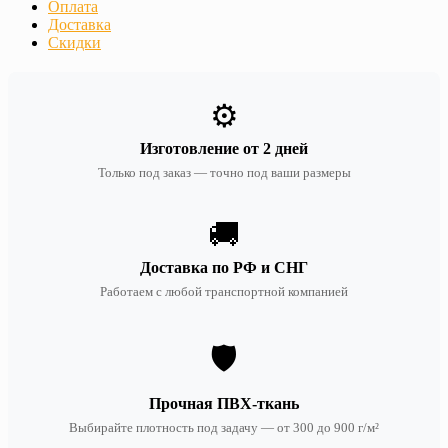
Оплата
Доставка
Скидки
⚙️
Изготовление от 2 дней
Только под заказ — точно под ваши размеры
🚚
Доставка по РФ и СНГ
Работаем с любой транспортной компанией
🛡️
Прочная ПВХ-ткань
Выбирайте плотность под задачу — от 300 до 900 г/м²