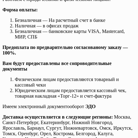
Форма оплаты:
Безналичная — На расчетный счет в банке
Наличная — в офисах продаж
Безналичная — банковские карты VISA, Mastercard,
МИР, СПБ
Предоплата по предварительно согласованому заказу —
100%.
Вам будут предоставлены все сопроводительные
документы
Физическим лицам предоставляются товарный и
кассовый чеки
Юридическим лицам предоставляется кассовый чек,
товарная накладная «Торг-12» и счет-фактура
Имеем электронный документооборот
ЭДО
Доставка осуществляется в следующие регионы:
Москва,
Санкт-Петербург, Екатеринбург, Нижний Новгород,
Ярославль, Барнаул, Сургут, Нижневартовск, Омск, Иркутск,
Томск, Оренбург, Орел, Кострома, Белгород, Калуга,