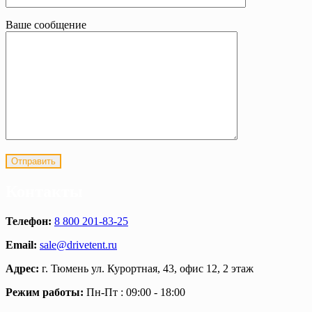
Ваше сообщение
Контакты
Телефон:
8 800 201-83-25
Email:
sale@drivetent.ru
Адрес:
г. Тюмень ул. Курортная, 43, офис 12, 2 этаж
Режим работы:
Пн-Пт : 09:00 - 18:00