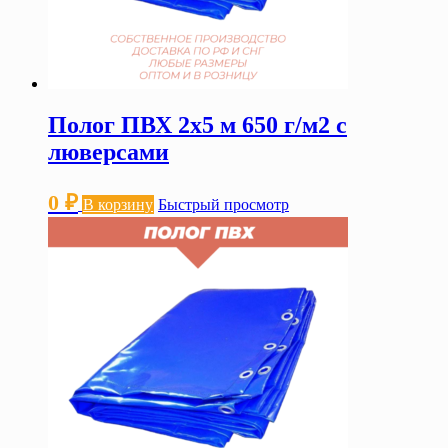
Полог ПВХ 2х5 м 650 г/м2 с
люверсами
0
₽
В корзину
Быстрый просмотр