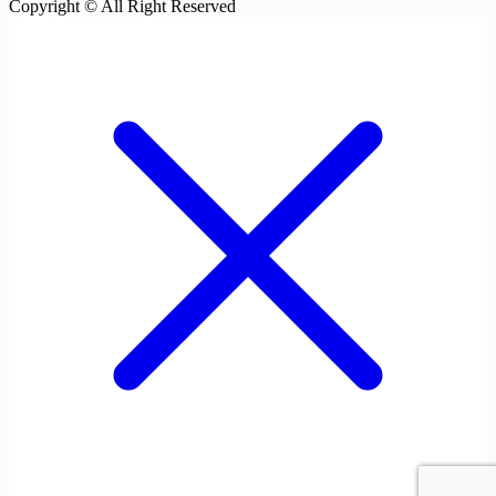
Copyright © All Right Reserved