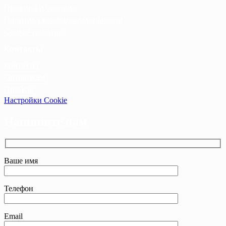
Правила и условия
Политика конфиденциальности
Cookie-политика
Контакты
Контакты
Оптовикам
Прайсы
Настройки Cookie
Напишите нам
Ваше имя
Телефон
Email