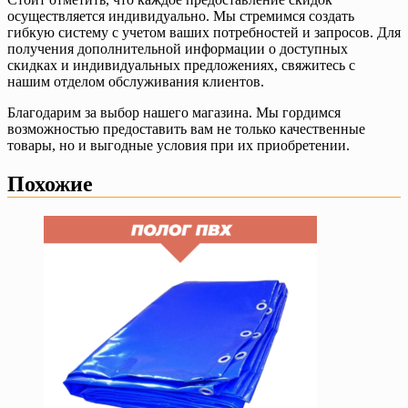
осуществляется индивидуально. Мы стремимся создать
гибкую систему с учетом ваших потребностей и запросов. Для
получения дополнительной информации о доступных
скидках и индивидуальных предложениях, свяжитесь с
нашим отделом обслуживания клиентов.
Благодарим за выбор нашего магазина. Мы гордимся
возможностью предоставить вам не только качественные
товары, но и выгодные условия при их приобретении.
Похожие