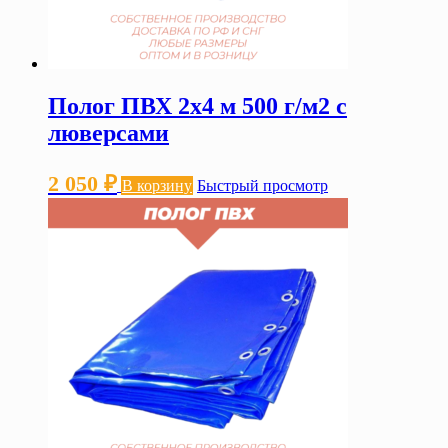
Полог ПВХ 2х4 м 500 г/м2 с
люверсами
2 050
₽
В корзину
Быстрый просмотр