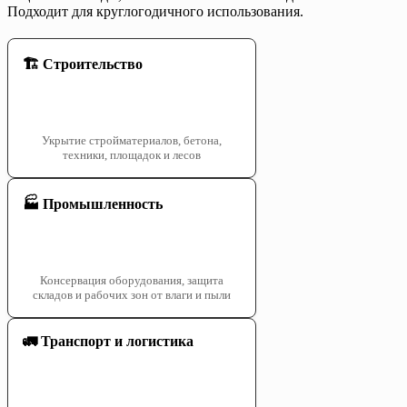
Подходит для круглогодичного использования.
🏗️ Строительство
Укрытие стройматериалов, бетона,
техники, площадок и лесов
🏭 Промышленность
Консервация оборудования, защита
складов и рабочих зон от влаги и пыли
🚛 Транспорт и логистика