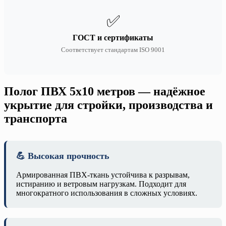
✅
ГОСТ и сертификаты
Соответствует стандартам ISO 9001
Полог ПВХ 5х10 метров — надёжное
укрытие для стройки, производства и
транспорта
💪 Высокая прочность
Армированная ПВХ-ткань устойчива к разрывам,
истиранию и ветровым нагрузкам. Подходит для
многократного использования в сложных условиях.