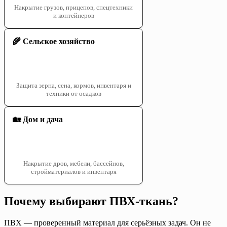
Накрытие грузов, прицепов, спецтехники
и контейнеров
🌾 Сельское хозяйство
Защита зерна, сена, кормов, инвентаря и
техники от осадков
🏡 Дом и дача
Накрытие дров, мебели, бассейнов,
стройматериалов и инвентаря
Почему выбирают ПВХ-ткань?
ПВХ — проверенный материал для серьёзных задач. Он не