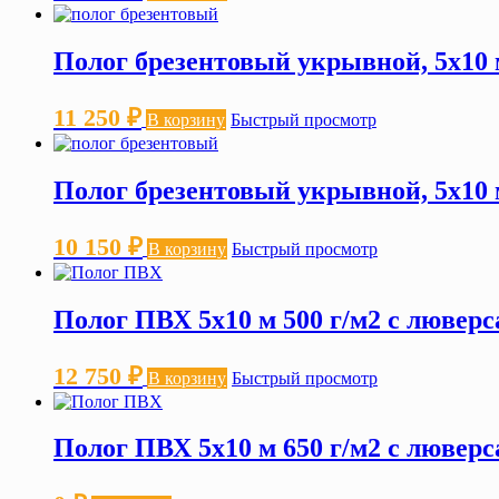
Полог брезентовый укрывной, 5х10 м
11 250
₽
В корзину
Быстрый просмотр
Полог брезентовый укрывной, 5х10 м
10 150
₽
В корзину
Быстрый просмотр
Полог ПВХ 5х10 м 500 г/м2 с лювер
12 750
₽
В корзину
Быстрый просмотр
Полог ПВХ 5х10 м 650 г/м2 с лювер