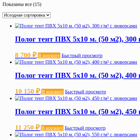
Показаны все (15)
Полог тент ПВХ 5х10 м. (50 м2), 300
8 700
₽
В корзину
Быстрый просмотр
Полог тент ПВХ 5х10 м. (50 м2), 400
10 150
₽
В корзину
Быстрый просмотр
Полог тент ПВХ 5х10 м. (50 м2), 450
11 250
₽
В корзину
Быстрый просмотр