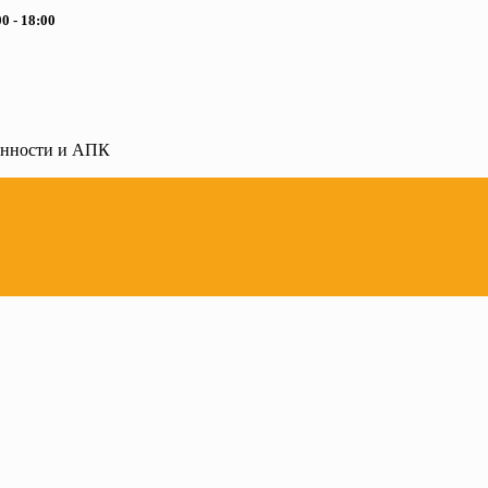
0 - 18:00
ленности и АПК