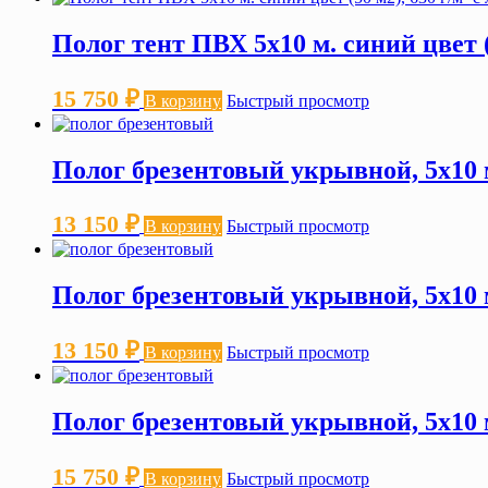
Полог тент ПВХ 5х10 м. синий цвет (
15 750
₽
В корзину
Быстрый просмотр
Полог брезентовый укрывной, 5х10 м
13 150
₽
В корзину
Быстрый просмотр
Полог брезентовый укрывной, 5х10 м
13 150
₽
В корзину
Быстрый просмотр
Полог брезентовый укрывной, 5х10 м
15 750
₽
В корзину
Быстрый просмотр