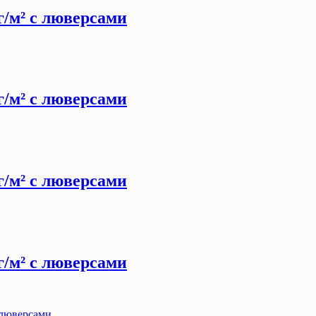
 г/м² с люверсами
 г/м² с люверсами
 г/м² с люверсами
 г/м² с люверсами