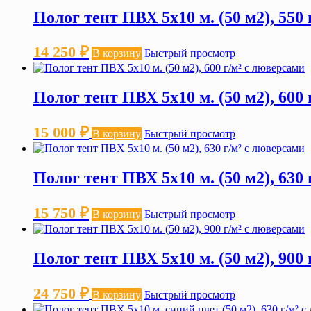
Полог тент ПВХ 5х10 м. (50 м2), 550
14 250
₽
В корзину
Быстрый просмотр
Полог тент ПВХ 5х10 м. (50 м2), 600
15 000
₽
В корзину
Быстрый просмотр
Полог тент ПВХ 5х10 м. (50 м2), 630
15 750
₽
В корзину
Быстрый просмотр
Полог тент ПВХ 5х10 м. (50 м2), 900
24 750
₽
В корзину
Быстрый просмотр