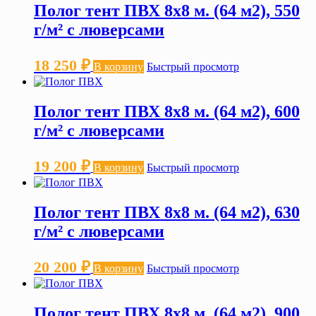
Полог тент ПВХ 8х8 м. (64 м2), 550
г/м² с люверсами
18 250
₽
В корзину
Быстрый просмотр
Полог тент ПВХ 8х8 м. (64 м2), 600
г/м² с люверсами
19 200
₽
В корзину
Быстрый просмотр
Полог тент ПВХ 8х8 м. (64 м2), 630
г/м² с люверсами
20 200
₽
В корзину
Быстрый просмотр
Полог тент ПВХ 8х8 м. (64 м2), 900