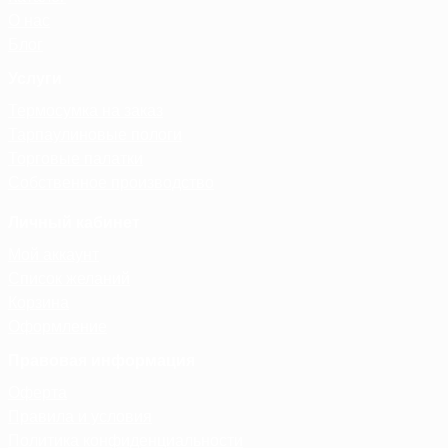
О нас
Блог
Услуги
Термосумка на заказ
Тарпаулиновые пологи
Торговые палатки
Собственное производство
Личный кабинет
Мой аккаунт
Список желаний
Корзина
Оформление
Правовая информация
Оферта
Правила и условия
Политика конфиденциальности