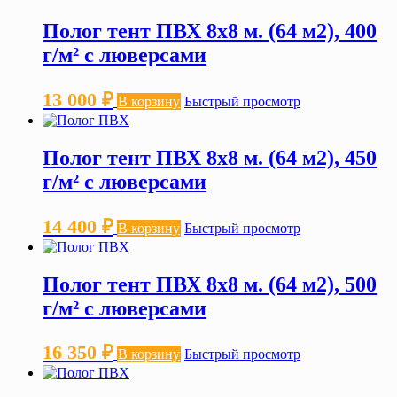
Полог тент ПВХ 8х8 м. (64 м2), 400
г/м² с люверсами
13 000
₽
В корзину
Быстрый просмотр
Полог тент ПВХ 8х8 м. (64 м2), 450
г/м² с люверсами
14 400
₽
В корзину
Быстрый просмотр
Полог тент ПВХ 8х8 м. (64 м2), 500
г/м² с люверсами
16 350
₽
В корзину
Быстрый просмотр