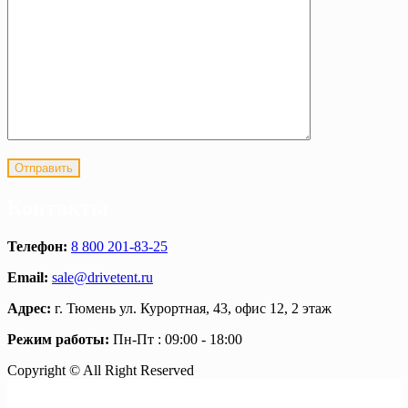
Контакты
Телефон:
8 800 201-83-25
Email:
sale@drivetent.ru
Адрес:
г. Тюмень ул. Курортная, 43, офис 12, 2 этаж
Режим работы:
Пн-Пт : 09:00 - 18:00
Copyright © All Right Reserved