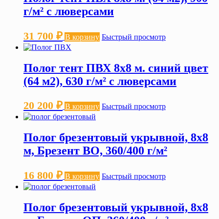
г/м² с люверсами
31 700
₽
В корзину
Быстрый просмотр
Полог тент ПВХ 8х8 м. синий цвет
(64 м2), 630 г/м² с люверсами
20 200
₽
В корзину
Быстрый просмотр
Полог брезентовый укрывной, 8х8
м, Брезент ВО, 360/400 г/м²
16 800
₽
В корзину
Быстрый просмотр
Полог брезентовый укрывной, 8х8