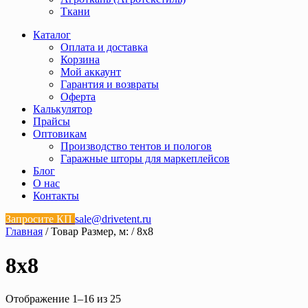
Ткани
Каталог
Оплата и доставка
Корзина
Мой аккаунт
Гарантия и возвраты
Оферта
Калькулятор
Прайсы
Оптовикам
Производство тентов и пологов
Гаражные шторы для маркеплейсов
Блог
О нас
Контакты
Запросите КП
sale@drivetent.ru
Главная
/ Товар Размер, м: / 8х8
8х8
Отображение 1–16 из 25