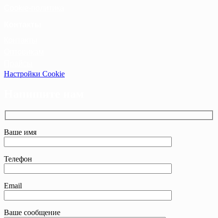
Cookie-политика
Контакты
Контакты
Оптовикам
Прайсы
Настройки Cookie
Напишите нам
Ваше имя
Телефон
Email
Ваше сообщение