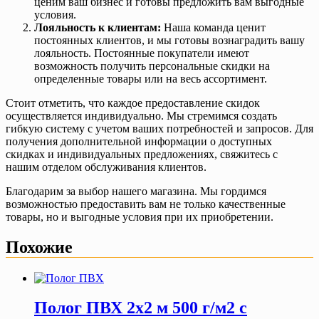
ценим ваш бизнес и готовы предложить вам выгодные
условия.
Лояльность к клиентам:
Наша команда ценит
постоянных клиентов, и мы готовы вознаградить вашу
лояльность. Постоянные покупатели имеют
возможность получить персональные скидки на
определенные товары или на весь ассортимент.
Стоит отметить, что каждое предоставление скидок
осуществляется индивидуально. Мы стремимся создать
гибкую систему с учетом ваших потребностей и запросов. Для
получения дополнительной информации о доступных
скидках и индивидуальных предложениях, свяжитесь с
нашим отделом обслуживания клиентов.
Благодарим за выбор нашего магазина. Мы гордимся
возможностью предоставить вам не только качественные
товары, но и выгодные условия при их приобретении.
Похожие
Полог ПВХ 2х2 м 500 г/м2 с