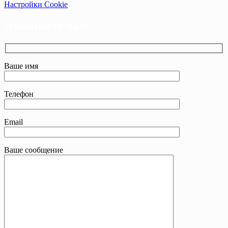
Настройки Cookie
Напишите нам
Ваше имя
Телефон
Email
Ваше сообщение