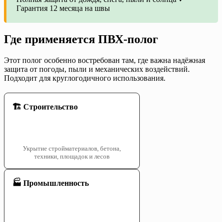
Гарантия 12 месяца на швы
Где применяется ПВХ-полог
Этот полог особенно востребован там, где важна надёжная
защита от погоды, пыли и механических воздействий.
Подходит для круглогодичного использования.
🏗️ Строительство
Укрытие стройматериалов, бетона,
техники, площадок и лесов
🏭 Промышленность