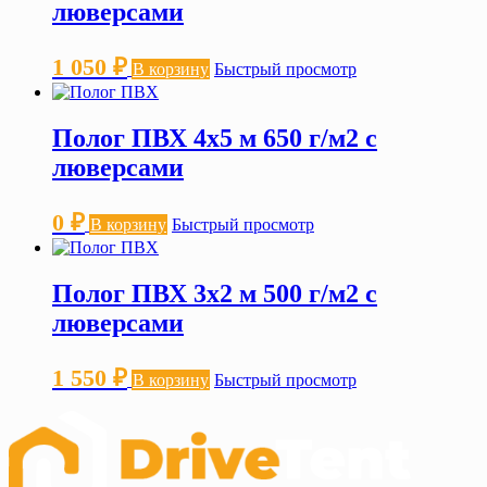
люверсами
1 050
₽
В корзину
Быстрый просмотр
Полог ПВХ 4х5 м 650 г/м2 с
люверсами
0
₽
В корзину
Быстрый просмотр
Полог ПВХ 3х2 м 500 г/м2 с
люверсами
1 550
₽
В корзину
Быстрый просмотр