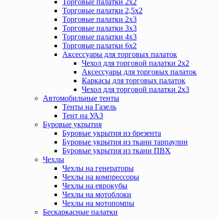
Торговые палатки 2х2
Торговые палатки 2,5х2
Торговые палатки 2х3
Торговые палатки 3х3
Торговые палатки 4х3
Торговые палатки 6х2
Аксессуары для торговых палаток
Чехол для торговой палатки 2х2
Аксессуары для торговых палаток
Каркасы для торговых палаток
Чехол для торговой палатки 2х3
Автомобильные тенты
Тенты на Газель
Тент на УАЗ
Буровые укрытия
Буровые укрытия из брезента
Буровые укрытия из ткани тарпаулин
Буровые укрытия из ткани ПВХ
Чехлы
Чехлы на генераторы
Чехлы на компрессоры
Чехлы на еврокубы
Чехлы на мотоблоки
Чехлы на мотопомпы
Бескаркасные палатки