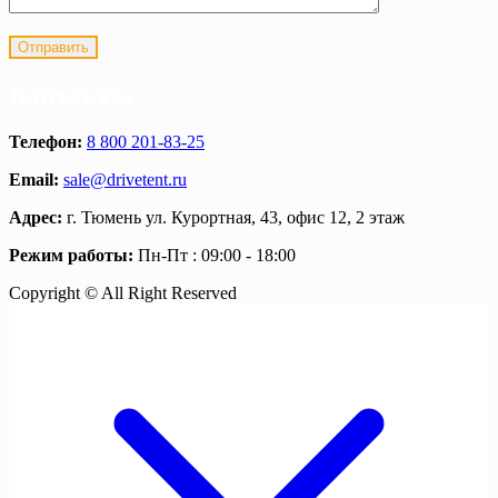
Контакты
Телефон:
8 800 201-83-25
Email:
sale@drivetent.ru
Адрес:
г. Тюмень ул. Курортная, 43, офис 12, 2 этаж
Режим работы:
Пн-Пт : 09:00 - 18:00
Copyright © All Right Reserved