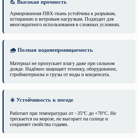
💪 Высокая прочность
Армированная ПВХ-ткань устойчива к разрывам,
истиранию и ветровым нагрузкам. Подходит для
многократного использования в сложных условиях.
🌧️ Полная водонепроницаемость
Материал не пропускает влагу даже при сильном
дожде. Надёжно защищает технику, оборудование,
стройматериалы и грузы от воды и конденсата.
☀️ Устойчивость к погоде
Работает при температурах от −35°C до +70°C. Не
трескается на морозе, не выгорает на солнце и
сохраняет свойства годами.