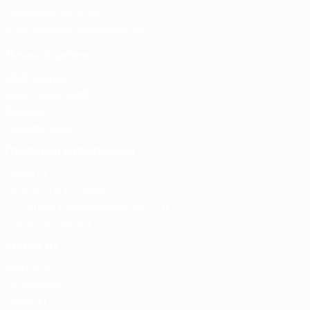
Торговые палатки
Собственное производство
Личный кабинет
Мой аккаунт
Список желаний
Корзина
Оформление
Правовая информация
Оферта
Правила и условия
Политика конфиденциальности
Cookie-политика
Контакты
Контакты
Оптовикам
Прайсы