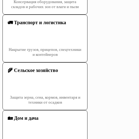
Консервация оборудования, защита
складов и рабочих зон от влаги и пыли
🚛 Транспорт и логистика
Накрытие грузов, прицепов, спецтехники
и контейнеров
🌾 Сельское хозяйство
Защита зерна, сена, кормов, инвентаря и
техники от осадков
🏡 Дом и дача