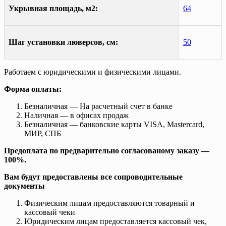
Укрывная площадь, м2:
64
Шаг установки люверсов, см:
50
Работаем с юридическими и физическими лицами.
Форма оплаты:
Безналичная — На расчетный счет в банке
Наличная — в офисах продаж
Безналичная — банковские карты VISA, Mastercard,
МИР, СПБ
Предоплата по предварительно согласованому заказу —
100%.
Вам будут предоставлены все сопроводительные
документы
Физическим лицам предоставляются товарный и
кассовый чеки
Юридическим лицам предоставляется кассовый чек,