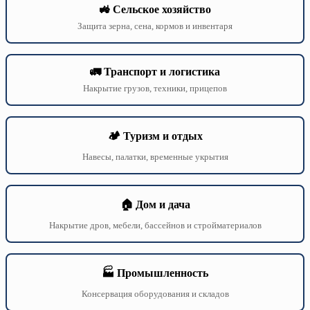
🚜 Сельское хозяйство
Защита зерна, сена, кормов и инвентаря
🚛 Транспорт и логистика
Накрытие грузов, техники, прицепов
🏕️ Туризм и отдых
Навесы, палатки, временные укрытия
🏠 Дом и дача
Накрытие дров, мебели, бассейнов и стройматериалов
🏭 Промышленность
Консервация оборудования и складов