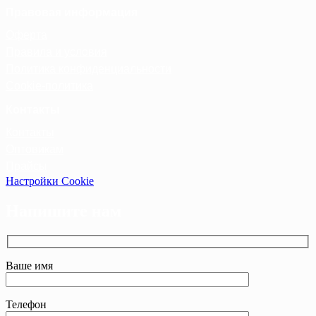
Правовая информация
Оферта
Правила и условия
Политика конфиденциальности
Cookie-политика
Контакты
Контакты
Оптовикам
Прайсы
Настройки Cookie
Напишите нам
Ваше имя
Телефон