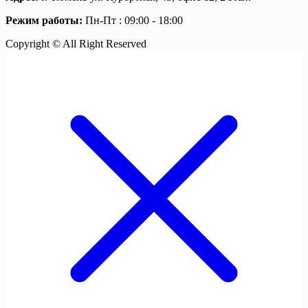
Режим работы:
Пн-Пт : 09:00 - 18:00
Copyright © All Right Reserved