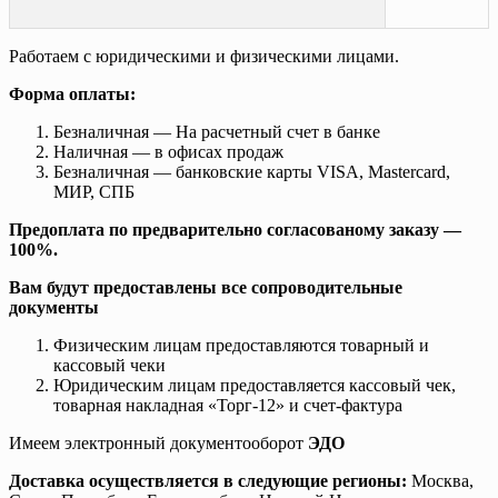
Работаем с юридическими и физическими лицами.
Форма оплаты:
Безналичная — На расчетный счет в банке
Наличная — в офисах продаж
Безналичная — банковские карты VISA, Mastercard,
МИР, СПБ
Предоплата по предварительно согласованому заказу —
100%.
Вам будут предоставлены все сопроводительные
документы
Физическим лицам предоставляются товарный и
кассовый чеки
Юридическим лицам предоставляется кассовый чек,
товарная накладная «Торг-12» и счет-фактура
Имеем электронный документооборот
ЭДО
Доставка осуществляется в следующие регионы:
Москва,