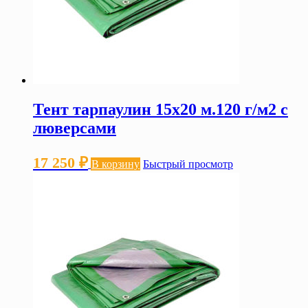
Тент тарпаулин 15х20 м.120 г/м2 с
люверсами
17 250
₽
В корзину
Быстрый просмотр