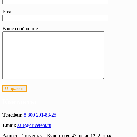
Email
Ваше сообщение
Контакты
Телефон:
8 800 201-83-25
Email:
sale@drivetent.ru
Адрес:
г. Тюмень ул. Курортная, 43, офис 12, 2 этаж