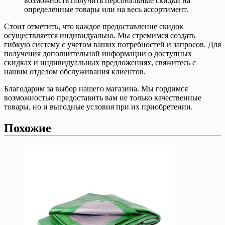
возможность получить персональные скидки на
определенные товары или на весь ассортимент.
Стоит отметить, что каждое предоставление скидок
осуществляется индивидуально. Мы стремимся создать
гибкую систему с учетом ваших потребностей и запросов. Для
получения дополнительной информации о доступных
скидках и индивидуальных предложениях, свяжитесь с
нашим отделом обслуживания клиентов.
Благодарим за выбор нашего магазина. Мы гордимся
возможностью предоставить вам не только качественные
товары, но и выгодные условия при их приобретении.
Похожие