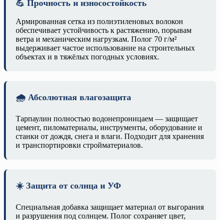
💪 Прочность и износостойкость
Армированная сетка из полиэтиленовых волокон
обеспечивает устойчивость к растяжению, порывам
ветра и механическим нагрузкам. Полог 70 г/м²
выдерживает частое использование на строительных
объектах и в тяжёлых погодных условиях.
🌧️ Абсолютная влагозащита
Тарпаулин полностью водонепроницаем — защищает
цемент, пиломатериалы, инструменты, оборудование и
станки от дождя, снега и влаги. Подходит для хранения
и транспортировки стройматериалов.
☀️ Защита от солнца и УФ
Специальная добавка защищает материал от выгорания
и разрушения под солнцем. Полог сохраняет цвет,