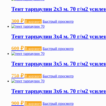
Тент тарпаулин 2х3 м. 70 г/м2 усил
300
₽
В корзину
Быстрый просмотр
Тент тарпаулин 3х4 м. 70 г/м2 усил
600
₽
В корзину
Быстрый просмотр
Тент тарпаулин 3х5 м. 70 г/м2 усил
750
₽
В корзину
Быстрый просмотр
Тент тарпаулин 3х6 м. 70 г/м2 усил
900
₽
В корзину
Быстрый просмотр