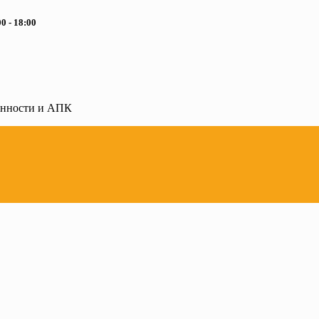
0 - 18:00
ленности и АПК