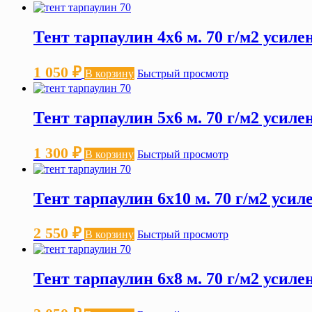
Тент тарпаулин 4х6 м. 70 г/м2 усил
1 050
₽
В корзину
Быстрый просмотр
Тент тарпаулин 5х6 м. 70 г/м2 усил
1 300
₽
В корзину
Быстрый просмотр
Тент тарпаулин 6х10 м. 70 г/м2 уси
2 550
₽
В корзину
Быстрый просмотр
Тент тарпаулин 6х8 м. 70 г/м2 усил