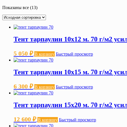
Показаны все (13)
Тент тарпаулин 10х12 м. 70 г/м2 ус
5 050
₽
В корзину
Быстрый просмотр
Тент тарпаулин 10х15 м. 70 г/м2 ус
6 300
₽
В корзину
Быстрый просмотр
Тент тарпаулин 15х20 м. 70 г/м2 ус
12 600
₽
В корзину
Быстрый просмотр