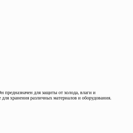
 предназначен для защиты от холода, влаги и
е для хранения различных материалов и оборудования.