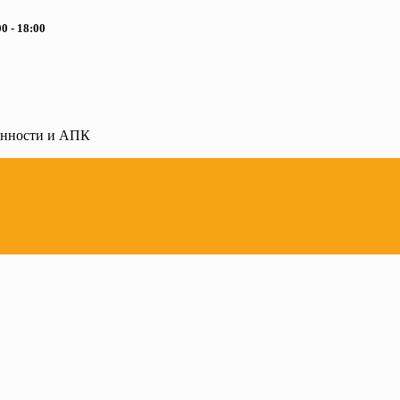
0 - 18:00
ленности и АПК