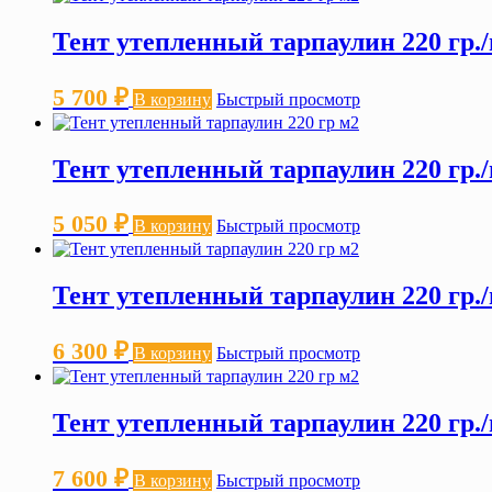
Тент утепленный тарпаулин 220 гр./
5 700
₽
В корзину
Быстрый просмотр
Тент утепленный тарпаулин 220 гр./
5 050
₽
В корзину
Быстрый просмотр
Тент утепленный тарпаулин 220 гр./
6 300
₽
В корзину
Быстрый просмотр
Тент утепленный тарпаулин 220 гр./
7 600
₽
В корзину
Быстрый просмотр