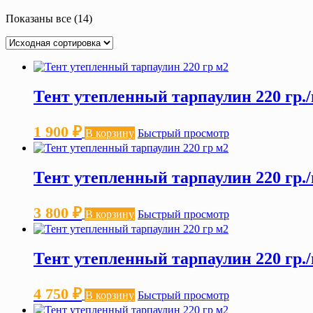
Показаны все (14)
Тент утепленный тарпаулин 220 гр./
1 900
₽
В корзину
Быстрый просмотр
Тент утепленный тарпаулин 220 гр./
3 800
₽
В корзину
Быстрый просмотр
Тент утепленный тарпаулин 220 гр./
4 750
₽
В корзину
Быстрый просмотр