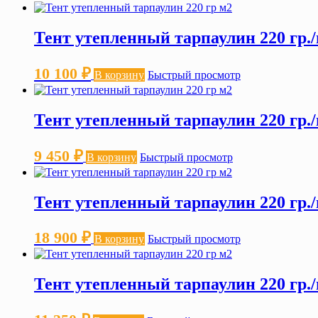
Тент утепленный тарпаулин 220 гр./
10 100
₽
В корзину
Быстрый просмотр
Тент утепленный тарпаулин 220 гр./
9 450
₽
В корзину
Быстрый просмотр
Тент утепленный тарпаулин 220 гр./
18 900
₽
В корзину
Быстрый просмотр
Тент утепленный тарпаулин 220 гр./