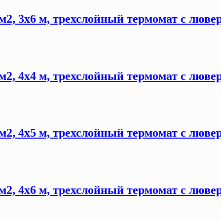
м2, 3х6 м, трехслойный термомат с люве
м2, 4х4 м, трехслойный термомат с люве
м2, 4х5 м, трехслойный термомат с люве
м2, 4х6 м, трехслойный термомат с люве