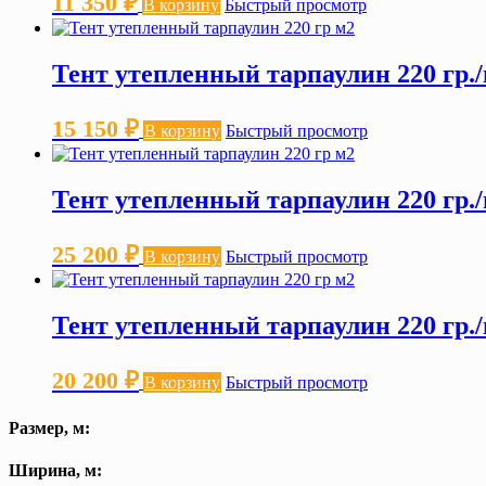
11 350
₽
В корзину
Быстрый просмотр
Тент утепленный тарпаулин 220 гр./
15 150
₽
В корзину
Быстрый просмотр
Тент утепленный тарпаулин 220 гр./
25 200
₽
В корзину
Быстрый просмотр
Тент утепленный тарпаулин 220 гр./
20 200
₽
В корзину
Быстрый просмотр
Размер, м:
Ширина, м: