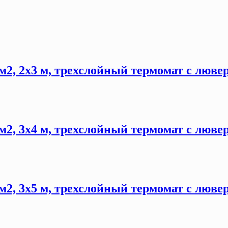
м2, 2х3 м, трехслойный термомат с люве
м2, 3х4 м, трехслойный термомат с люве
м2, 3х5 м, трехслойный термомат с люве