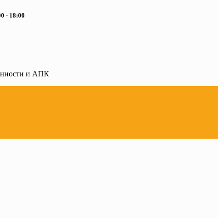
0 - 18:00
ленности и АПК