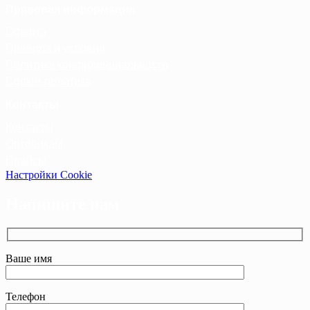
Правовая информация
Оферта
Правила и условия
Политика конфиденциальности
Cookie-политика
Контакты
Контакты
Оптовикам
Прайсы
Настройки Cookie
Напишите нам
Ваше имя
Телефон