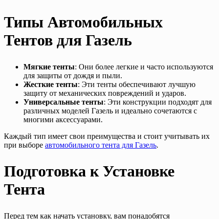
Типы Автомобильных
Тентов для Газель
Мягкие тенты
: Они более легкие и часто используются
для защиты от дождя и пыли.
Жесткие тенты
: Эти тенты обеспечивают лучшую
защиту от механических повреждений и ударов.
Универсальные тенты
: Эти конструкции подходят для
различных моделей Газель и идеально сочетаются с
многими аксессуарами.
Каждый тип имеет свои преимущества и стоит учитывать их
при выборе
автомобильного тента для Газель
.
Подготовка к Установке
Тента
Перед тем как начать установку, вам понадобятся