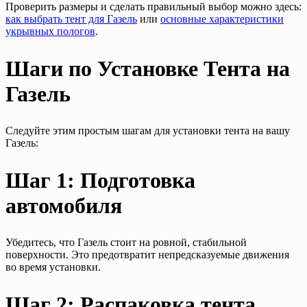
Проверить размеры и сделать правильный выбор можно здесь:
как выбрать тент для Газель
или
основные характеристики
укрывных пологов
.
Шаги по Установке Тента на
Газель
Следуйте этим простым шагам для установки тента на вашу
Газель:
Шаг 1: Подготовка
автомобиля
Убедитесь, что Газель стоит на ровной, стабильной
поверхности. Это предотвратит непредсказуемые движения
во время установки.
Шаг 2: Распаковка тента