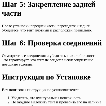
Шаг 5: Закрепление задней
части
После установки передней части, переходите к задней.
Убедитесь, что тент плотный и расположен правильно.
Шаг 6: Проверка соединений
Осмотрите все соединения и убедитесь в их стабильности.
Это гарантирует, что тент не сойдет в неблагоприятные
погодные условия.
Инструкция по Установке
Вот пошаговая инструкция по установке тента:
Убедитесь, что культуральная поверхность.
Не забудьте выложить тент и проверить его на наличие