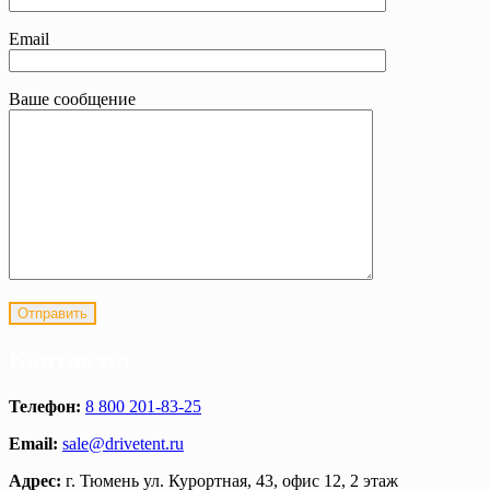
Email
Ваше сообщение
Контакты
Телефон:
8 800 201-83-25
Email:
sale@drivetent.ru
Адрес:
г. Тюмень ул. Курортная, 43, офис 12, 2 этаж