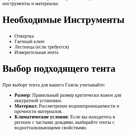
инструменты и материалы:
Необходимые Инструменты
Отвертка
Гаечный ключ
Лестница (если требуется)
Измерительная лента
Выбор подходящего тента
При выборе тента для вашего Газель учитывайте:
Размер
: Правильный размер критически важен для
аккуратной установки.
Материал
: Рассмотрение водонепроницаемости и
прочности материалов.
Климатические условия
: Если вы находитесь в
регионе с частыми дождями, выбирайте тенты с
водоотталкивающими свойствами.