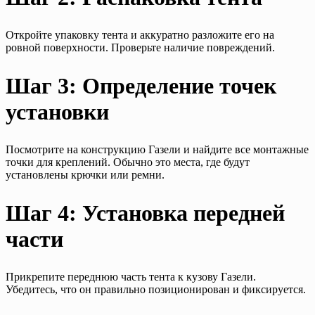
Откройте упаковку тента и аккуратно разложите его на
ровной поверхности. Проверьте наличие повреждений.
Шаг 3: Определение точек
установки
Посмотрите на конструкцию Газели и найдите все монтажные
точки для креплений. Обычно это места, где будут
установлены крючки или ремни.
Шаг 4: Установка передней
части
Прикрепите переднюю часть тента к кузову Газели.
Убедитесь, что он правильно позиционирован и фиксируется.