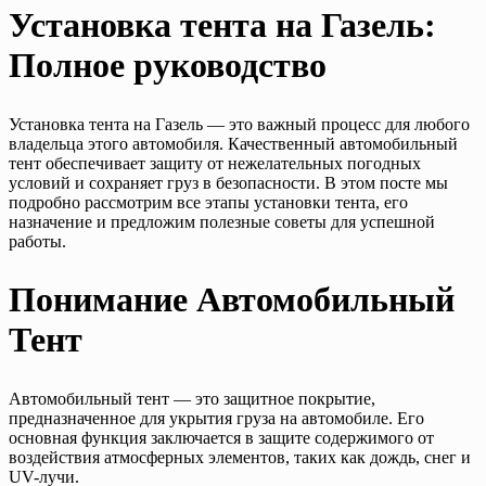
Установка тента на Газель:
Полное руководство
Установка тента на Газель — это важный процесс для любого
владельца этого автомобиля. Качественный автомобильный
тент обеспечивает защиту от нежелательных погодных
условий и сохраняет груз в безопасности. В этом посте мы
подробно рассмотрим все этапы установки тента, его
назначение и предложим полезные советы для успешной
работы.
Понимание Автомобильный
Тент
Автомобильный тент — это защитное покрытие,
предназначенное для укрытия груза на автомобиле. Его
основная функция заключается в защитe содержимого от
воздействия атмосферных элементов, таких как дождь, снег и
UV-лучи.