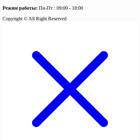
Режим работы:
Пн-Пт : 09:00 - 18:00
Copyright © All Right Reserved