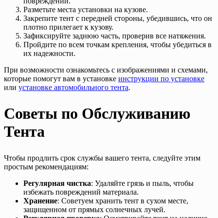
повреждений.
Разметьте места установки на кузове.
Закрепите тент с передней стороны, убедившись, что он
плотно прилегает к кузову.
Зафиксируйте заднюю часть, проверив все натяжения.
Пройдите по всем точкам крепления, чтобы убедиться в
их надежности.
При возможности ознакомьтесь с изображениями и схемами,
которые помогут вам в установке
инструкции по установке
или
установке автомобильного тента
.
Советы по Обслуживанию
Тента
Чтобы продлить срок службы вашего тента, следуйте этим
простым рекомендациям:
Регулярная чистка
: Удаляйте грязь и пыль, чтобы
избежать повреждений материала.
Хранение
: Советуем хранить тент в сухом месте,
защищенном от прямых солнечных лучей.