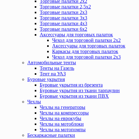
Торговые палатки 2х2
Торговые палатки 2,5х2
Торговые палатки 2х3
Торговые палатки 3х3
Торговые палатки 4х3
Торговые палатки 6х2
Аксессуары для торговых палаток
Чехол для торговой палатки 2х2
Аксессуары для торговых палаток
Каркасы для торговых палаток
Чехол для торговой палатки 2х3
Автомобильные тенты
Тенты на Газель
Тент на УАЗ
Буровые укрытия
Буровые укрытия из брезента
Буровые укрытия из ткани тарпаулин
Буровые укрытия из ткани ПВХ
Чехлы
Чехлы на генераторы
Чехлы на компрессоры
Чехлы на еврокубы
Чехлы на мотоблоки
Чехлы на мотопомпы
Бескаркасные палатки