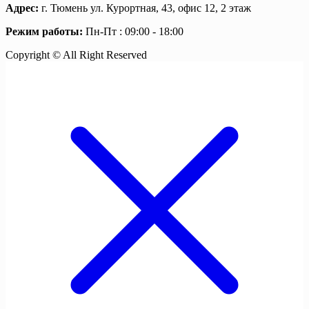
Адрес:
г. Тюмень ул. Курортная, 43, офис 12, 2 этаж
Режим работы:
Пн-Пт : 09:00 - 18:00
Copyright © All Right Reserved