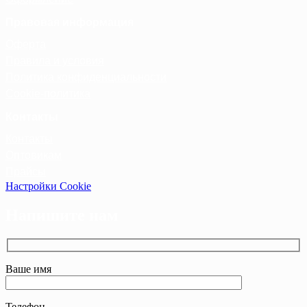
Правовая информация
Оферта
Правила и условия
Политика конфиденциальности
Cookie-политика
Контакты
Контакты
Оптовикам
Прайсы
Настройки Cookie
Напишите нам
Ваше имя
Телефон