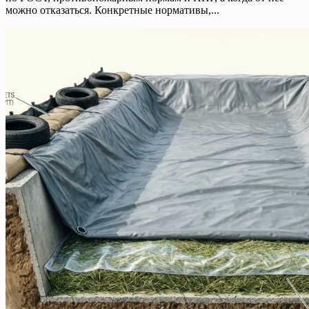
можно отказаться. Конкретные нормативы,...