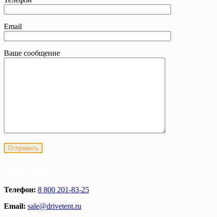
Email
Ваше сообщение
Контакты
Телефон:
8 800 201-83-25
Email:
sale@drivetent.ru