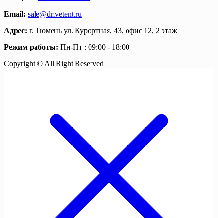
Email:
sale@drivetent.ru
Адрес:
г. Тюмень ул. Курортная, 43, офис 12, 2 этаж
Режим работы:
Пн-Пт : 09:00 - 18:00
Copyright © All Right Reserved