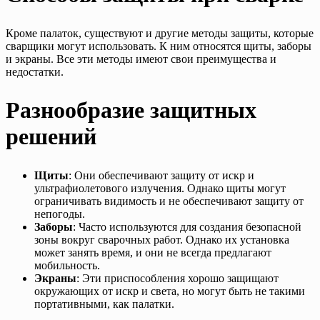
Кроме палаток, существуют и другие методы защиты, которые
сварщики могут использовать. К ним относятся щиты, заборы
и экраны. Все эти методы имеют свои преимущества и
недостатки.
Разнообразие защитных
решений
Щиты
: Они обеспечивают защиту от искр и
ультрафиолетового излучения. Однако щиты могут
ограничивать видимость и не обеспечивают защиту от
непогоды.
Заборы
: Часто используются для создания безопасной
зоны вокруг сварочных работ. Однако их установка
может занять время, и они не всегда предлагают
мобильность.
Экраны
: Эти приспособления хорошо защищают
окружающих от искр и света, но могут быть не такими
портативными, как палатки.