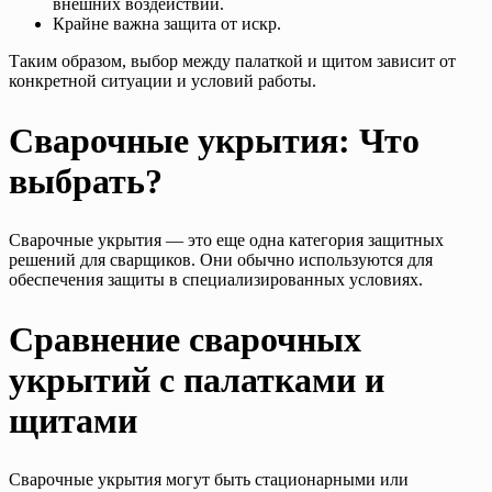
внешних воздействий.
Крайне важна защита от искр.
Таким образом, выбор между палаткой и щитом зависит от
конкретной ситуации и условий работы.
Сварочные укрытия: Что
выбрать?
Сварочные укрытия — это еще одна категория защитных
решений для сварщиков. Они обычно используются для
обеспечения защиты в специализированных условиях.
Сравнение сварочных
укрытий с палатками и
щитами
Сварочные укрытия могут быть стационарными или