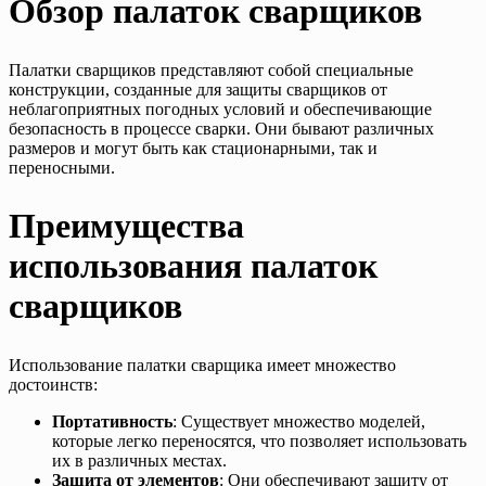
Обзор палаток сварщиков
Палатки сварщиков представляют собой специальные
конструкции, созданные для защиты сварщиков от
неблагоприятных погодных условий и обеспечивающие
безопасность в процессе сварки. Они бывают различных
размеров и могут быть как стационарными, так и
переносными.
Преимущества
использования палаток
сварщиков
Использование палатки сварщика имеет множество
достоинств:
Портативность
: Существует множество моделей,
которые легко переносятся, что позволяет использовать
их в различных местах.
Защита от элементов
: Они обеспечивают защиту от