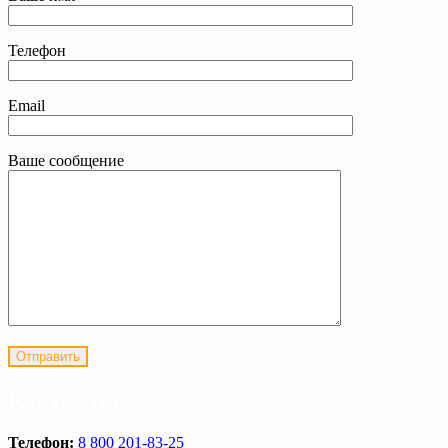
Телефон
Email
Ваше сообщение
Контакты
Телефон:
8 800 201-83-25