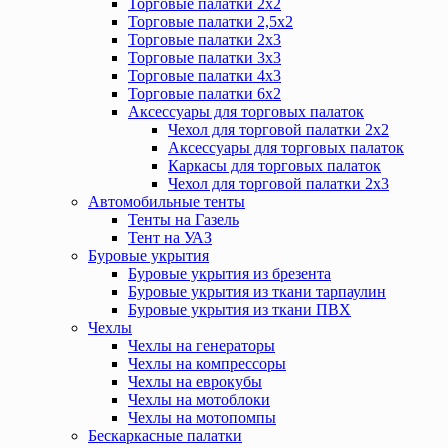
Торговые палатки 2х2
Торговые палатки 2,5х2
Торговые палатки 2х3
Торговые палатки 3х3
Торговые палатки 4х3
Торговые палатки 6х2
Аксессуары для торговых палаток
Чехол для торговой палатки 2х2
Аксессуары для торговых палаток
Каркасы для торговых палаток
Чехол для торговой палатки 2х3
Автомобильные тенты
Тенты на Газель
Тент на УАЗ
Буровые укрытия
Буровые укрытия из брезента
Буровые укрытия из ткани тарпаулин
Буровые укрытия из ткани ПВХ
Чехлы
Чехлы на генераторы
Чехлы на компрессоры
Чехлы на еврокубы
Чехлы на мотоблоки
Чехлы на мотопомпы
Бескаркасные палатки