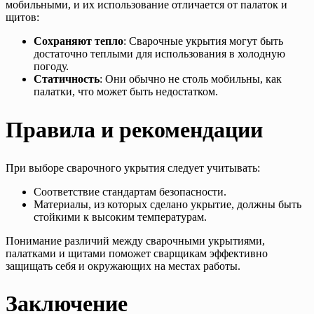
мобильными, и их использование отличается от палаток и
щитов:
Сохраняют тепло
: Сварочные укрытия могут быть
достаточно теплыми для использования в холодную
погоду.
Статичность
: Они обычно не столь мобильны, как
палатки, что может быть недостатком.
Правила и рекомендации
При выборе сварочного укрытия следует учитывать:
Соответствие стандартам безопасности.
Материалы, из которых сделано укрытие, должны быть
стойкими к высоким температурам.
Понимание различий между сварочными укрытиями,
палатками и щитами поможет сварщикам эффективно
защищать себя и окружающих на местах работы.
Заключение