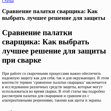
Статьи
Сравнение палатки сварщика: Как
выбрать лучшее решение для защиты
Сравнение палатки
сварщика: Как выбрать
лучшее решение для защиты
при сварке
При работе со сварочными процессами важно обеспечить
надежную защиту как для себя, так и для окружающих. В этом
контексте термин ‘сравнение палатки сварщика’ заключается
в исследовании различных средств защиты, которые могут
использоваться во время сварки. В этой статье мы подробно
рассмотрим палатки для сварщиков и сравним их с
альтернативными решениями, такими как щиты и экраны.