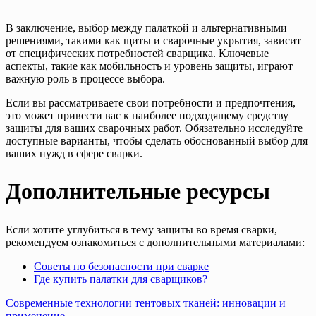
В заключение, выбор между палаткой и альтернативными
решениями, такими как щиты и сварочные укрытия, зависит
от специфических потребностей сварщика. Ключевые
аспекты, такие как мобильность и уровень защиты, играют
важную роль в процессе выбора.
Если вы рассматриваете свои потребности и предпочтения,
это может привести вас к наиболее подходящему средству
защиты для ваших сварочных работ. Обязательно исследуйте
доступные варианты, чтобы сделать обоснованный выбор для
ваших нужд в сфере сварки.
Дополнительные ресурсы
Если хотите углубиться в тему защиты во время сварки,
рекомендуем ознакомиться с дополнительными материалами:
Советы по безопасности при сварке
Где купить палатки для сварщиков?
Навигация
Современные технологии тентовых тканей: инновации и
применение