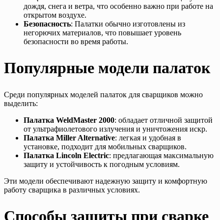
дождя, снега и ветра, что особенно важно при работе на
открытом воздухе.
Безопасность
: Палатки обычно изготовлены из
негорючих материалов, что повышает уровень
безопасности во время работы.
Популярные модели палаток
Среди популярных моделей палаток для сварщиков можно
выделить:
Палатка WeldMaster 2000
: обладает отличной защитой
от ультрафиолетового излучения и уничтожения искр.
Палатка Miller Alternative
: легкая и удобная в
установке, подходит для мобильных сварщиков.
Палатка Lincoln Electric
: предлагающая максимальную
защиту и устойчивость к погодным условиям.
Эти модели обеспечивают надежную защиту и комфортную
работу сварщика в различных условиях.
Способы защиты при сварке