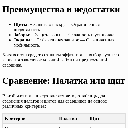
Преимущества и недостатки
Щиты
: + Защита от искр; — Ограниченная
подвижность.
Заборы
: + Защита зоны; — Сложность в установке.
Экраны
: + Эффективная защита; — Ограниченная
мобильность.
Хотя все эти средства защиты эффективны, выбор лучшего
варианта зависит от условий работы и предпочтений
сварщика.
Сравнение: Палатка или щит
В этой части мы предоставляем четкую таблицу для
сравнения палаток и щитов для сварщиков на основе
различных критериев:
Критерий
Палатка
Щит