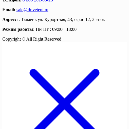
Email:
sale@drivetent.ru
Адрес:
г. Тюмень ул. Курортная, 43, офис 12, 2 этаж
Режим работы:
Пн-Пт : 09:00 - 18:00
Copyright © All Right Reserved