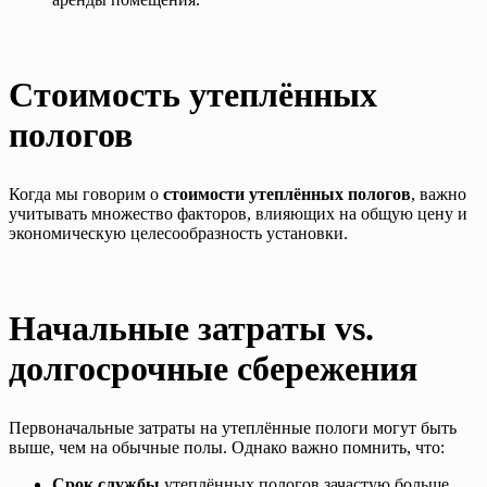
Стоимость утеплённых
пологов
Когда мы говорим о
стоимости утеплённых пологов
, важно
учитывать множество факторов, влияющих на общую цену и
экономическую целесообразность установки.
Начальные затраты vs.
долгосрочные сбережения
Первоначальные затраты на утеплённые пологи могут быть
выше, чем на обычные полы. Однако важно помнить, что:
Срок службы
утеплённых пологов зачастую больше,