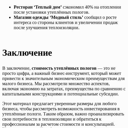
Ресторан ‘Теплый дом’
сэкономил 40% на отоплении
после установки утеплённых пологов.
Магазин одежды ‘Модный стиль’
сообщил о росте
интереса со стороны клиентов и увеличении продаж
после улучшения теплоизоляции.
Заключение
В заключение,
стоимость утеплённых пологов
— это не
просто цифра, а важный бизнес-инструмент, который может
привести к значительным экономическим преимуществам для
малого бизнеса. Мы рассмотрели множество аспектов,
включая экономию на затратах, преимущества по сравнению с
капитальными конструкциями и потенциальные субсидии.
Этот материал предлагает уверенные размеры для любого
бизнеса, чтобы рассмотреть возможность инвестирования в
утеплённые пологи. Таким образом, важно проанализировать
свои потребности в теплоизоляции и обратиться к
профессионалам за расчетом стоимости и консультацией.