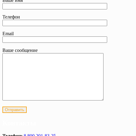
Ваше имя
Телефон
Email
Ваше сообщение
Контакты
Телефон:
8 800 201-83-25