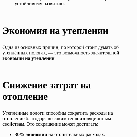
устойчивому развитию.
Экономия на утеплении
Одна из основных причин, по которой стоит думать об
утеплённых пологах, — это возможность значительной
экономии на утеплении
.
Снижение затрат на
отопление
Утеплённые пологи способны сократить расходы на
отопление благодаря высоким теплоизоляционным
свойствам. Это сокращение может достигать:
30% экономии
на отопительных расходах.