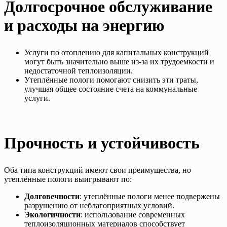
Долгосрочное обслуживание
и расходы на энергию
Услуги по отоплению для капитальных конструкций
могут быть значительно выше из-за их трудоемкости и
недостаточной теплоизоляции.
Утеплённые пологи помогают снизить эти траты,
улучшая общее состояние счета на коммунальные
услуги.
Прочность и устойчивость
Оба типа конструкций имеют свои преимущества, но
утеплённые пологи выигрывают по:
Долговечности
: утеплённые пологи менее подвержены
разрушению от неблагоприятных условий.
Экологичности
: использование современных
теплоизоляционных материалов способствует