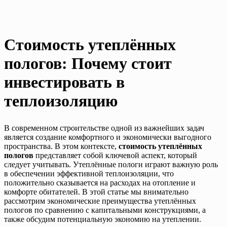
Стоимость утеплённых
пологов: Почему стоит
инвестировать в
теплоизоляцию
В современном строительстве одной из важнейших задач
является создание комфортного и экономически выгодного
пространства. В этом контексте,
стоимость утеплённых
пологов
представляет собой ключевой аспект, который
следует учитывать. Утеплённые пологи играют важную роль
в обеспечении эффективной теплоизоляции, что
положительно сказывается на расходах на отопление и
комфорте обитателей. В этой статье мы внимательно
рассмотрим экономические преимущества утеплённых
пологов по сравнению с капитальными конструкциями, а
также обсудим потенциальную экономию на утеплении.