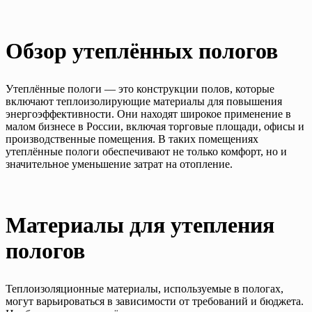
Обзор утеплённых пологов
Утеплённые пологи — это конструкции полов, которые
включают теплоизолирующие материалы для повышения
энергоэффективности. Они находят широкое применение в
малом бизнесе в России, включая торговые площади, офисы и
производственные помещения. В таких помещениях
утеплённые пологи обеспечивают не только комфорт, но и
значительное уменьшение затрат на отопление.
Материалы для утепления
пологов
Теплоизоляционные материалы, используемые в пологах,
могут варьироваться в зависимости от требований и бюджета.