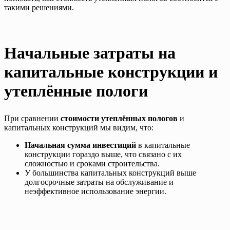
такими решениями.
Начальные затраты на
капитальные конструкции и
утеплённые пологи
При сравнении
стоимости утеплённых пологов
и
капитальных конструкций мы видим, что:
Начальная сумма инвестиций
в капитальные
конструкции гораздо выше, что связано с их
сложностью и сроками строительства.
У большинства капитальных конструкций выше
долгосрочные затраты на обслуживание и
неэффективное использование энергии.