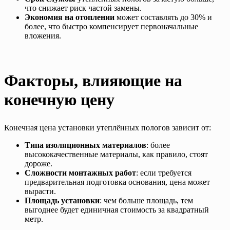
что снижает риск частой замены.
Экономия на отоплении
может составлять до 30% и
более, что быстро компенсирует первоначальные
вложения.
Факторы, влияющие на
конечную цену
Конечная цена установки утеплённых пологов зависит от:
Типа изоляционных материалов
: более
высококачественные материалы, как правило, стоят
дороже.
Сложности монтажных работ
: если требуется
предварительная подготовка основания, цена может
вырасти.
Площадь установки
: чем больше площадь, тем
выгоднее будет единичная стоимость за квадратный
метр.