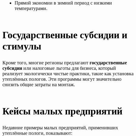
Прямой экономии в зимний период с низкими
температурами.
Государственные субсидии и
стимулы
Кроме того, многие регионы предлагают
государственные
субсидии
или налоговые льготы для бизнеса, который
реализует экологически чистые практики, такие как установка
утеплённых пологов. Эти программы могут значительно
снизить общие затраты на монтаж.
Кейсы малых предприятий
Недавние примеры малых предприятий, применивших
утеплённые пологи, показывают: