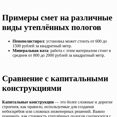
Примеры смет на различные
виды утеплённых пологов
Пенополистирол
: установка может стоить от 600 до
1500 рублей за квадратный метр.
Минеральная вата
: работа с этим материалом стоит в
среднем от 800 до 2000 рублей за квадратный метр.
Сравнение с капитальными
конструкциями
Капитальные конструкции
— это более сложные и дорогие
строения, как правило, используемые для создания
небоскрёбов или сложных инженерных решений. Важно
понимать, как стоимость утеплённых пологов соотносится с