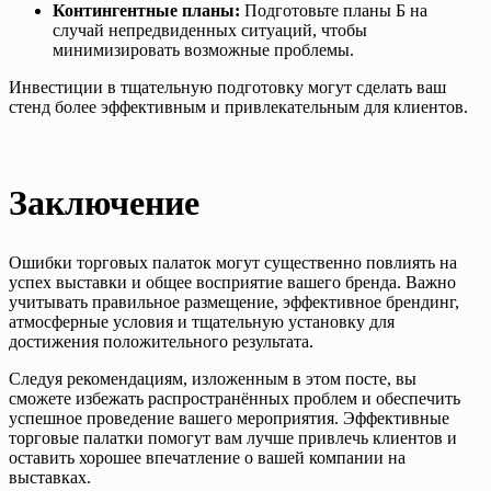
Контингентные планы:
Подготовьте планы Б на
случай непредвиденных ситуаций, чтобы
минимизировать возможные проблемы.
Инвестиции в тщательную подготовку могут сделать ваш
стенд более эффективным и привлекательным для клиентов.
Заключение
Ошибки торговых палаток могут существенно повлиять на
успех выставки и общее восприятие вашего бренда. Важно
учитывать правильное размещение, эффективное брендинг,
атмосферные условия и тщательную установку для
достижения положительного результата.
Следуя рекомендациям, изложенным в этом посте, вы
сможете избежать распространённых проблем и обеспечить
успешное проведение вашего мероприятия. Эффективные
торговые палатки помогут вам лучше привлечь клиентов и
оставить хорошее впечатление о вашей компании на
выставках.