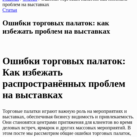
проблем на выставках
Статьи
Ошибки торговых палаток: как
избежать проблем на выставках
Ошибки торговых палаток:
Как избежать
распространённых проблем
на выставках
Торговые палатки играют важную роль на мероприятиях и
выставках, обеспечивая бизнесу видимость и привлекаемость.
Они становятся центрами притяжения для клиентов во время
деловых встреч, ярмарок и других массовых мероприятий. В
этом посте мы рассмотрим общие ошибки торговых палаток,