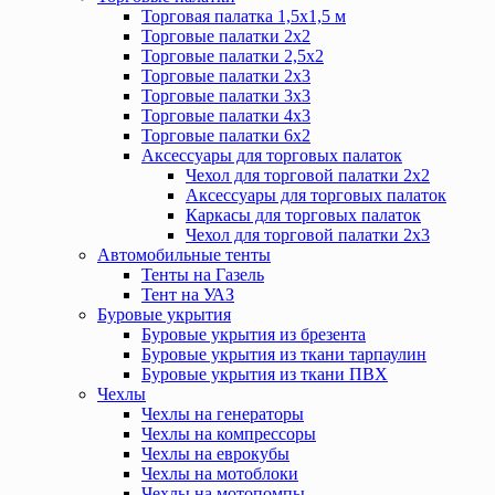
Торговая палатка 1,5х1,5 м
Торговые палатки 2х2
Торговые палатки 2,5х2
Торговые палатки 2х3
Торговые палатки 3х3
Торговые палатки 4х3
Торговые палатки 6х2
Аксессуары для торговых палаток
Чехол для торговой палатки 2х2
Аксессуары для торговых палаток
Каркасы для торговых палаток
Чехол для торговой палатки 2х3
Автомобильные тенты
Тенты на Газель
Тент на УАЗ
Буровые укрытия
Буровые укрытия из брезента
Буровые укрытия из ткани тарпаулин
Буровые укрытия из ткани ПВХ
Чехлы
Чехлы на генераторы
Чехлы на компрессоры
Чехлы на еврокубы
Чехлы на мотоблоки
Чехлы на мотопомпы