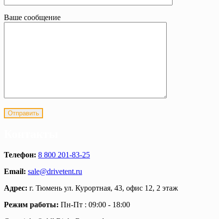
Ваше сообщение
Контакты
Телефон:
8 800 201-83-25
Email:
sale@drivetent.ru
Адрес:
г. Тюмень ул. Курортная, 43, офис 12, 2 этаж
Режим работы:
Пн-Пт : 09:00 - 18:00