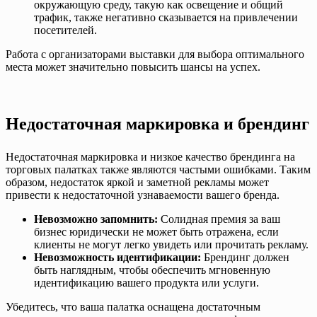
окружающую среду, такую как освещение и общий
трафик, также негативно сказывается на привлечении
посетителей.
Работа с организаторами выставки для выбора оптимального
места может значительно повысить шансы на успех.
Недостаточная маркировка и брендинг
Недостаточная маркировка и низкое качество брендинга на
торговых палатках также являются частыми ошибками. Таким
образом, недостаток яркой и заметной рекламы может
привести к недостаточной узнаваемости вашего бренда.
Невозможно запомнить:
Солидная премия за ваш
бизнес юридически не может быть отражена, если
клиенты не могут легко увидеть или прочитать рекламу.
Невозможность идентификации:
Брендинг должен
быть наглядным, чтобы обеспечить мгновенную
идентификацию вашего продукта или услуги.
Убедитесь, что ваша палатка оснащена достаточным