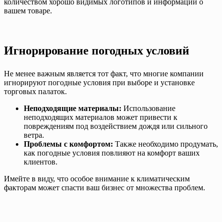
количеством хорошо видимых логотипов и информации о
вашем товаре.
Игнорирование погодных условий
Не менее важным является тот факт, что многие компании
игнорируют погодные условия при выборе и установке
торговых палаток.
Неподходящие материалы:
Использование
неподходящих материалов может привести к
повреждениям под воздействием дождя или сильного
ветра.
Проблемы с комфортом:
Также необходимо продумать,
как погодные условия повлияют на комфорт ваших
клиентов.
Имейте в виду, что особое внимание к климатическим
факторам может спасти ваш бизнес от множества проблем.