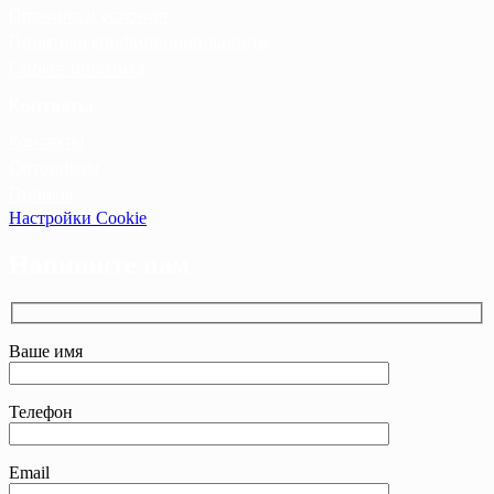
Правила и условия
Политика конфиденциальности
Cookie-политика
Контакты
Контакты
Оптовикам
Прайсы
Настройки Cookie
Напишите нам
Ваше имя
Телефон
Email