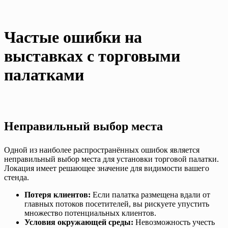
Частые ошибки на
выставках с торговыми
палатками
Неправильный выбор места
Одной из наиболее распространённых ошибок является
неправильный выбор места для установки торговой палатки.
Локация имеет решающее значение для видимости вашего
стенда.
Потеря клиентов:
Если палатка размещена вдали от
главных потоков посетителей, вы рискуете упустить
множество потенциальных клиентов.
Условия окружающей среды:
Невозможность учесть