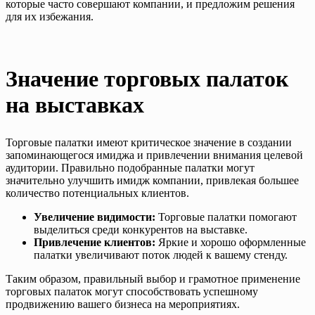
которые часто совершают компании, и предложим решения
для их избежания.
Значение торговых палаток
на выставках
Торговые палатки имеют критическое значение в создании
запоминающегося имиджа и привлечении внимания целевой
аудитории. Правильно подобранные палатки могут
значительно улучшить имидж компании, привлекая большее
количество потенциальных клиентов.
Увеличение видимости:
Торговые палатки помогают
выделиться среди конкурентов на выставке.
Привлечение клиентов:
Яркие и хорошо оформленные
палатки увеличивают поток людей к вашему стенду.
Таким образом, правильный выбор и грамотное применение
торговых палаток могут способствовать успешному
продвижению вашего бизнеса на мероприятиях.