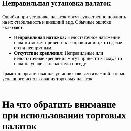
Неправильная установка палаток
Ошибки при установке палаток могут существенно повлиять
на их стабильность и внешний вид. Обычные ошибки
включают:
Неправильная натяжка:
Недостаточное натяжение
палатки может привести к её провисанию, что сделает
стенд неопрятным.
Отсутствие крепления:
Неправильные или
недостаточные крепления могут привести к тому, что
палатка упадет в ненастную погоду.
Грамотно организованная установка является важной частью
успешного использования торговых палаток.
На что обратить внимание
при использовании торговых
палаток