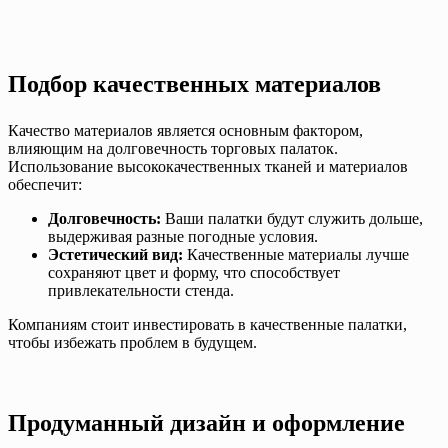
Подбор качественных материалов
Качество материалов является основным фактором,
влияющим на долговечность торговых палаток.
Использование высококачественных тканей и материалов
обеспечит:
Долговечность:
Ваши палатки будут служить дольше,
выдерживая разные погодные условия.
Эстетический вид:
Качественные материалы лучше
сохраняют цвет и форму, что способствует
привлекательности стенда.
Компаниям стоит инвестировать в качественные палатки,
чтобы избежать проблем в будущем.
Продуманный дизайн и оформление