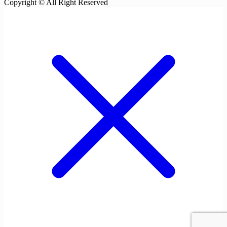
Copyright © All Right Reserved