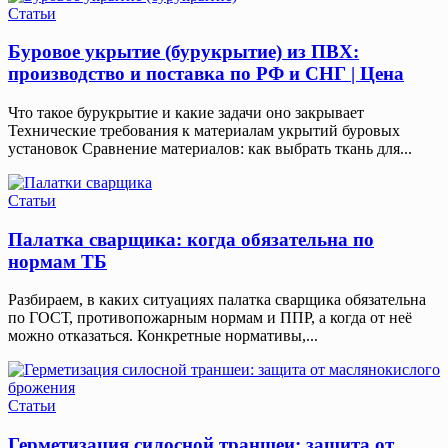
Статьи
Буровое укрытие (бурукрытие) из ПВХ:
производство и поставка по РФ и СНГ | Цена
Что такое бурукрытие и какие задачи оно закрывает
Технические требования к материалам укрытий буровых
установок Сравнение материалов: как выбрать ткань для...
Статьи
Палатка сварщика: когда обязательна по
нормам ТБ
Разбираем, в каких ситуациях палатка сварщика обязательна
по ГОСТ, противопожарным нормам и ППР, а когда от неё
можно отказаться. Конкретные нормативы,...
Статьи
Герметизация силосной траншеи: защита от