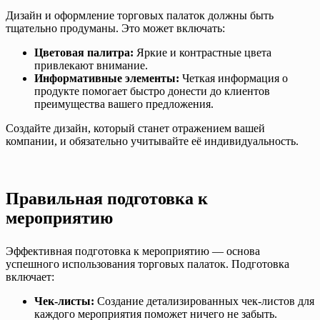
Дизайн и оформление торговых палаток должны быть
тщательно продуманы. Это может включать:
Цветовая палитра:
Яркие и контрастные цвета
привлекают внимание.
Информативные элементы:
Четкая информация о
продукте помогает быстро донести до клиентов
преимущества вашего предложения.
Создайте дизайн, который станет отражением вашей
компании, и обязательно учитывайте её индивидуальность.
Правильная подготовка к
мероприятию
Эффективная подготовка к мероприятию — основа
успешного использования торговых палаток. Подготовка
включает:
Чек-листы:
Создание детализированных чек-листов для
каждого мероприятия поможет ничего не забыть.