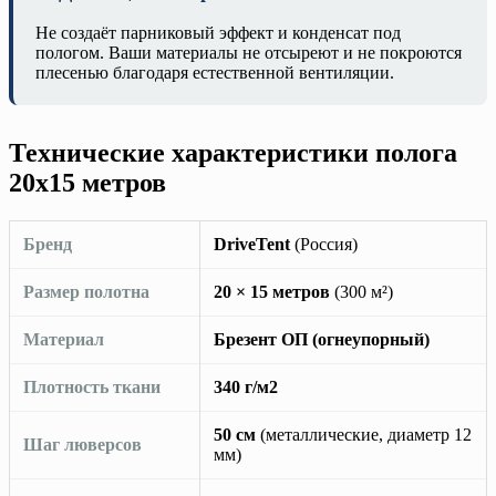
Не создаёт парниковый эффект и конденсат под
пологом. Ваши материалы не отсыреют и не покроются
плесенью благодаря естественной вентиляции.
Технические характеристики полога
20х15 метров
Бренд
DriveTent
(Россия)
Размер полотна
20 × 15 метров
(300 м²)
Материал
Брезент ОП (огнеупорный)
Плотность ткани
340 г/м2
50 см
(металлические, диаметр 12
Шаг люверсов
мм)