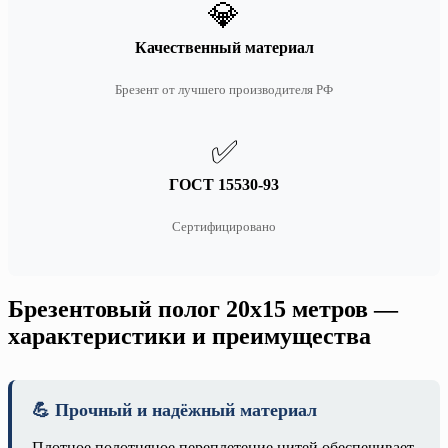
💎
Качественный материал
Брезент от лучшего производителя РФ
✅
ГОСТ 15530-93
Сертифицировано
Брезентовый полог 20х15 метров —
характеристики и преимущества
💪 Прочный и надёжный материал
Плотное полотняное переплетение нитей обеспечивает