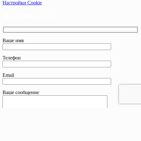
Настройки Cookie
Напишите нам
Ваше имя
Телефон
Email
Ваше сообщение