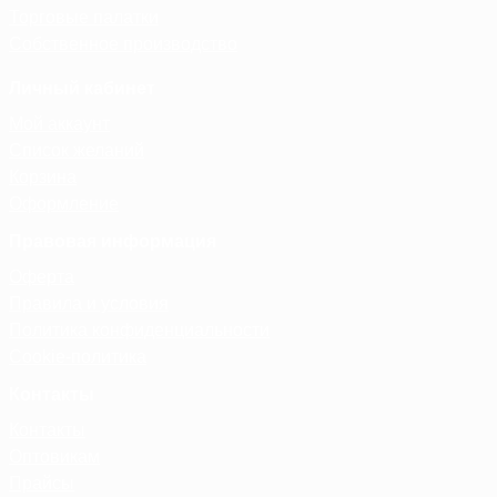
Торговые палатки
Собственное производство
Личный кабинет
Мой аккаунт
Список желаний
Корзина
Оформление
Правовая информация
Оферта
Правила и условия
Политика конфиденциальности
Cookie-политика
Контакты
Контакты
Оптовикам
Прайсы