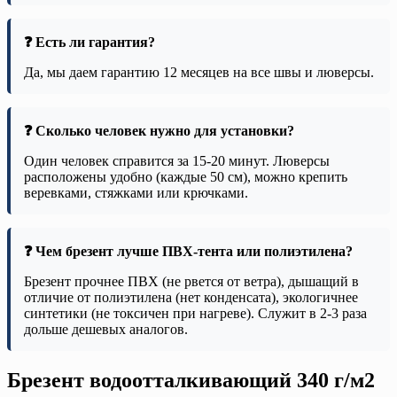
❓ Есть ли гарантия?
Да, мы даем гарантию 12 месяцев на все швы и люверсы.
❓ Сколько человек нужно для установки?
Один человек справится за 15-20 минут. Люверсы
расположены удобно (каждые 50 см), можно крепить
веревками, стяжками или крючками.
❓ Чем брезент лучше ПВХ-тента или полиэтилена?
Брезент прочнее ПВХ (не рвется от ветра), дышащий в
отличие от полиэтилена (нет конденсата), экологичнее
синтетики (не токсичен при нагреве). Служит в 2-3 раза
дольше дешевых аналогов.
Брезент водоотталкивающий 340 г/м2