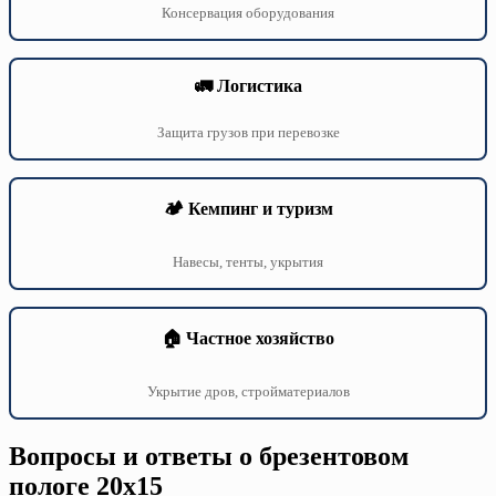
Консервация оборудования
🚛 Логистика
Защита грузов при перевозке
🏕️ Кемпинг и туризм
Навесы, тенты, укрытия
🏠 Частное хозяйство
Укрытие дров, стройматериалов
Вопросы и ответы о брезентовом
пологе 20х15