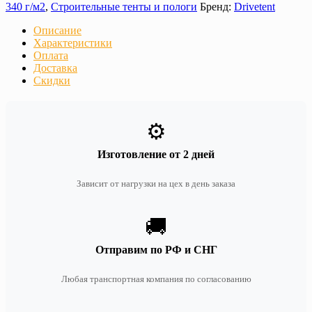
340 г/м2
,
Строительные тенты и пологи
Бренд:
Drivetent
Описание
Характеристики
Оплата
Доставка
Скидки
⚙️
Изготовление от 2 дней
Зависит от нагрузки на цех в день заказа
🚚
Отправим по РФ и СНГ
Любая транспортная компания по согласованию