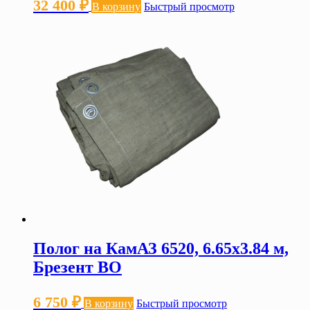
32 400
₽
В корзину
Быстрый просмотр
Полог на КамАЗ 6520, 6.65х3.84 м,
Брезент ВО
6 750
₽
В корзину
Быстрый просмотр