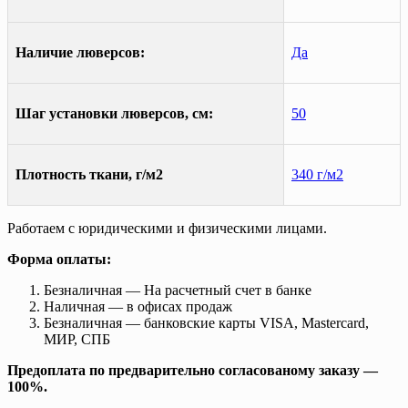
Наличие люверсов:
Да
Шаг установки люверсов, см:
50
Плотность ткани, г/м2
340 г/м2
Работаем с юридическими и физическими лицами.
Форма оплаты:
Безналичная — На расчетный счет в банке
Наличная — в офисах продаж
Безналичная — банковские карты VISA, Mastercard,
МИР, СПБ
Предоплата по предварительно согласованому заказу —
100%.