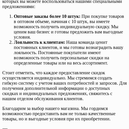
которых вы можете воспользоваться нашими специальными
предложениями:
Оптовые заказы более 10 штук:
При покупке товаров
в оптовом объеме, начиная с 10 штук, вы имеете
возможность получить индивидуальную скидку. Мы
ценим ваш бизнес и готовы предложить вам выгодные
условия.
Лояльность к клиентам:
Наша команда ценит
постоянных клиентов, и мы готовы вознаградить вашу
лояльность. Постоянные покупатели имеют
возможность получить персональные скидки на
определенные товары или на весь ассортимент.
Стоит отметить, что каждое предоставление скидок
осуществляется индивидуально. Мы стремимся создать
гибкую систему с учетом ваших потребностей и запросов. Для
получения дополнительной информации о доступных
скидках и индивидуальных предложениях, свяжитесь с
нашим отделом обслуживания клиентов.
Благодарим за выбор нашего магазина. Мы гордимся
возможностью предоставить вам не только качественные
товары, но и выгодные условия при их приобретении.