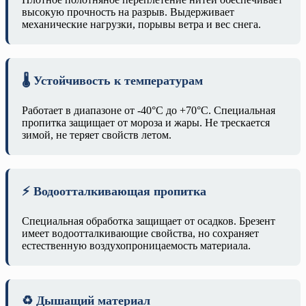
высокую прочность на разрыв. Выдерживает
механические нагрузки, порывы ветра и вес снега.
🌡️ Устойчивость к температурам
Работает в диапазоне от -40°C до +70°C. Специальная
пропитка защищает от мороза и жары. Не трескается
зимой, не теряет свойств летом.
⚡ Водоотталкивающая пропитка
Специальная обработка защищает от осадков. Брезент
имеет водоотталкивающие свойства, но сохраняет
естественную воздухопроницаемость материала.
♻️ Дышащий материал