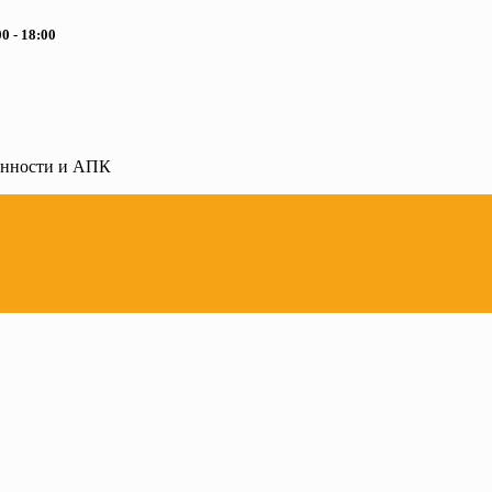
0 - 18:00
ленности и АПК