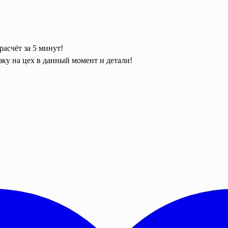
асчёт за 5 минут!
узку на цех в данный момент и детали!