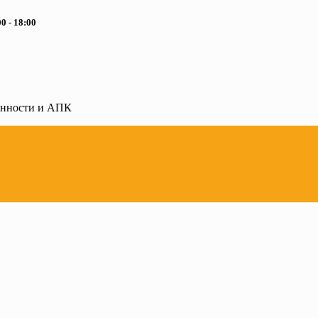
0 - 18:00
ленности и АПК