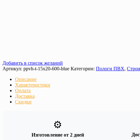
Добавить в список желаний
Артикул:
ppvh-t-15х20-600-blue
Категории:
Пологи ПВХ
,
Строи
Описание
Характеристики
Оплата
Доставка
Скидки
⚙️
Дос
Изготовление от 2 дней