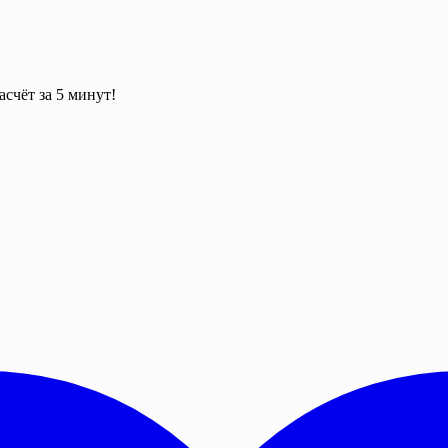
асчёт за 5 минут!