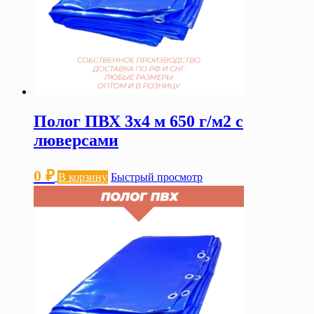
Полог ПВХ 3х4 м 650 г/м2 с
люверсами
0
₽
В корзину
Быстрый просмотр