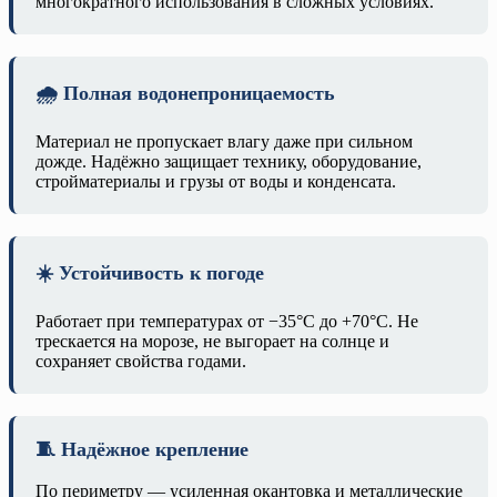
многократного использования в сложных условиях.
🌧️ Полная водонепроницаемость
Материал не пропускает влагу даже при сильном
дожде. Надёжно защищает технику, оборудование,
стройматериалы и грузы от воды и конденсата.
☀️ Устойчивость к погоде
Работает при температурах от −35°C до +70°C. Не
трескается на морозе, не выгорает на солнце и
сохраняет свойства годами.
🧵 Надёжное крепление
По периметру — усиленная окантовка и металлические