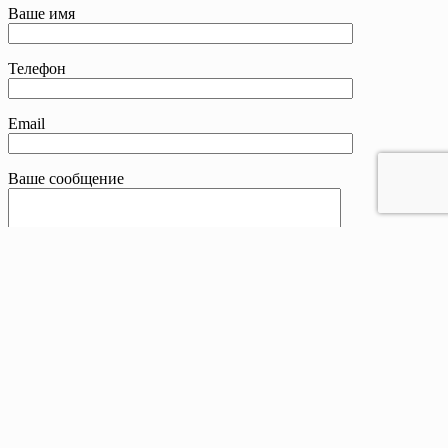
Ваше имя
Телефон
Email
Ваше сообщение
Контакты