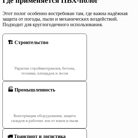
Где применяется ПВХ-полог
Этот полог особенно востребован там, где важна надёжная
защита от погоды, пыли и механических воздействий.
Подходит для круглогодичного использования.
🏗️ Строительство
Укрытие стройматериалов, бетона,
техники, площадок и лесов
🏭 Промышленность
Консервация оборудования, защита
складов и рабочих зон от влаги и пыли
🚛 Транспорт и логистика