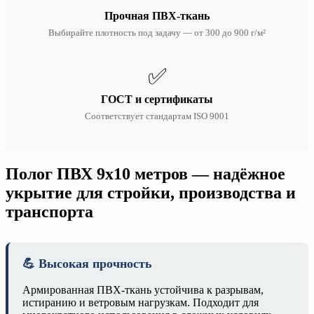
Прочная ПВХ-ткань
Выбирайте плотность под задачу — от 300 до 900 г/м²
✅
ГОСТ и сертификаты
Соответствует стандартам ISO 9001
Полог ПВХ 9х10 метров — надёжное
укрытие для стройки, производства и
транспорта
💪 Высокая прочность
Армированная ПВХ-ткань устойчива к разрывам,
истиранию и ветровым нагрузкам. Подходит для