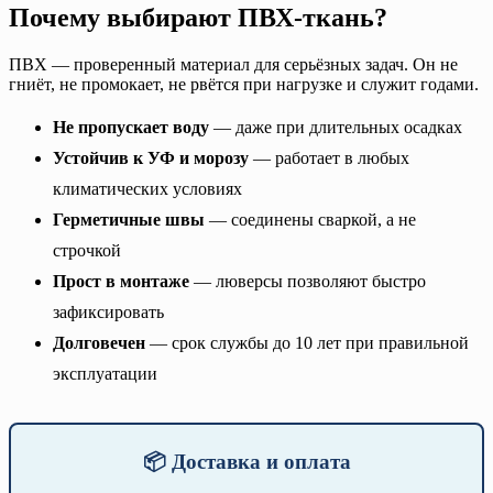
Почему выбирают ПВХ-ткань?
ПВХ — проверенный материал для серьёзных задач. Он не
гниёт, не промокает, не рвётся при нагрузке и служит годами.
Не пропускает воду
— даже при длительных осадках
Устойчив к УФ и морозу
— работает в любых
климатических условиях
Герметичные швы
— соединены сваркой, а не
строчкой
Прост в монтаже
— люверсы позволяют быстро
зафиксировать
Долговечен
— срок службы до 10 лет при правильной
эксплуатации
📦 Доставка и оплата