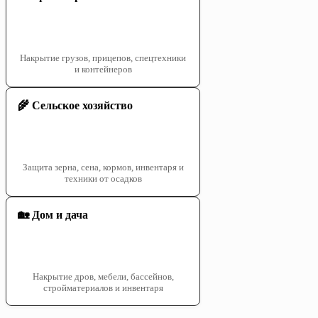
Накрытие грузов, прицепов, спецтехники
и контейнеров
🌾 Сельское хозяйство
Защита зерна, сена, кормов, инвентаря и
техники от осадков
🏡 Дом и дача
Накрытие дров, мебели, бассейнов,
стройматериалов и инвентаря