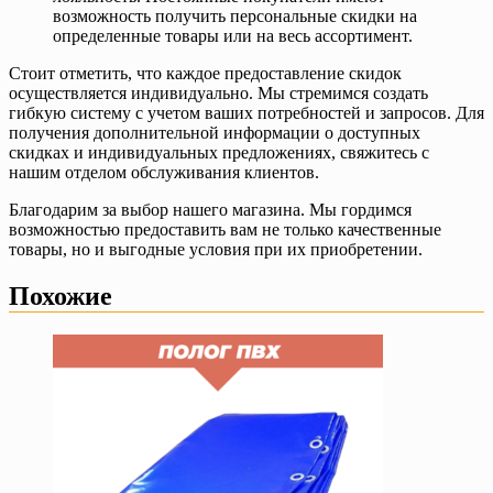
возможность получить персональные скидки на
определенные товары или на весь ассортимент.
Стоит отметить, что каждое предоставление скидок
осуществляется индивидуально. Мы стремимся создать
гибкую систему с учетом ваших потребностей и запросов. Для
получения дополнительной информации о доступных
скидках и индивидуальных предложениях, свяжитесь с
нашим отделом обслуживания клиентов.
Благодарим за выбор нашего магазина. Мы гордимся
возможностью предоставить вам не только качественные
товары, но и выгодные условия при их приобретении.
Похожие