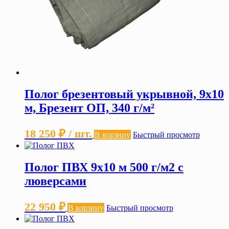
Полог брезентовый укрывной, 9х10
м, Брезент ОП, 340 г/м²
18 250
₽
/ шт.
В корзину
Быстрый просмотр
Полог ПВХ 9х10 м 500 г/м2 с
люверсами
22 950
₽
В корзину
Быстрый просмотр