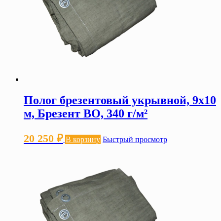
Полог брезентовый укрывной, 9х10
м, Брезент ВО, 340 г/м²
20 250
₽
В корзину
Быстрый просмотр