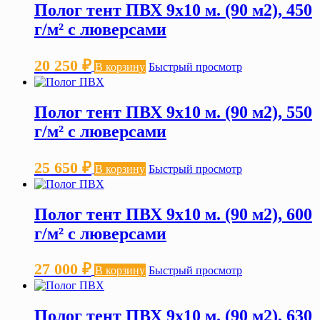
Полог тент ПВХ 9х10 м. (90 м2), 450
г/м² с люверсами
20 250
₽
В корзину
Быстрый просмотр
Полог тент ПВХ 9х10 м. (90 м2), 550
г/м² с люверсами
25 650
₽
В корзину
Быстрый просмотр
Полог тент ПВХ 9х10 м. (90 м2), 600
г/м² с люверсами
27 000
₽
В корзину
Быстрый просмотр
Полог тент ПВХ 9х10 м. (90 м2), 630