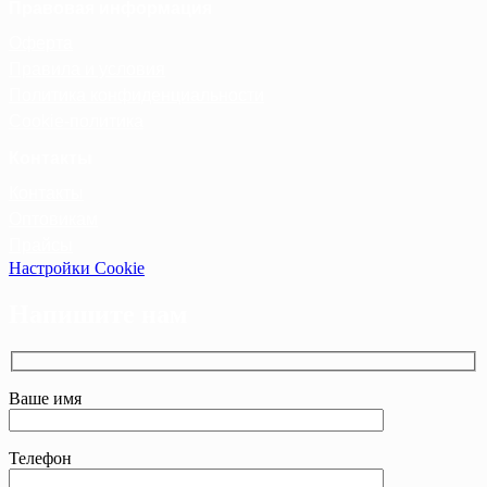
Правовая информация
Оферта
Правила и условия
Политика конфиденциальности
Cookie-политика
Контакты
Контакты
Оптовикам
Прайсы
Настройки Cookie
Напишите нам
Ваше имя
Телефон