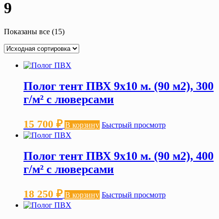
9
Показаны все (15)
Полог тент ПВХ 9х10 м. (90 м2), 300
г/м² с люверсами
15 700
₽
В корзину
Быстрый просмотр
Полог тент ПВХ 9х10 м. (90 м2), 400
г/м² с люверсами
18 250
₽
В корзину
Быстрый просмотр