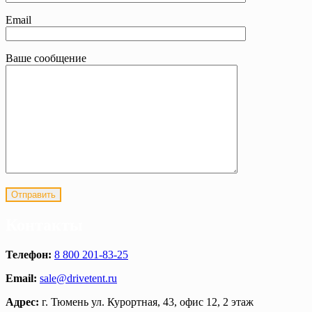
Email
Ваше сообщение
Контакты
Телефон:
8 800 201-83-25
Email:
sale@drivetent.ru
Адрес:
г. Тюмень ул. Курортная, 43, офис 12, 2 этаж