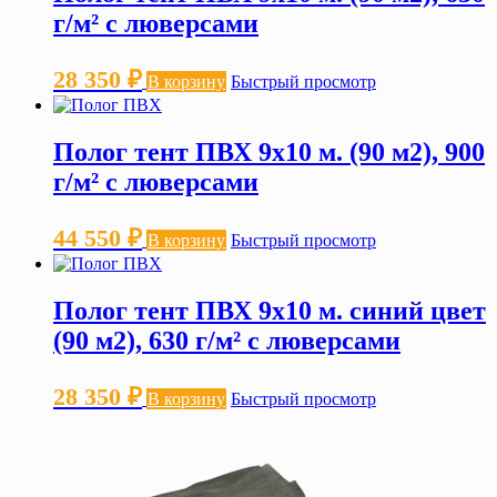
г/м² с люверсами
28 350
₽
В корзину
Быстрый просмотр
Полог тент ПВХ 9х10 м. (90 м2), 900
г/м² с люверсами
44 550
₽
В корзину
Быстрый просмотр
Полог тент ПВХ 9х10 м. синий цвет
(90 м2), 630 г/м² с люверсами
28 350
₽
В корзину
Быстрый просмотр