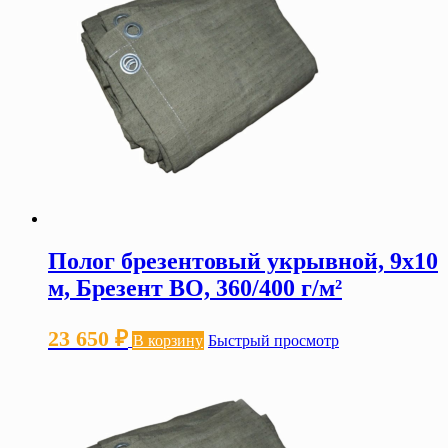
Полог брезентовый укрывной, 9х10
м, Брезент ВО, 360/400 г/м²
23 650
₽
В корзину
Быстрый просмотр