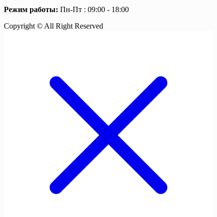
Режим работы:
Пн-Пт : 09:00 - 18:00
Copyright © All Right Reserved