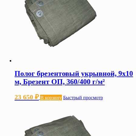
Полог брезентовый укрывной, 9х10
м, Брезент ОП, 360/400 г/м²
23 650
₽
В корзину
Быстрый просмотр