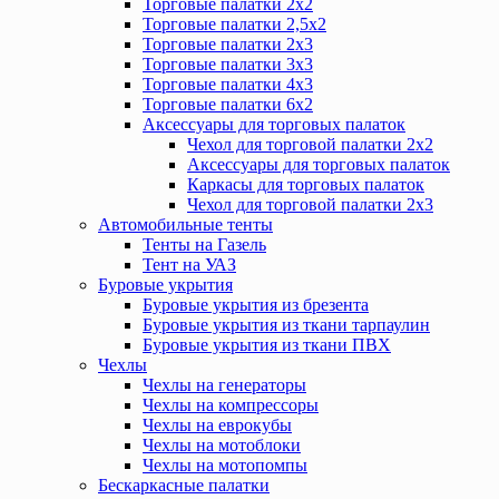
Торговые палатки 2х2
Торговые палатки 2,5х2
Торговые палатки 2х3
Торговые палатки 3х3
Торговые палатки 4х3
Торговые палатки 6х2
Аксессуары для торговых палаток
Чехол для торговой палатки 2х2
Аксессуары для торговых палаток
Каркасы для торговых палаток
Чехол для торговой палатки 2х3
Автомобильные тенты
Тенты на Газель
Тент на УАЗ
Буровые укрытия
Буровые укрытия из брезента
Буровые укрытия из ткани тарпаулин
Буровые укрытия из ткани ПВХ
Чехлы
Чехлы на генераторы
Чехлы на компрессоры
Чехлы на еврокубы
Чехлы на мотоблоки
Чехлы на мотопомпы
Бескаркасные палатки