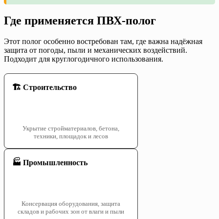
Где применяется ПВХ-полог
Этот полог особенно востребован там, где важна надёжная
защита от погоды, пыли и механических воздействий.
Подходит для круглогодичного использования.
🏗️ Строительство
Укрытие стройматериалов, бетона,
техники, площадок и лесов
🏭 Промышленность
Консервация оборудования, защита
складов и рабочих зон от влаги и пыли