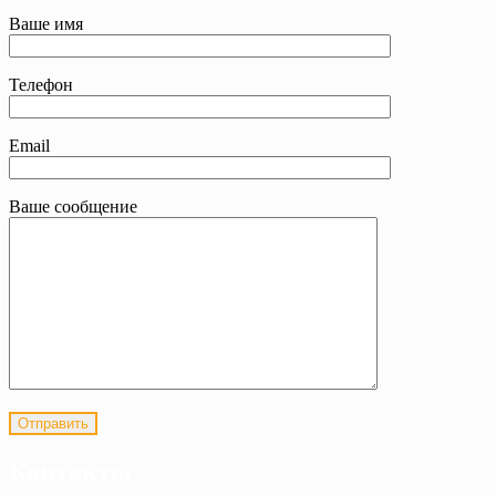
Ваше имя
Телефон
Email
Ваше сообщение
Контакты