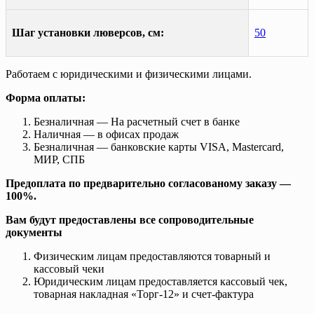
Шаг установки люверсов, см:
50
Работаем с юридическими и физическими лицами.
Форма оплаты:
Безналичная — На расчетный счет в банке
Наличная — в офисах продаж
Безналичная — банковские карты VISA, Mastercard,
МИР, СПБ
Предоплата по предварительно согласованому заказу —
100%.
Вам будут предоставлены все сопроводительные
документы
Физическим лицам предоставляются товарный и
кассовый чеки
Юридическим лицам предоставляется кассовый чек,
товарная накладная «Торг-12» и счет-фактура