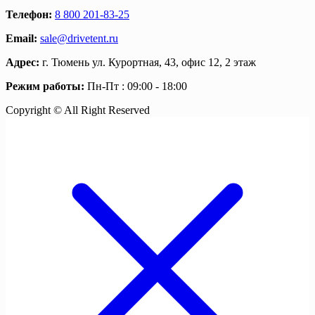
Телефон:
8 800 201-83-25
Email:
sale@drivetent.ru
Адрес:
г. Тюмень ул. Курортная, 43, офис 12, 2 этаж
Режим работы:
Пн-Пт : 09:00 - 18:00
Copyright © All Right Reserved