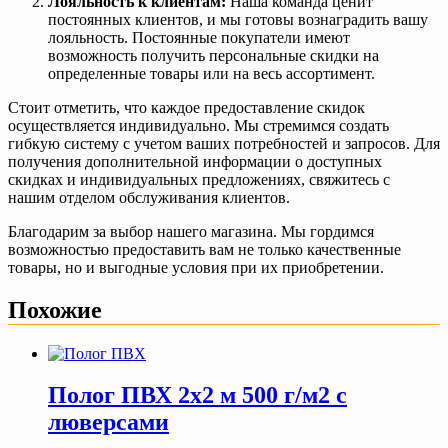
Лояльность к клиентам:
Наша команда ценит
постоянных клиентов, и мы готовы вознаградить вашу
лояльность. Постоянные покупатели имеют
возможность получить персональные скидки на
определенные товары или на весь ассортимент.
Стоит отметить, что каждое предоставление скидок
осуществляется индивидуально. Мы стремимся создать
гибкую систему с учетом ваших потребностей и запросов. Для
получения дополнительной информации о доступных
скидках и индивидуальных предложениях, свяжитесь с
нашим отделом обслуживания клиентов.
Благодарим за выбор нашего магазина. Мы гордимся
возможностью предоставить вам не только качественные
товары, но и выгодные условия при их приобретении.
Похожие
Полог ПВХ 2х2 м 500 г/м2 с
люверсами