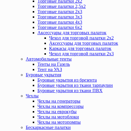
Торговые палатки 2х2
Торговые палатки 2,5х2
Торговые палатки 2х3
Торговые палатки 3х3
Торговые палатки 4х3
Торговые палатки 6х2
Аксессуары для торговых палаток
Чехол для торговой палатки 2х2
Аксессуары для торговых палаток
Каркасы для торговых палаток
Чехол для торговой палатки 2х3
Автомобильные тенты
Тенты на Газель
Тент на УАЗ
Буровые укрытия
Буровые укрытия из брезента
Буровые укрытия из ткани тарпаулин
Буровые укрытия из ткани ПВХ
Чехлы
Чехлы на генераторы
Чехлы на компрессоры
Чехлы на еврокубы
Чехлы на мотоблоки
Чехлы на мотопомпы
Бескаркасные палатки