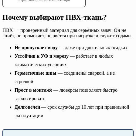
Почему выбирают ПВХ-ткань?
ПВХ — проверенный материал для серьёзных задач. Он не
гниёт, не промокает, не рвётся при нагрузке и служит годами.
Не пропускает воду
— даже при длительных осадках
Устойчив к УФ и морозу
— работает в любых
климатических условиях
Герметичные швы
— соединены сваркой, а не
строчкой
Прост в монтаже
— люверсы позволяют быстро
зафиксировать
Долговечен
— срок службы до 10 лет при правильной
эксплуатации