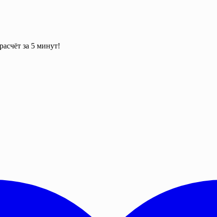
асчёт за 5 минут!