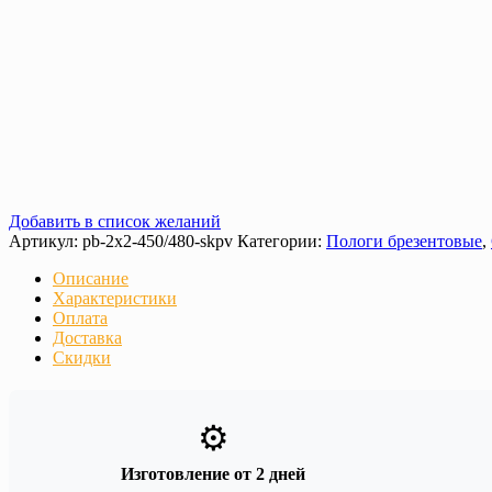
Добавить в список желаний
Артикул:
pb-2x2-450/480-skpv
Категории:
Пологи брезентовые
,
Описание
Характеристики
Оплата
Доставка
Скидки
⚙️
Изготовление от 2 дней