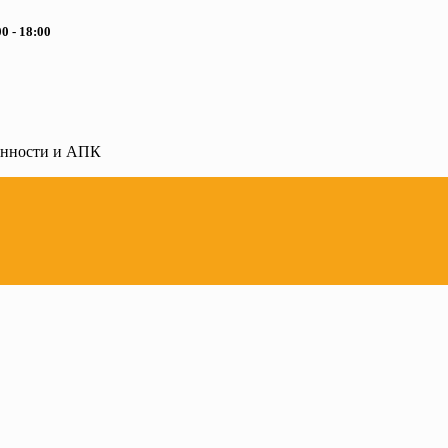
0 - 18:00
ленности и АПК