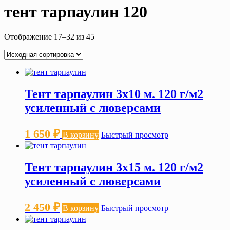
тент тарпаулин 120
Отображение 17–32 из 45
Тент тарпаулин 3х10 м. 120 г/м2
усиленный с люверсами
1 650
₽
В корзину
Быстрый просмотр
Тент тарпаулин 3х15 м. 120 г/м2
усиленный с люверсами
2 450
₽
В корзину
Быстрый просмотр