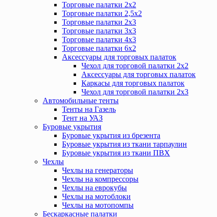
Торговые палатки 2х2
Торговые палатки 2,5х2
Торговые палатки 2х3
Торговые палатки 3х3
Торговые палатки 4х3
Торговые палатки 6х2
Аксессуары для торговых палаток
Чехол для торговой палатки 2х2
Аксессуары для торговых палаток
Каркасы для торговых палаток
Чехол для торговой палатки 2х3
Автомобильные тенты
Тенты на Газель
Тент на УАЗ
Буровые укрытия
Буровые укрытия из брезента
Буровые укрытия из ткани тарпаулин
Буровые укрытия из ткани ПВХ
Чехлы
Чехлы на генераторы
Чехлы на компрессоры
Чехлы на еврокубы
Чехлы на мотоблоки
Чехлы на мотопомпы
Бескаркасные палатки