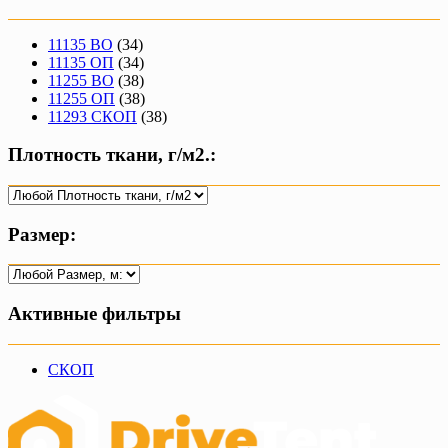
11135 ВО
(34)
11135 ОП
(34)
11255 ВО
(38)
11255 ОП
(38)
11293 СКОП
(38)
Плотность ткани, г/м2.:
Размер:
Активные фильтры
СКОП