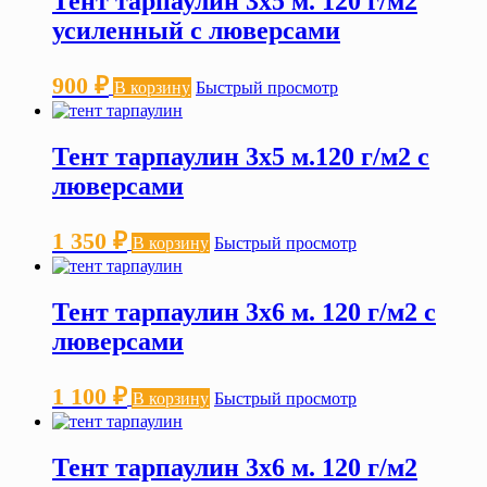
Тент тарпаулин 3х5 м. 120 г/м2
усиленный с люверсами
900
₽
В корзину
Быстрый просмотр
Тент тарпаулин 3х5 м.120 г/м2 с
люверсами
1 350
₽
В корзину
Быстрый просмотр
Тент тарпаулин 3х6 м. 120 г/м2 с
люверсами
1 100
₽
В корзину
Быстрый просмотр
Тент тарпаулин 3х6 м. 120 г/м2