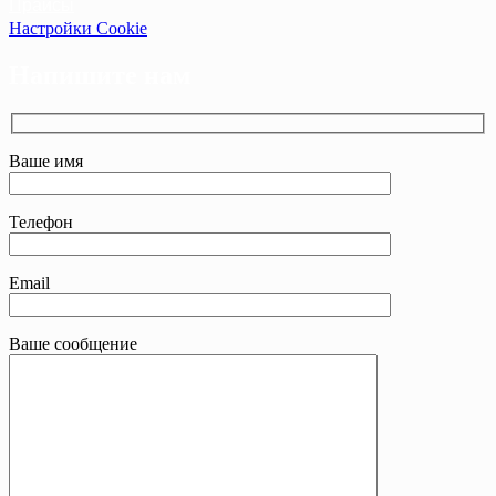
Прайсы
Настройки Cookie
Напишите нам
Ваше имя
Телефон
Email
Ваше сообщение