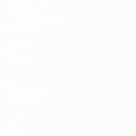
Тарпаулиновые пологи
Торговые палатки
Собственное производство
Личный кабинет
Мой аккаунт
Список желаний
Корзина
Оформление
Правовая информация
Оферта
Правила и условия
Политика конфиденциальности
Cookie-политика
Контакты
Контакты
Оптовикам