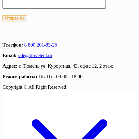
Контакты
Телефон:
8 800 201-83-25
Email:
sale@drivetent.ru
Адрес:
г. Тюмень ул. Курортная, 43, офис 12, 2 этаж
Режим работы:
Пн-Пт : 09:00 - 18:00
Copyright © All Right Reserved