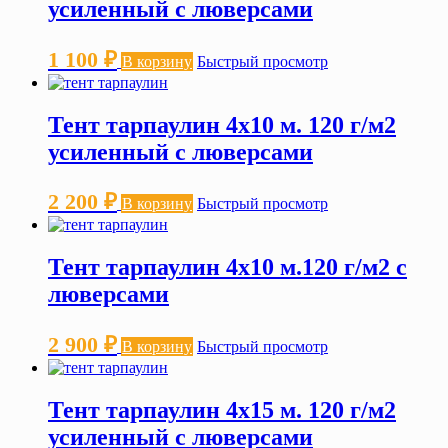
усиленный с люверсами
1 100
₽
В корзину
Быстрый просмотр
Тент тарпаулин 4х10 м. 120 г/м2
усиленный с люверсами
2 200
₽
В корзину
Быстрый просмотр
Тент тарпаулин 4х10 м.120 г/м2 с
люверсами
2 900
₽
В корзину
Быстрый просмотр
Тент тарпаулин 4х15 м. 120 г/м2
усиленный с люверсами