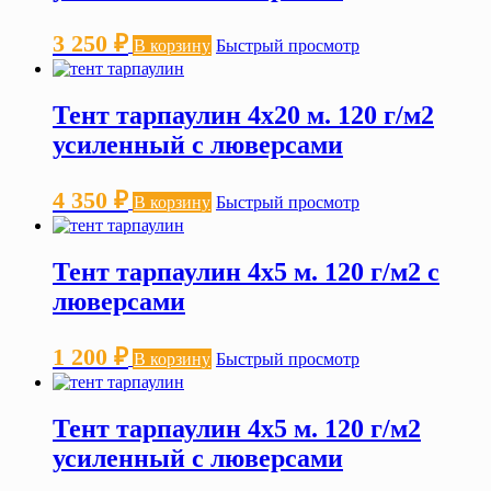
3 250
₽
В корзину
Быстрый просмотр
Тент тарпаулин 4х20 м. 120 г/м2
усиленный с люверсами
4 350
₽
В корзину
Быстрый просмотр
Тент тарпаулин 4х5 м. 120 г/м2 с
люверсами
1 200
₽
В корзину
Быстрый просмотр
Тент тарпаулин 4х5 м. 120 г/м2
усиленный с люверсами