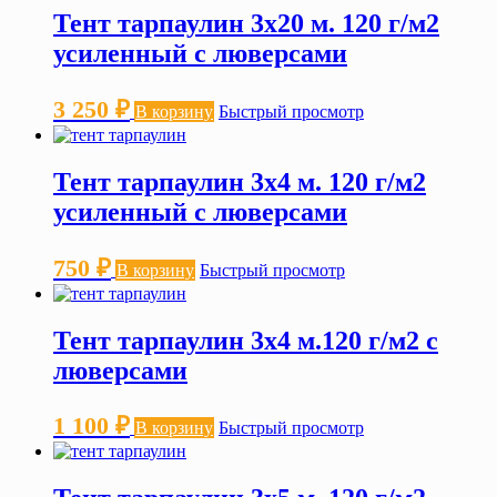
Тент тарпаулин 3х20 м. 120 г/м2
усиленный с люверсами
3 250
₽
В корзину
Быстрый просмотр
Тент тарпаулин 3х4 м. 120 г/м2
усиленный с люверсами
750
₽
В корзину
Быстрый просмотр
Тент тарпаулин 3х4 м.120 г/м2 с
люверсами
1 100
₽
В корзину
Быстрый просмотр