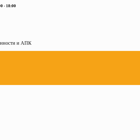
0 - 18:00
ленности и АПК