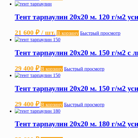
Тент тарпаулин 20х20 м. 120 г/м2 у
21 600
₽
/ шт.
В корзину
Быстрый просмотр
Тент тарпаулин 20х20 м. 150 г/м2 с
29 400
₽
В корзину
Быстрый просмотр
Тент тарпаулин 20х20 м. 150 г/м2 у
29 400
₽
В корзину
Быстрый просмотр
Тент тарпаулин 20х20 м. 180 г/м2 у