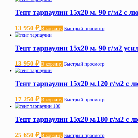
Тент тарпаулин 15х20 м. 90 г/м2 с 
13 950
₽
В корзину
Быстрый просмотр
Тент тарпаулин 15х20 м. 90 г/м2 ус
13 950
₽
В корзину
Быстрый просмотр
Тент тарпаулин 15х20 м.120 г/м2 с 
17 250
₽
В корзину
Быстрый просмотр
Тент тарпаулин 15х20 м.180 г/м2 с 
25 650
₽
В корзину
Быстрый просмотр