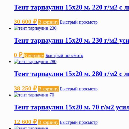
Тент тарпаулин 15х20 м. 220 г/м2 с
30 600
₽
В корзину
Быстрый просмотр
Тент тарпаулин 15х20 м. 230 г/м2 у
0
₽
В корзину
Быстрый просмотр
Тент тарпаулин 15х20 м. 280 г/м2 с
38 250
₽
В корзину
Быстрый просмотр
Тент тарпаулин 15х20 м. 70 г/м2 ус
12 600
₽
В корзину
Быстрый просмотр