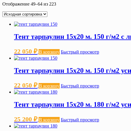
Отображение 49–64 из 223
Тент тарпаулин 15х20 м. 150 г/м2 с
22 050
₽
В корзину
Быстрый просмотр
Тент тарпаулин 15х20 м. 150 г/м2 у
22 050
₽
В корзину
Быстрый просмотр
Тент тарпаулин 15х20 м. 180 г/м2 у
25 200
₽
В корзину
Быстрый просмотр